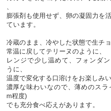
、
膨張剤も使用せず、卵の凝固力を
ています。
冷蔵のまま、冷やした状態で生チ
常温に戻してテリーヌのように、
レンジで少し温めて、フォンダン
うに、
温度で変化する口溶けをお楽しみ
濃厚な味わいなので、薄めのスライス(
m程度)
でも充分食べ応えがあります。