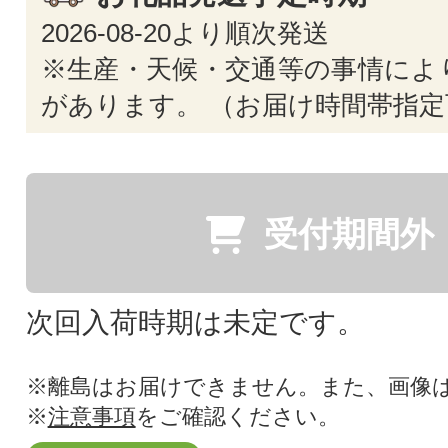
2026-08-20より順次発送
※生産・天候・交通等の事情によ
があります。 （お届け時間帯指定
受付期間外
次回入荷時期は未定です。
※離島はお届けできません。また、画像
※
注意事項
をご確認ください。