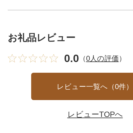
お礼品レビュー
0.0
（
0人の評価
）
レビュー一覧へ（
0
件
レビューTOPへ