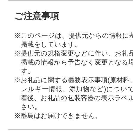
ご注意事項
※このページは、提供元からの情報に
掲載をしています。
※提供元の規格変更などに伴い、お礼
掲載の情報から予告なく変更となる
す。
※お礼品に関する義務表示事項(原材料
レルギー情報、添加物など)につい
着後、お礼品の包装容器の表示ラベ
さい。
※離島はお届けできません。