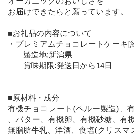
オーガニックのおいしさを
お届けできたらと願っています。
■お礼品の内容について
・プレミアムチョコレートケーキ[約30
製造地:新潟県
賞味期限:発送日から14日
■原材料・成分
有機チョコレート(ペルー製造)、
、バター、有機卵、有機砂糖、有
無脂肪牛乳、洋酒、食塩(クリスマス