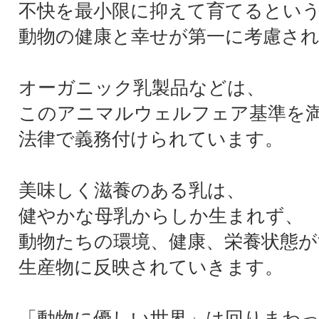
不快を最小限に抑えて育てるとい
動物の健康と幸せが第一に考慮さ
オーガニック乳製品などは、
このアニマルウェルフェア基準を
法律で義務付けられています。
美味しく滋養のある乳は、
健やかな母乳からしか生まれず、
動物たちの環境、健康、栄養状態が
生産物に反映されていきます。
「動物に優しい世界」は回りまわ