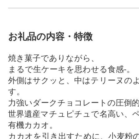
お礼品の内容・特徴
焼き菓子でありながら、
まるで生ケーキを思わせる食感-。
外側はサクッと、中はテリーヌの
す。
力強いダークチョコレートの圧倒
世界遺産マチュピチュで名高い、
有機カカオ。
カカオを引き出すために、小麦粉