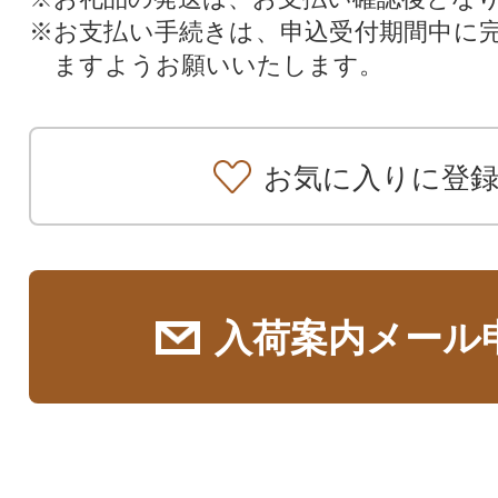
※お支払い手続きは、申込受付期間中に
ますようお願いいたします。
お気に入りに登
入荷案内メール