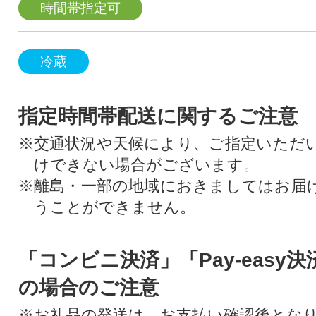
時間帯指定可
冷蔵
指定時間帯配送に関するご注意
※交通状況や天候により、ご指定いただ
けできない場合がございます。
※離島・一部の地域におきましてはお届
うことができません。
「コンビニ決済」「Pay-easy
の場合のご注意
※お礼品の発送は、お支払い確認後とな