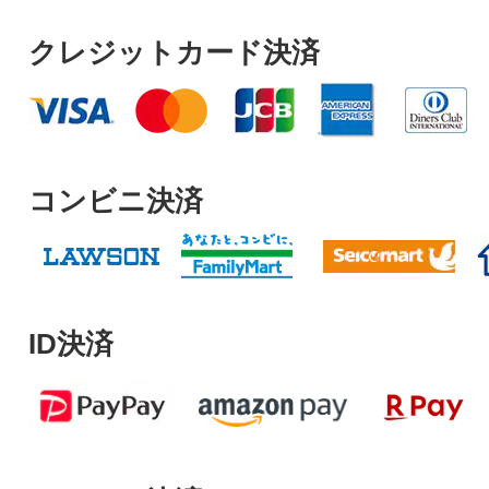
クレジットカード決済
コンビニ決済
ID決済