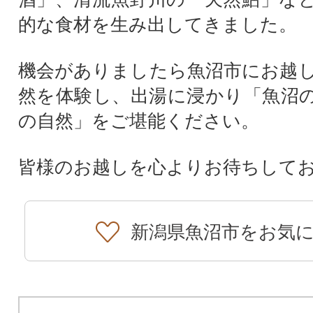
的な食材を生み出してきました。
機会がありましたら魚沼市にお越
然を体験し、出湯に浸かり「魚沼
の自然」をご堪能ください。
皆様のお越しを心よりお待ちして
新潟県魚沼市をお気