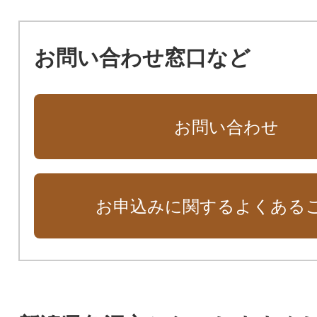
お問い合わせ窓口など
お問い合わせ
お申込みに関するよくある