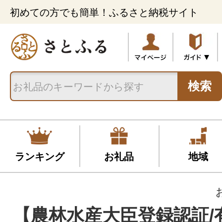
初めての方でも簡単！ふるさと納税サイト
検索
ランキング
お礼品
地域
【農林水産大臣登録認証/有