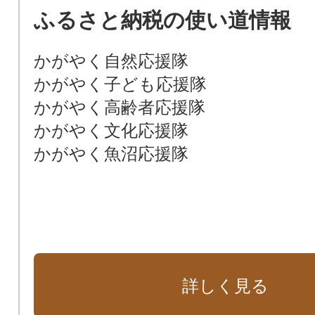
ふるさと納税の使い道情報
かがやく自然応援隊
かがやく子ども応援隊
かがやく高齢者応援隊
かがやく文化応援隊
かがやく魚沼応援隊
詳しく見る