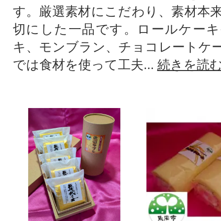
す。厳選素材にこだわり、素材本
切にした一品です。ロールケーキ
キ、モンブラン、チョコレートケ
では食材を使って工夫...
続きを読