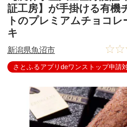
証工房】が手掛ける有機
トのプレミアムチョコレ
キ
新潟県魚沼市
さとふるアプリdeワンストップ申請