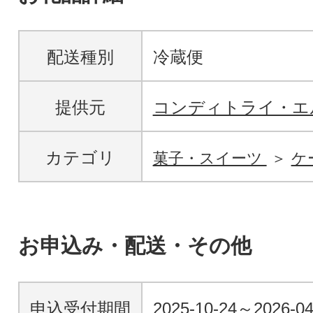
配送種別
冷蔵便
提供元
コンディトライ・エ
カテゴリ
菓子・スイーツ
ケ
お申込み・配送・その他
申込受付期間
2025-10-24～2026-04