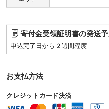
寄付金受領証明書の発送予
申込完了日から２週間程度
お支払方法
クレジットカード決済