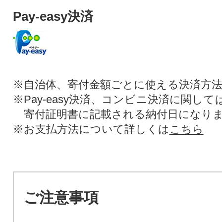
Pay-easy決済
※自治体、寄付金額ごとに使える決済方
※Pay-easy決済、コンビニ決済に関し
寄付証明書に記載される納付日になり
※お支払方法について詳しくは
こちら
ご注意事項