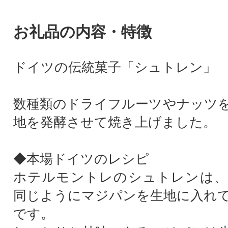
お礼品の内容・特徴
ドイツの伝統菓子「シュトレン」
数種類のドライフルーツやナッツ
地を発酵させて焼き上げました。
◆本場ドイツのレシピ
ホテルモントレのシュトレンは、
同じようにマジパンを生地に入れ
です。