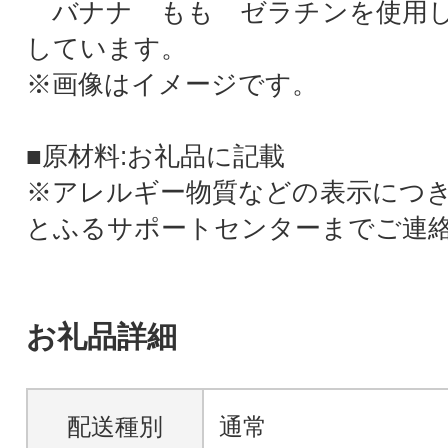
バナナ もも ゼラチンを使用し
しています。
※画像はイメージです。
■原材料:お礼品に記載
※アレルギー物質などの表示につ
とふるサポートセンターまでご連
お礼品詳細
配送種別
通常