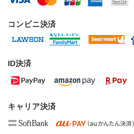
コンビニ決済
ID決済
キャリア決済