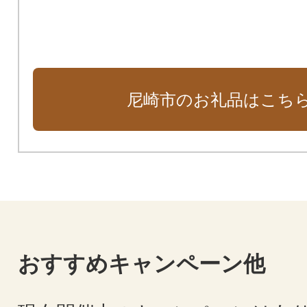
ート基金）
尼崎市のお礼品はこち
おすすめキャンペーン他