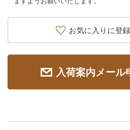
ますようお願いいたします。
お気に入りに登
入荷案内メール