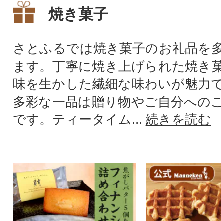
焼き菓子
さとふるでは焼き菓子のお礼品を
ます。丁寧に焼き上げられた焼き
味を生かした繊細な味わいが魅力
多彩な一品は贈り物やご自分への
です。ティータイム...
続きを読む