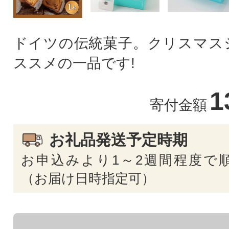
ドイツの伝統菓子。クリスマス
ススメの一品です!
1
寄付金額
お礼品発送予定時期
お申込みより1～2週間程度で
（お届け日時指定可）