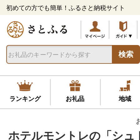
初めての方でも簡単！ふるさと納税サイト
検索
ランキング
お礼品
地域
ホテルモントレの「シュ