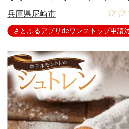
兵庫県尼崎市
さとふるアプリdeワンストップ申請