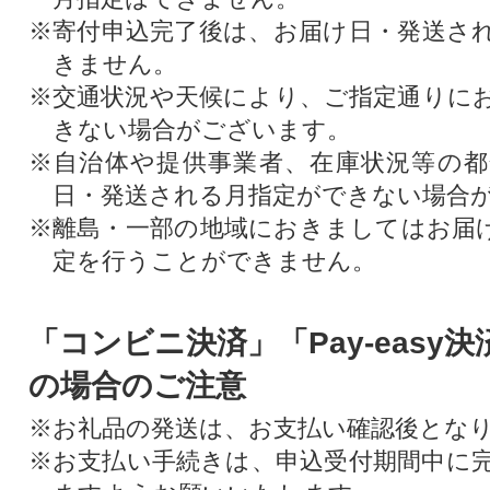
※寄付申込完了後は、お届け日・発送さ
きません。
※交通状況や天候により、ご指定通りに
きない場合がございます。
※自治体や提供事業者、在庫状況等の
日・発送される月指定ができない場合
※離島・一部の地域におきましてはお届
定を行うことができません。
「コンビニ決済」「Pay-easy
の場合のご注意
※お礼品の発送は、お支払い確認後とな
※お支払い手続きは、申込受付期間中に