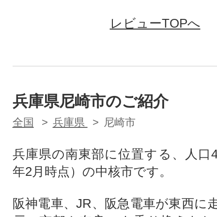
レビューTOPへ
兵庫県尼崎市のご紹介
全国
兵庫県
尼崎市
兵庫県の南東部に位置する、人口4
年2月時点）の中核市です。
阪神電車、JR、阪急電車が東西に