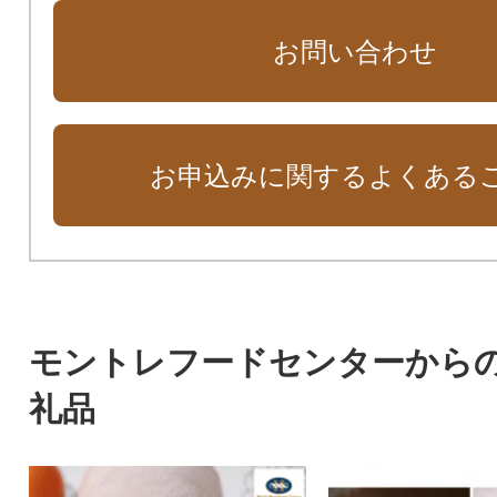
お問い合わせ
お申込みに関するよくある
モントレフードセンターから
礼品