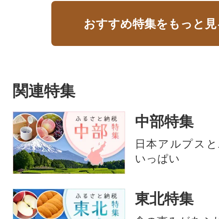
おすすめ特集をもっと見
関連特集
中部特集
日本アルプスと
いっぱい
東北特集