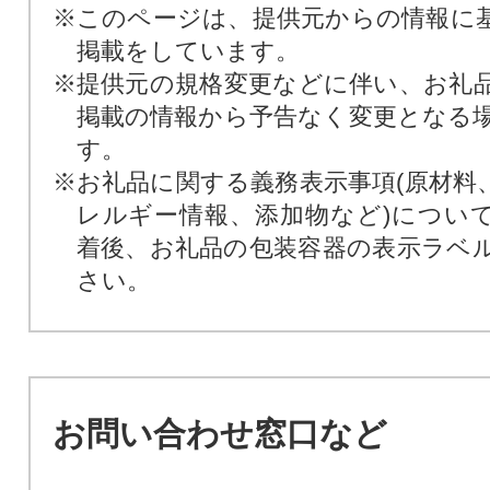
※このページは、提供元からの情報に
掲載をしています。
※提供元の規格変更などに伴い、お礼
掲載の情報から予告なく変更となる
す。
※お礼品に関する義務表示事項(原材料
レルギー情報、添加物など)につい
着後、お礼品の包装容器の表示ラベ
さい。
お問い合わせ窓口など