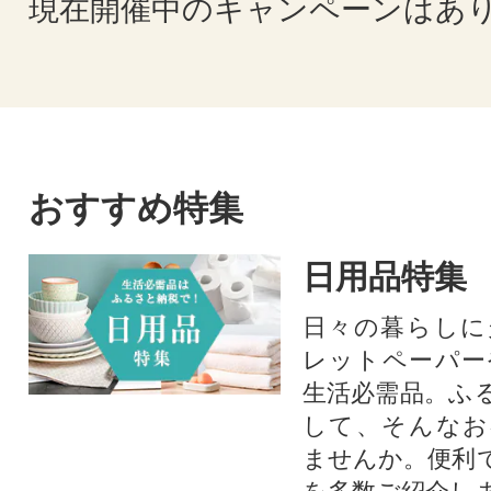
現在開催中のキャンペーンはあ
おすすめ特集
日用品特集
日々の暮らしに
レットペーパー
生活必需品。ふ
して、そんなお
ませんか。便利