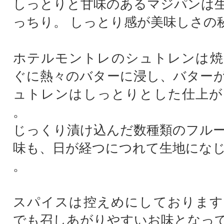
しっとりと甘味のあるマジパンは
っちり。 しっとり感が美味しさの
ホテルモントレのシュトレンは焼
ぐに熱々のバターに浸し、バター
ュトレンはしっとりとした仕上が
。
じっくり漬け込んだ数種類のフル
味も、日が経つにつれて生地にな
。
スパイスは控えめにしております
でも召しあがりやすいお味となっ