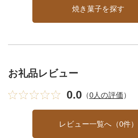
焼き菓子を探す
お礼品レビュー
0.0
（
0人の評価
）
レビュー一覧へ（
0
件