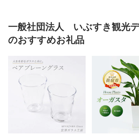
一般社団法人 いぶすき観光
のおすすめお礼品