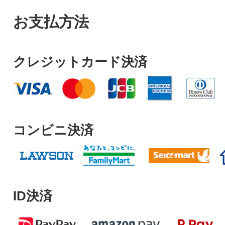
お支払方法
クレジットカード決済
コンビニ決済
ID決済