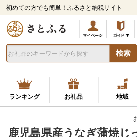
初めての方でも簡単！ふるさと納税サイト
検索
ランキング
お礼品
地域
鹿児島県産うなぎ蒲焼じ