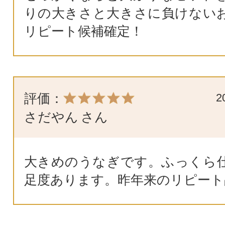
りの大きさと大きさに負けない
リピート候補確定！
評価：
2
さだやん
さん
大きめのうなぎです。ふっくら
足度あります。昨年来のリピート