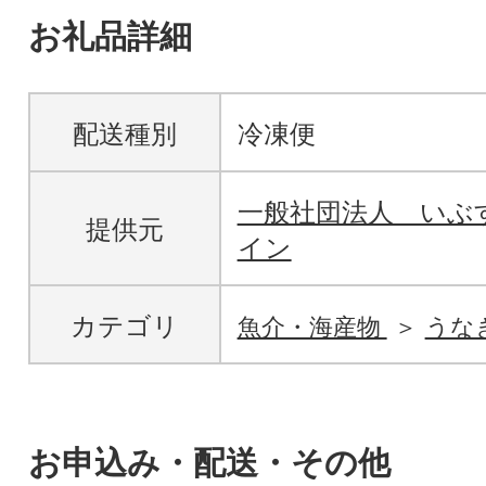
お礼品詳細
配送種別
冷凍便
一般社団法人 いぶ
提供元
イン
カテゴリ
魚介・海産物
うな
お申込み・配送・その他