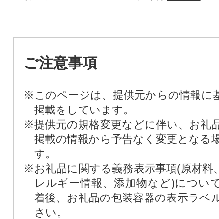
ご注意事項
※このページは、提供元からの情報に
掲載をしています。
※提供元の規格変更などに伴い、お礼
掲載の情報から予告なく変更となる
す。
※お礼品に関する義務表示事項(原材料
レルギー情報、添加物など)につい
着後、お礼品の包装容器の表示ラベ
さい。