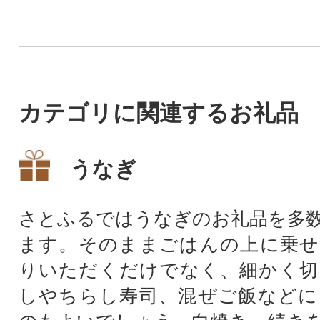
ご自宅で!!
品種のガジュマル
た珍しい一品です
カテゴリに関連するお礼品
うなぎ
さとふるではうなぎのお礼品を多
ます。そのままごはんの上に乗せ
りいただくだけでなく、細かく切
しやちらし寿司、混ぜご飯などに