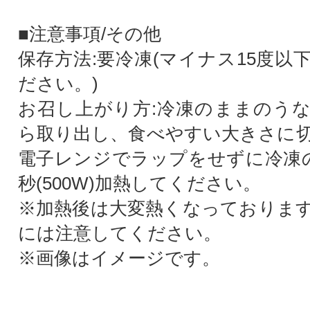
■注意事項/その他
保存方法:要冷凍(マイナス15度以
ださい。)
お召し上がり方:冷凍のままのう
ら取り出し、食べやすい大きさに
電子レンジでラップをせずに冷凍の
秒(500W)加熱してください。
※加熱後は大変熱くなっておりま
には注意してください。
※画像はイメージです。