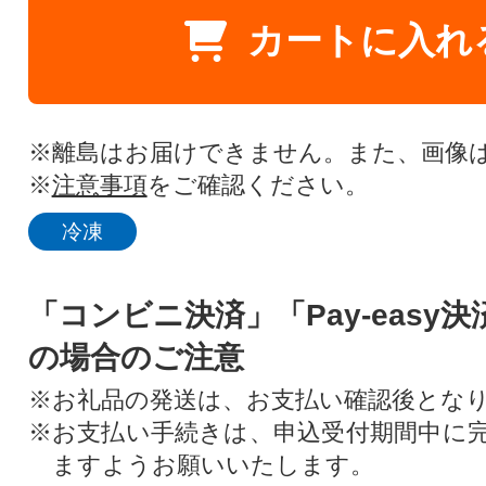
カートに入れ
※離島はお届けできません。また、画像
※
注意事項
をご確認ください。
冷凍
「コンビニ決済」「Pay-easy
の場合のご注意
※お礼品の発送は、お支払い確認後とな
※お支払い手続きは、申込受付期間中に
ますようお願いいたします。