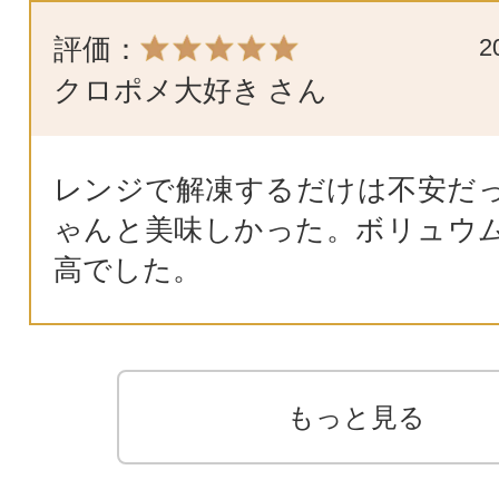
評価：
2
クロポメ大好き
さん
レンジで解凍するだけは不安だ
ゃんと美味しかった。ボリュウ
高でした。
もっと見る