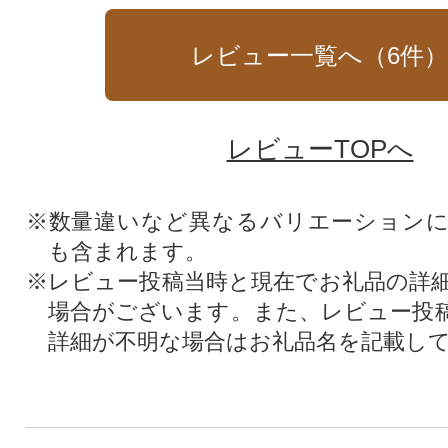
レビュー一覧へ（
6
件
レビューTOPへ
※数量違いなど異なるバリエーション
も含まれます。
※レビュー投稿当時と現在でお礼品の詳
場合がございます。また、レビュー投
詳細が不明な場合はお礼品名を記載し