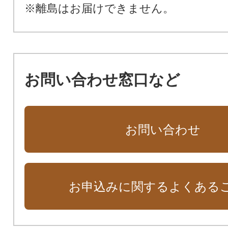
※離島はお届けできません。
お問い合わせ窓口など
お問い合わせ
お申込みに関するよくある