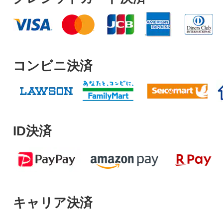
コンビニ決済
ID決済
キャリア決済