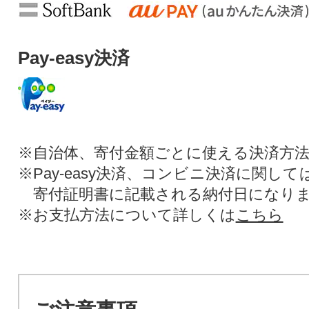
Pay-easy決済
※自治体、寄付金額ごとに使える決済方
※Pay-easy決済、コンビニ決済に関し
寄付証明書に記載される納付日になり
※お支払方法について詳しくは
こちら