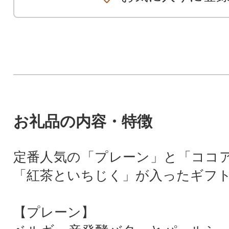
お礼品の内容・特徴
定番人気の「プレーン」と「ココ
「紅茶といちじく」が入ったギフ
【プレーン】