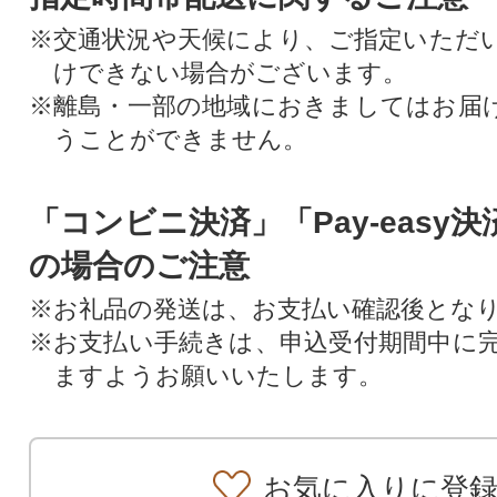
※交通状況や天候により、ご指定いただ
けできない場合がございます。
※離島・一部の地域におきましてはお届
うことができません。
「コンビニ決済」「Pay-easy
の場合のご注意
※お礼品の発送は、お支払い確認後とな
※お支払い手続きは、申込受付期間中に
ますようお願いいたします。
お気に入りに登