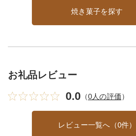
焼き菓子を探す
お礼品レビュー
0.0
（
0人の評価
）
レビュー一覧へ（
0
件