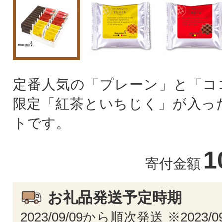
定番人気の「プレーン」と「コ
限定「紅茶といちじく」が入っ
トです。
1
寄付金額
お礼品発送予定時期
2023/09/09から順次発送 ※2023/