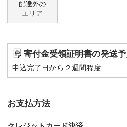
配達外の
エリア
寄付金受領証明書の発送予
申込完了日から２週間程度
お支払方法
クレジットカード決済