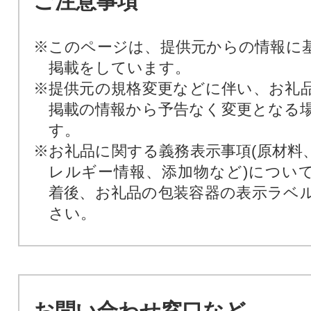
ご注意事項
※このページは、提供元からの情報に
掲載をしています。
※提供元の規格変更などに伴い、お礼
掲載の情報から予告なく変更となる
す。
※お礼品に関する義務表示事項(原材料
レルギー情報、添加物など)につい
着後、お礼品の包装容器の表示ラベ
さい。
お問い合わせ窓口など