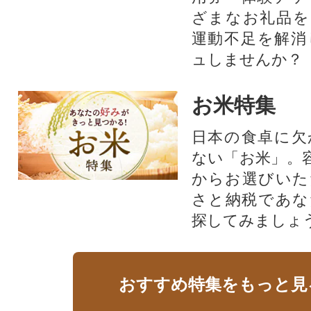
ざまなお礼品を
運動不足を解消
ュしませんか？
お米特集
日本の食卓に欠
ない「お米」。
からお選びいた
さと納税であな
探してみましょ
おすすめ特集をもっと見