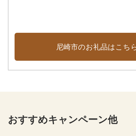
ート基金）
尼崎市のお礼品はこち
おすすめキャンペーン他