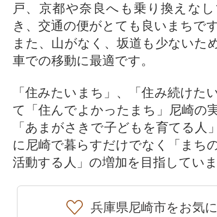
戸、京都や奈良へも乗り換えなし
き、交通の便がとても良いまちで
また、山がなく、坂道も少ないた
車での移動に最適です。
「住みたいまち」、「住み続けた
て「住んでよかったまち」尼崎の
「あまがさきで子どもを育てる人
に尼崎で暮らすだけでなく「まち
活動する人」の増加を目指してい
兵庫県尼崎市をお気