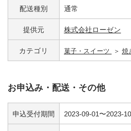
配送種別
通常
提供元
株式会社ローゼン
カテゴリ
菓子・スイーツ
焼
お申込み・配送・その他
申込受付期間
2023-09-01〜2023-10