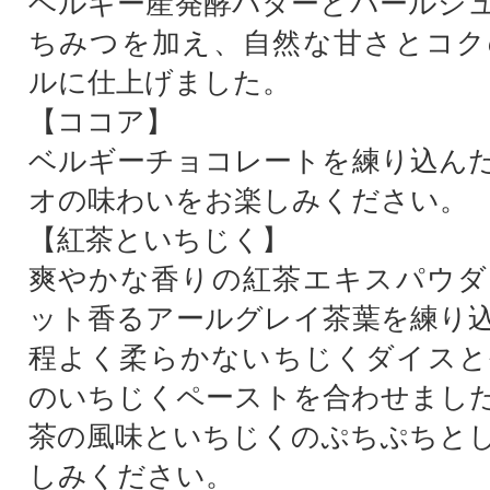
ベルギー産発酵バターとパールシ
ちみつを加え、自然な甘さとコク
ルに仕上げました。
【ココア】
ベルギーチョコレートを練り込ん
オの味わいをお楽しみください。
【紅茶といちじく】
爽やかな香りの紅茶エキスパウダ
ット香るアールグレイ茶葉を練り
程よく柔らかないちじくダイスと
のいちじくペーストを合わせまし
茶の風味といちじくのぷちぷちと
しみください。