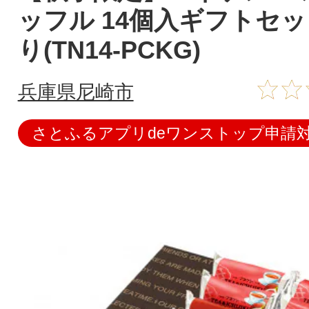
ッフル 14個入ギフトセッ
り(TN14-PCKG)
兵庫県尼崎市
さとふるアプリdeワンストップ申請