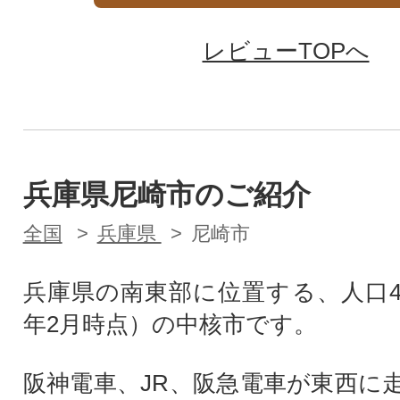
レビューTOPへ
兵庫県尼崎市のご紹介
全国
兵庫県
尼崎市
兵庫県の南東部に位置する、人口4
年2月時点）の中核市です。
阪神電車、JR、阪急電車が東西に