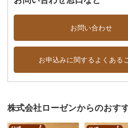
お問い合わせ
お申込みに関するよくある
株式会社ローゼンからのおす