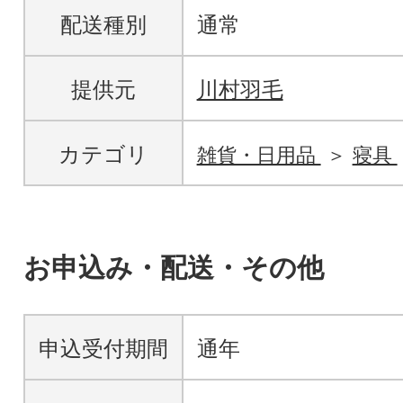
配送種別
通常
提供元
川村羽毛
カテゴリ
雑貨・日用品
寝具
お申込み・配送・その他
申込受付期間
通年