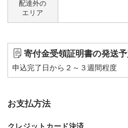
配達外の
エリア
寄付金受領証明書の発送予
申込完了日から２～３週間程度
お支払方法
クレジットカード決済