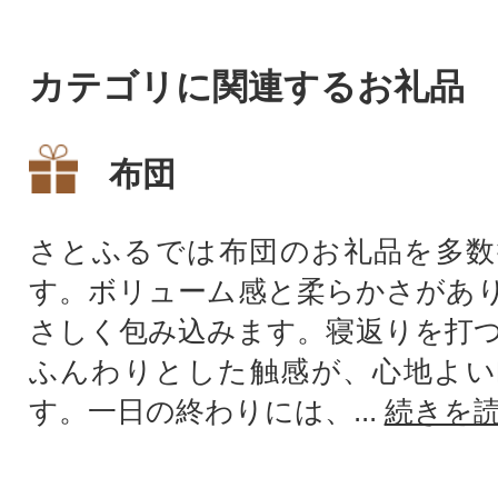
カテゴリに関連するお礼品
布団
さとふるでは布団のお礼品を多数
す。ボリューム感と柔らかさがあ
さしく包み込みます。寝返りを打
ふんわりとした触感が、心地よい
す。一日の終わりには、...
続きを