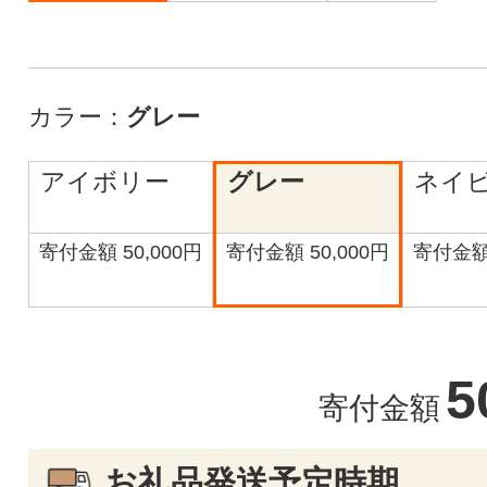
カラー：
グレー
アイボリー
グレー
ネイ
寄付金額 50,000円
寄付金額 50,000円
寄付金額 
5
寄付金額
お礼品発送予定時期