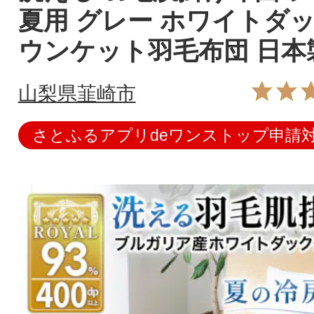
夏用 グレー ホワイトダッ
ウンケット羽毛布団 日本
山梨県韮崎市
さとふるアプリdeワンストップ申請