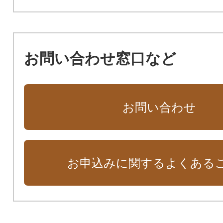
お問い合わせ窓口など
お問い合わせ
お申込みに関するよくある