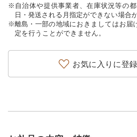
※自治体や提供事業者、在庫状況等の
日・発送される月指定ができない場合
※離島・一部の地域におきましてはお届
定を行うことができません。
お気に入りに登