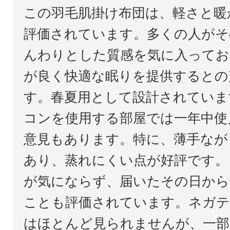
この羽毛肌掛け布団は、軽さと暖
評価されています。多くの人がそ
んわりとした質感を気に入ってお
が良く快適な眠りを提供するとの
す。春夏用として設計されていま
コンを使用する部屋では一年中使
意見もあります。特に、薄手なが
あり、蒸れにくい点が好評です。
が気にならず、届いたその日から
ことも評価されています。ネガテ
はほとんど見られませんが、一部