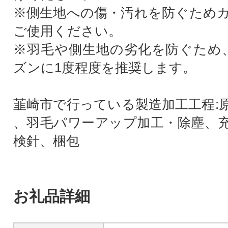
※側生地への傷・汚れを防ぐため
ご使用ください。
※羽毛や側生地の劣化を防ぐため
ズンに1度程度を推奨します。
韮崎市で行っている製造加工工程:
、羽毛パワーアップ加工・除塵、
検針、梱包
お礼品詳細