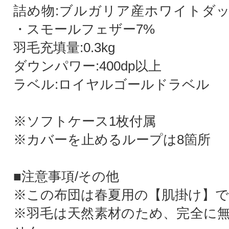
詰め物:ブルガリア産ホワイトダッ
・スモールフェザー7%
羽毛充填量:0.3kg
ダウンパワー:400dp以上
ラベル:ロイヤルゴールドラベル
※ソフトケース1枚付属
※カバーを止めるループは8箇所
■注意事項/その他
※この布団は春夏用の【肌掛け】で
※羽毛は天然素材のため、完全に