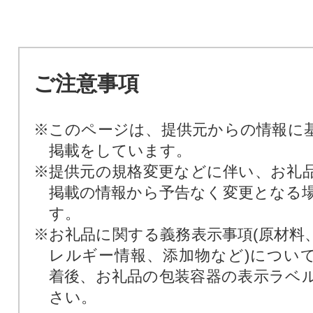
ご注意事項
※このページは、提供元からの情報に
掲載をしています。
※提供元の規格変更などに伴い、お礼
掲載の情報から予告なく変更となる
す。
※お礼品に関する義務表示事項(原材料
レルギー情報、添加物など)につい
着後、お礼品の包装容器の表示ラベ
さい。