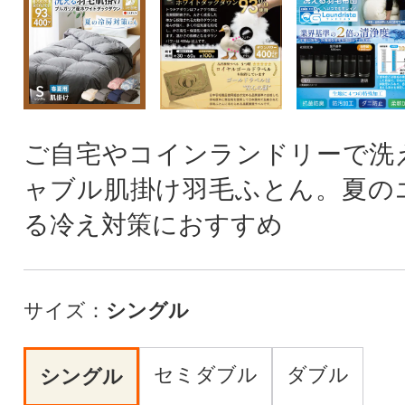
ご自宅やコインランドリーで洗
ャブル肌掛け羽毛ふとん。夏の
る冷え対策におすすめ
サイズ：
シングル
セミダブル
ダブル
シングル