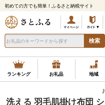
初めての方でも簡単！ふるさと納税サイト
検索
ランキング
お礼品
地域
洗える 羽毛肌掛け布団 シ