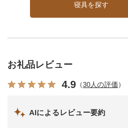
寝具を探す
お礼品レビュー
4.9
（
30人の評価
）
AIによるレビュー要約