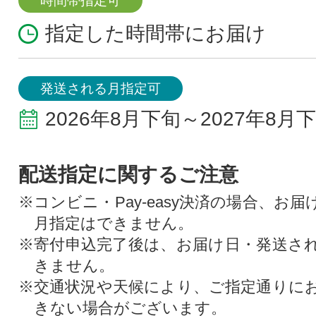
時間帯指定可
指定した時間帯にお届け
発送される月指定可
2026年8月下旬～2027年8月
配送指定に関するご注意
※コンビニ・Pay-easy決済の場合、お
月指定はできません。
※寄付申込完了後は、お届け日・発送さ
きません。
※交通状況や天候により、ご指定通りに
きない場合がございます。