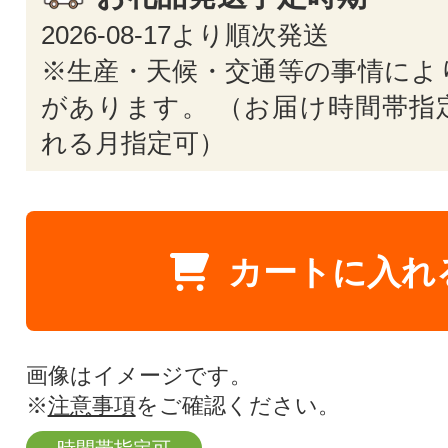
2026-08-17より順次発送
※生産・天候・交通等の事情によ
があります。 （お届け時間帯指
れる月指定可）
カートに入れ
画像はイメージです。
※
注意事項
をご確認ください。