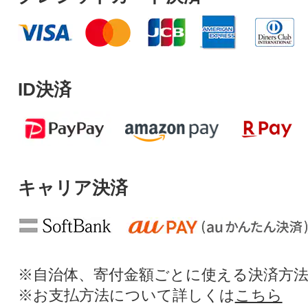
ID決済
キャリア決済
※自治体、寄付金額ごとに使える決済方
※お支払方法について詳しくは
こちら