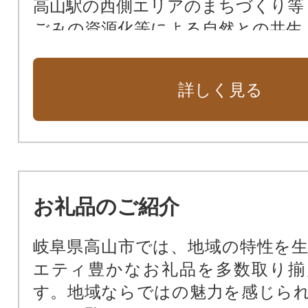
高山駅の西側エリアのまちづくり等
ごみの資源化等による自然との共生
自然エネルギーと自然環境保護等
市長におまかせ
詳しく見る
お礼品のご紹介
岐阜県高山市では、地域の特性を
エティ豊かなお礼品を多数取り揃
す。地域ならではの魅力を感じら