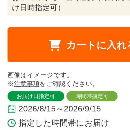
け日時指定可）
カートに入れ
画像はイメージです。
※
注意事項
をご確認ください。
お届け日指定可
時間帯指定可
2026/8/15～2026/9/15
指定した時間帯にお届け