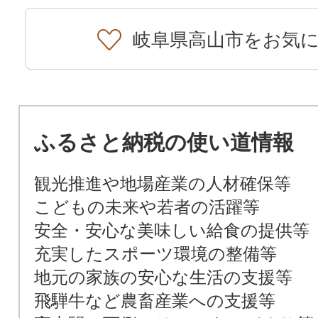
岐阜県高山市をお気
ふるさと納税の使い道情報
観光推進や地場産業の人材確保等
こどもの未来や若者の活躍等
安全・安心な美味しい給食の提供等
充実したスポーツ環境の整備等
地元の家族の安心な生活の支援等
飛騨牛など農畜産業への支援等