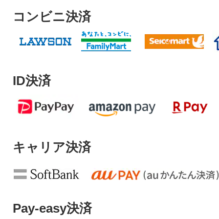
コンビニ決済
ID決済
キャリア決済
Pay-easy決済