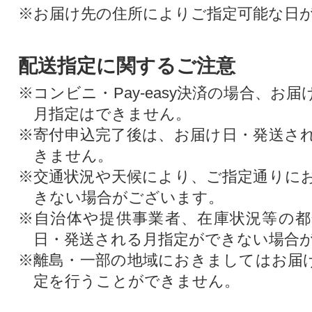
※お届け先の住所によりご指定可能な日
配送指定に関するご注意
※コンビニ・Pay-easy決済の場合、お
月指定はできません。
※寄付申込完了後は、お届け日・発送さ
きません。
※交通状況や天候により、ご指定通りに
きない場合がございます。
※自治体や提供事業者、在庫状況等の
日・発送される月指定ができない場合
※離島・一部の地域におきましてはお届
定を行うことができません。