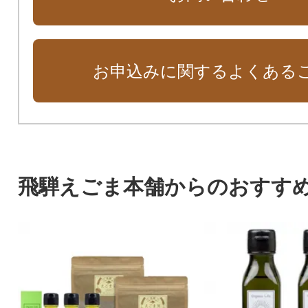
お申込みに関するよくある
飛騨えごま本舗からのおすす