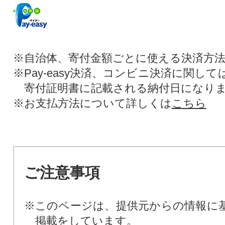
※自治体、寄付金額ごとに使える決済方
※Pay-easy決済、コンビニ決済に関し
寄付証明書に記載される納付日になり
※お支払方法について詳しくは
こちら
ご注意事項
※このページは、提供元からの情報に
掲載をしています。