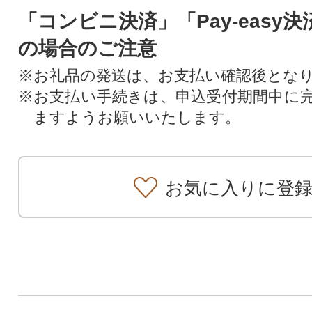
「コンビニ決済」「Pay-easy
の場合のご注意
※お礼品の発送は、お支払い確認後とな
※お支払い手続きは、申込受付期間中に
ますようお願いいたします。
お気に入りに登