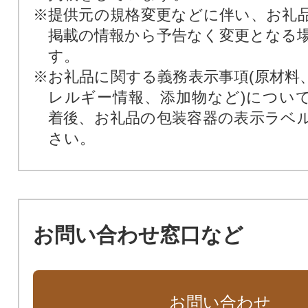
※提供元の規格変更などに伴い、お礼
掲載の情報から予告なく変更となる
す。
※お礼品に関する義務表示事項(原材料
レルギー情報、添加物など)につい
着後、お礼品の包装容器の表示ラベ
さい。
お問い合わせ窓口など
お問い合わせ