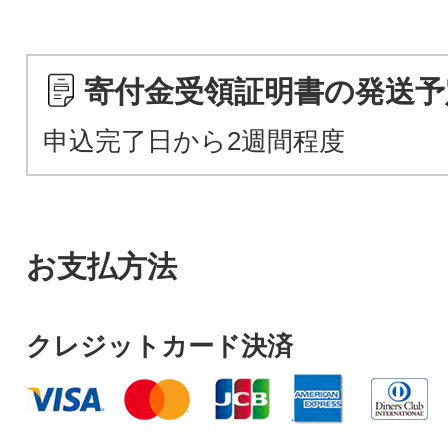
寄付金受領証明書の発送予
申込完了日から2週間程度
お支払方法
クレジットカード決済