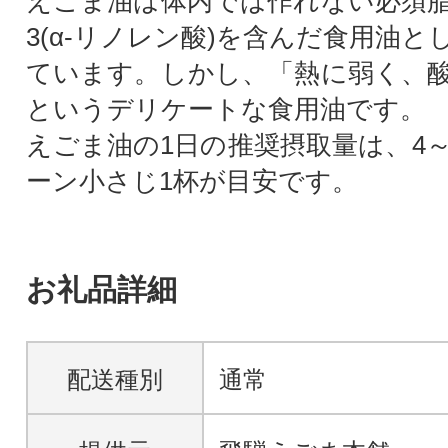
えごま油は体内では作れない必須
3(α-リノレン酸)を含んだ食用油
ています。しかし、「熱に弱く、
というデリケートな食用油です。
えごま油の1日の推奨摂取量は、4～
ーン小さじ1杯が目安です。
お礼品詳細
配送種別
通常