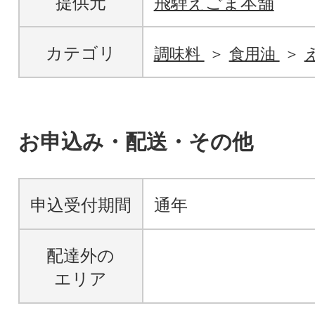
提供元
飛騨えごま本舗
カテゴリ
調味料
食用油
お申込み・配送・その他
申込受付期間
通年
配達外の
エリア