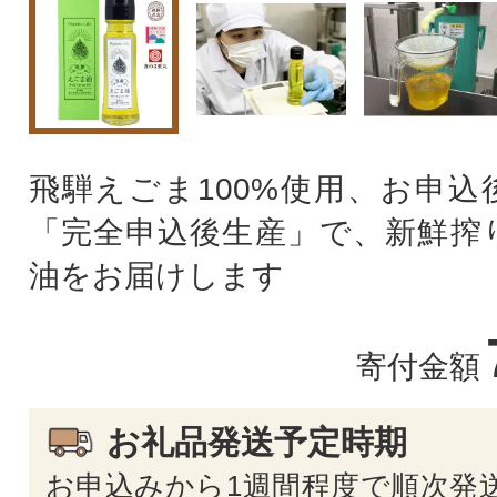
飛騨えごま100%使用、お申込
「完全申込後生産」で、新鮮搾
油をお届けします
寄付金額
お礼品発送予定時期
お申込みから1週間程度で順次発送