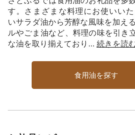
さとふるでは食用油のお礼品を多
す。さまざまな料理にお使いいた
いサラダ油から芳醇な風味を加え
ルやごま油など、料理の味を引き
な油を取り揃えており...
続きを読
食用油を探す