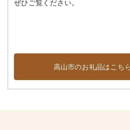
ぜひご覧ください。
高山市のお礼品はこち