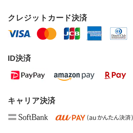
クレジットカード決済
ID決済
キャリア決済