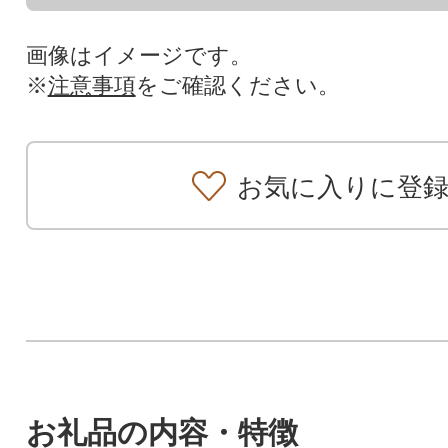
画像はイメージです。
※
注意事項
をご確認ください。
お気に入りに登
お礼品の内容・特徴