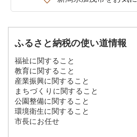
ふるさと納税の使い道情報
福祉に関すること
教育に関すること
産業振興に関すること
まちづくりに関すること
公園整備に関すること
環境衛生に関すること
市長にお任せ