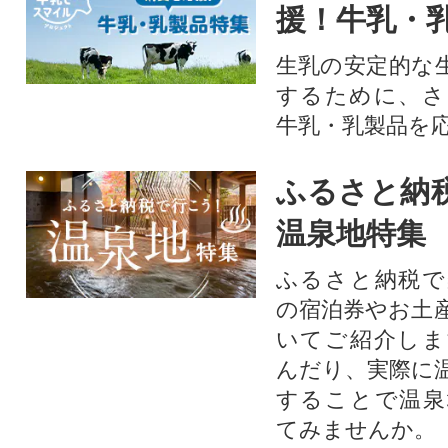
援！牛乳・
生乳の安定的な
するために、さ
牛乳・乳製品を
ふるさと納
温泉地特集
ふるさと納税で
の宿泊券やお土
いてご紹介しま
んだり、実際に
することで温泉
てみませんか。