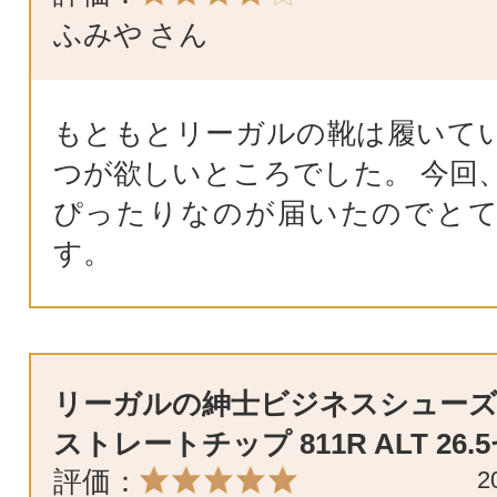
ふみや
さん
もともとリーガルの靴は履いて
つが欲しいところでした。 今回
ぴったりなのが届いたのでと
す。
リーガルの紳士ビジネスシューズ
ストレートチップ 811R ALT 26.
評価：
2