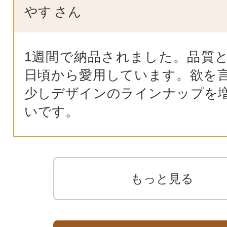
やす
さん
1週間で納品されました。品質
日頃から愛用しています。欲を
少しデザインのラインナップを
いです。
もっと見る