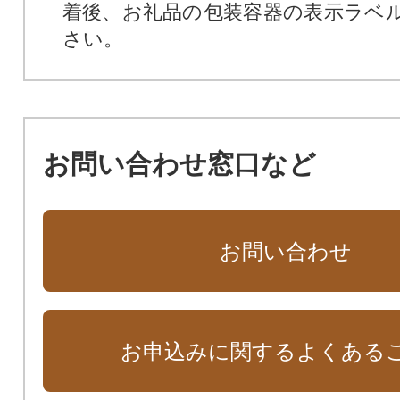
着後、お礼品の包装容器の表示ラベ
さい。
お問い合わせ窓口など
お問い合わせ
お申込みに関するよくある