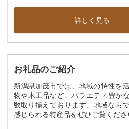
詳しく見る
お礼品のご紹介
新潟県加茂市では、地域の特性を
物や木工品など、バラエティ豊か
数取り揃えております。地域なら
感じられる特産品をぜひご覧くださ