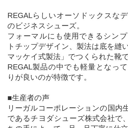
REGALらしいオーソドックスな
のビジネスシューズ。
フォーマルにも使用できるシンプ
トチップデザイン、製法は底を縫
マッケイ式製法」でつくられた靴
REGAL製品の中でも軽量となっ
りが良いのが特徴です。
■生産者の声
リーガルコーポレーションの国内
であるチヨダシューズ株式会社で