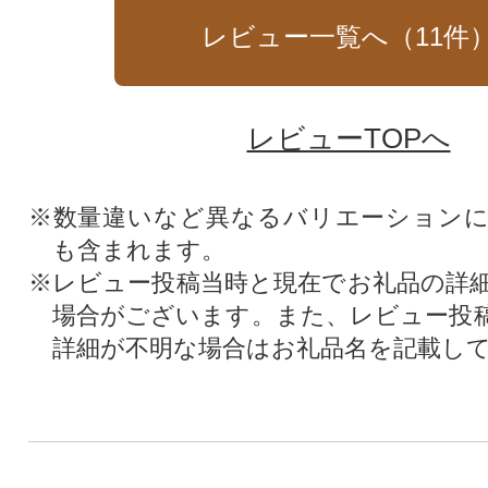
レビュー一覧へ（
11
件
レビューTOPへ
※数量違いなど異なるバリエーション
も含まれます。
※レビュー投稿当時と現在でお礼品の詳
場合がございます。また、レビュー投
詳細が不明な場合はお礼品名を記載し