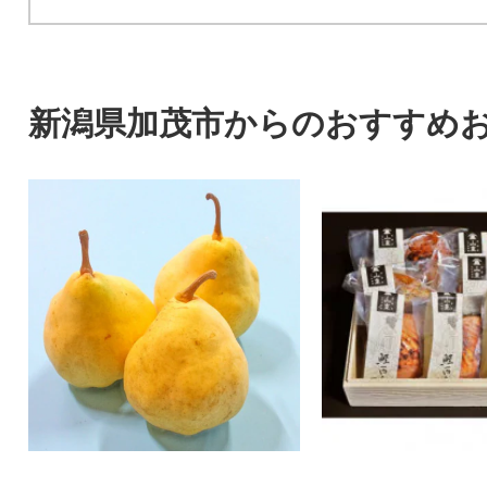
新潟県加茂市からのおすすめ