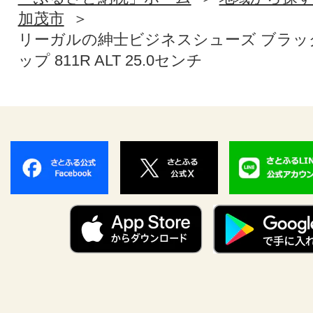
加茂市
リーガルの紳士ビジネスシューズ ブラッ
ップ 811R ALT 25.0センチ