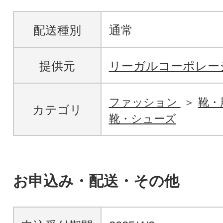
配送種別
通常
提供元
リーガルコーポレー
ファッション
靴・
カテゴリ
靴・シューズ
お申込み・配送・その他