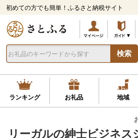
初めての方でも簡単！ふるさと納税サイト
検索
ランキング
お礼品
地域
リーガルの紳士ビジネス