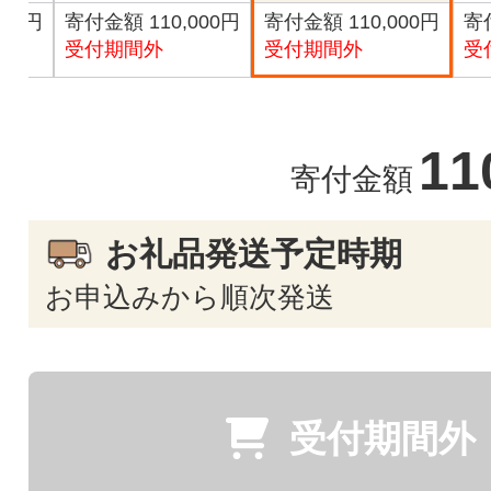
000円
寄付金額 110,000円
寄付金額 110,000円
寄付
受付期間外
受付期間外
受
11
寄付金額
お礼品発送予定時期
お申込みから順次発送
受付期間外