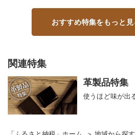
おすすめ特集をもっと見
関連特集
革製品特集
使うほど味が出
「ふるさと納税」ホーム
地域から探