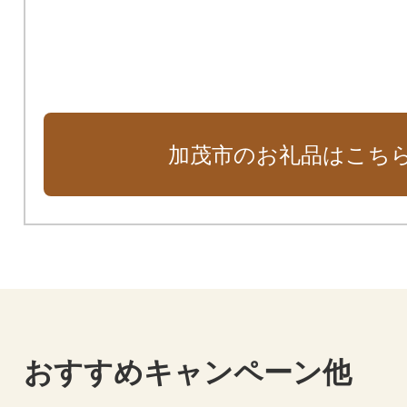
加茂市のお礼品はこち
おすすめキャンペーン他