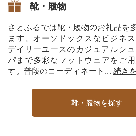
靴・履物
さとふるでは靴・履物のお礼品を
ます。オーソドックスなビジネス
デイリーユースのカジュアルシュ
パまで多彩なフットウェアをご用
す。普段のコーディネート...
続き
靴・履物を探す