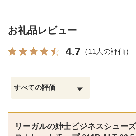
お礼品レビュー
4.7
（
11人の評価
）
リーガルの紳士ビジネスシューズ