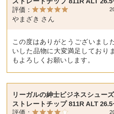
ストレートチップ 811R ALT 26.
評価：
2
やまざき
さん
この度はありがとうございまし
いした品物に大変満足しており
もよろしくお願いします。
リーガルの紳士ビジネスシューズ
ストレートチップ 811R ALT 26.
評価：
2