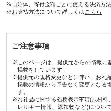
※自治体、寄付金額ごとに使える決済方
※お支払方法について詳しくは
こちら
ご注意事項
※このページは、提供元からの情報に
掲載をしています。
※提供元の規格変更などに伴い、お礼
掲載の情報から予告なく変更となる
す。
※お礼品に関する義務表示事項(原材料
レルギー情報、添加物など)につい