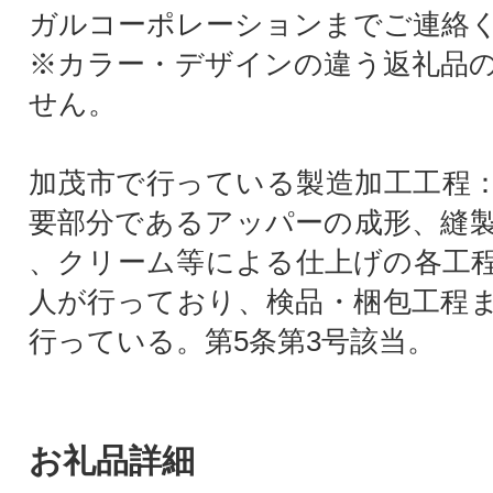
ガルコーポレーションまでご連絡
※カラー・デザインの違う返礼品
せん。
加茂市で行っている製造加工工程
要部分であるアッパーの成形、縫
、クリーム等による仕上げの各工
人が行っており、検品・梱包工程
行っている。第5条第3号該当。
お礼品詳細