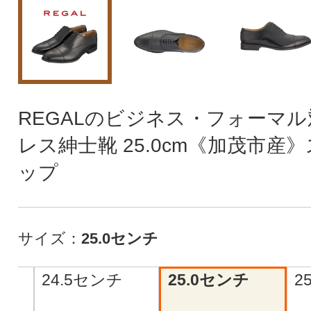
REGALのビジネス・フォーマ
レス紳士靴 25.0cm《加茂市産
ップ
サイズ：
25.0センチ
24.5センチ
25.0センチ
2