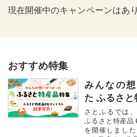
現在開催中のキャンペーンはあ
おすすめ特集
みんなの想
た ふるさと
さとふるでは、
ふるさと特産品 
を開催しました