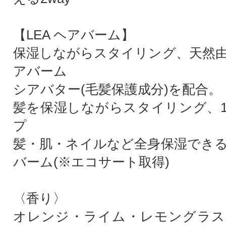
【LEA ヘアバーム】
保湿しながらスタイリング、天然
アバーム
シアバター(毛髪保護成分)を配合。
髪を保湿しながらスタイリング、
プ
髪・肌・ネイルなど全身保湿でき
バーム(※エコサート取得)
〈香り〉
オレンジ・ライム・レモングラス