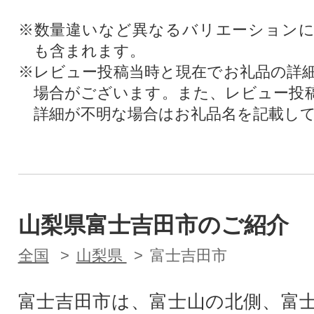
※数量違いなど異なるバリエーション
も含まれます。
※レビュー投稿当時と現在でお礼品の詳
場合がございます。また、レビュー投
詳細が不明な場合はお礼品名を記載し
山梨県富士吉田市のご紹介
全国
山梨県
富士吉田市
富士吉田市は、富士山の北側、富