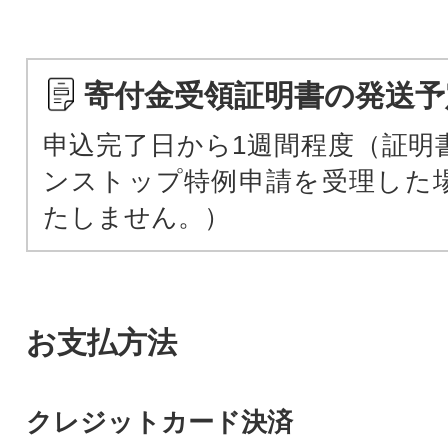
寄付金受領証明書の発送予
申込完了日から1週間程度（証明
ンストップ特例申請を受理した
たしません。）
お支払方法
クレジットカード決済