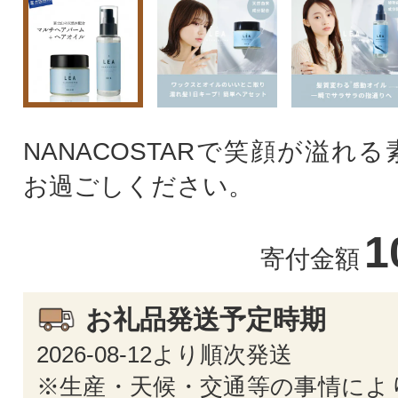
NANACOSTARで笑顔が溢れ
お過ごしください。
1
寄付金額
お礼品発送予定時期
2026-08-12より順次発送
※生産・天候・交通等の事情によ