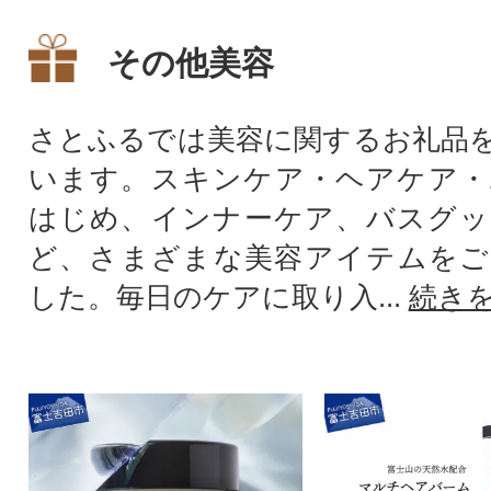
その他美容
さとふるでは美容に関するお礼品
います。スキンケア・ヘアケア・
はじめ、インナーケア、バスグッ
ど、さまざまな美容アイテムをご
した。毎日のケアに取り入...
続き