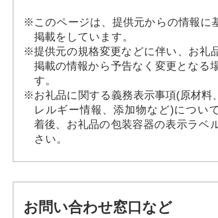
※このページは、提供元からの情報に
掲載をしています。
※提供元の規格変更などに伴い、お礼
掲載の情報から予告なく変更となる
す。
※お礼品に関する義務表示事項(原材料
レルギー情報、添加物など)につい
着後、お礼品の包装容器の表示ラベ
さい。
お問い合わせ窓口など