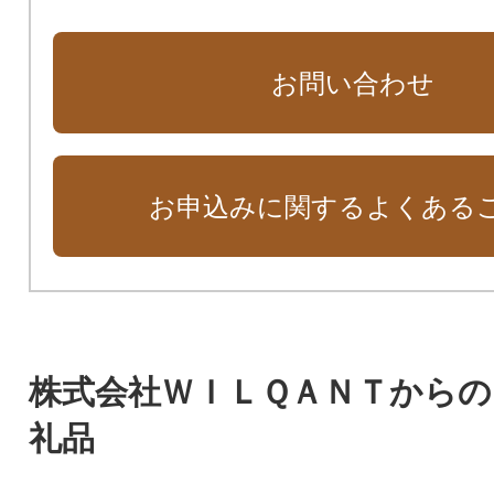
お問い合わせ
お申込みに関するよくある
株式会社ＷＩＬＱＡＮＴから
礼品