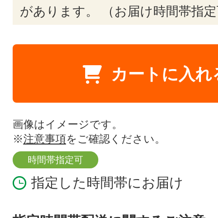
があります。 （お届け時間帯指定
カートに入れ
画像はイメージです。
※
注意事項
をご確認ください。
時間帯指定可
指定した時間帯にお届け