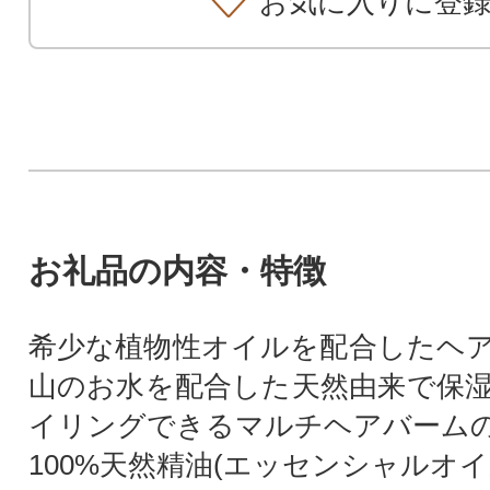
お気に入りに登
お礼品の内容・特徴
希少な植物性オイルを配合したヘ
山のお水を配合した天然由来で保
イリングできるマルチヘアバームの
100%天然精油(エッセンシャルオ