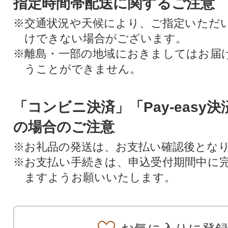
指定時間帯配送に関するご注意
※交通状況や天候により、ご指定いただ
けできない場合がございます。
※離島・一部の地域におきましてはお届
うことができません。
「コンビニ決済」「Pay-easy
の場合のご注意
※お礼品の発送は、お支払い確認後とな
※お支払い手続きは、申込受付期間中に
ますようお願いいたします。