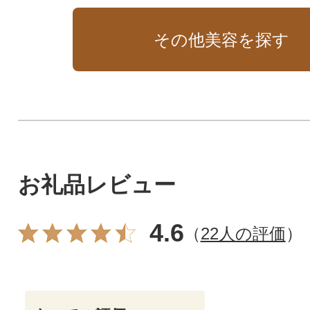
タイリングに
その他美容を探す
お礼品レビュー
4.6
（
22人の評価
）