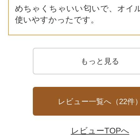
めちゃくちゃいい匂いで、オイ
使いやすかったです。
もっと見る
レビュー一覧へ（
22
件
レビューTOPへ