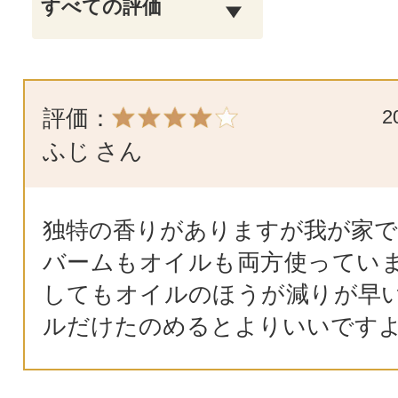
評価：
2
ふじ
さん
独特の香りがありますが我が家で
バームもオイルも両方使ってい
してもオイルのほうが減りが早
ルだけたのめるとよりいいです