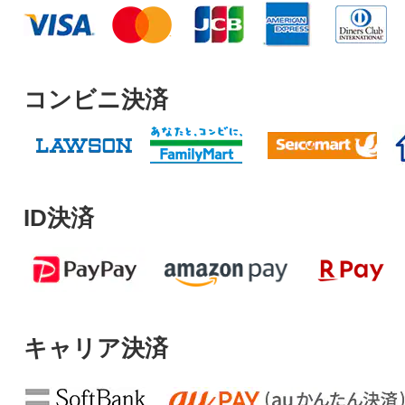
コンビニ決済
ID決済
キャリア決済