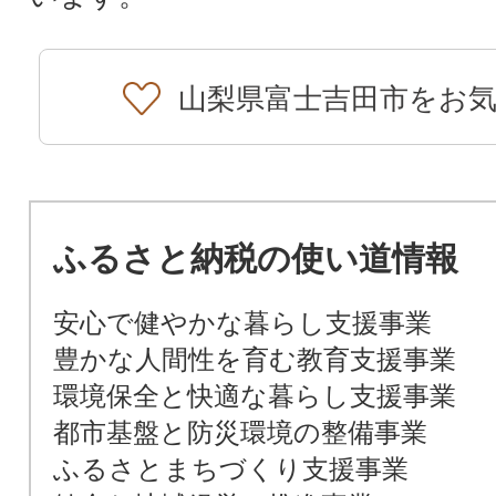
山梨県富士吉田市をお
ふるさと納税の使い道情報
安心で健やかな暮らし支援事業
豊かな人間性を育む教育支援事業
環境保全と快適な暮らし支援事業
都市基盤と防災環境の整備事業
ふるさとまちづくり支援事業