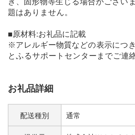
き、固形物等生じる場合がござい
題はありません。
■原材料:お礼品に記載
※アレルギー物質などの表示につ
とふるサポートセンターまでご連
お礼品詳細
配送種別
通常