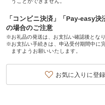
うことができません。
「コンビニ決済」「Pay-easy
の場合のご注意
※お礼品の発送は、お支払い確認後とな
※お支払い手続きは、申込受付期間中に
ますようお願いいたします。
お気に入りに登