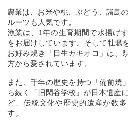
農業は、お米や桃、ぶどう、諸島
ルーツも人気です。
漁業は、1年の生育期間で水揚げ
をお届けしています。そして牡蠣
お好み焼き「日生カキオコ」は、
方から愛されています。
また、千年の歴史を持つ「備前焼
ら続く「旧閑谷学校」が日本遺産
ど、伝統文化や歴史的遺産が数多
す。