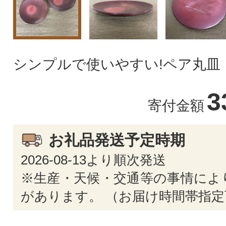
シンプルで使いやすい!ペア丸皿
3
寄付金額
お礼品発送予定時期
2026-08-13より順次発送
※生産・天候・交通等の事情によ
があります。 （お届け時間帯指定