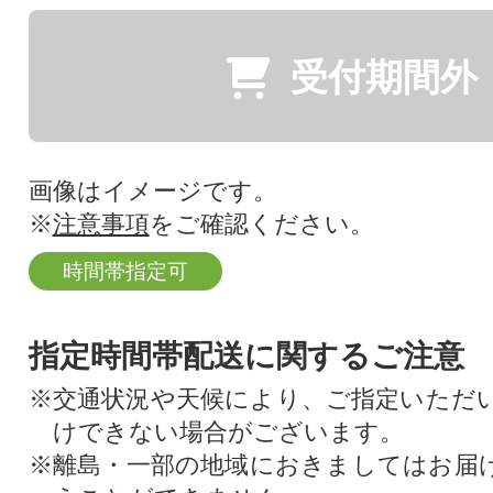
受付期間外
画像はイメージです。
※
注意事項
をご確認ください。
時間帯指定可
指定時間帯配送に関するご注意
※交通状況や天候により、ご指定いただ
けできない場合がございます。
※離島・一部の地域におきましてはお届