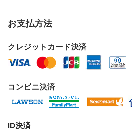
お支払方法
クレジットカード決済
コンビニ決済
ID決済