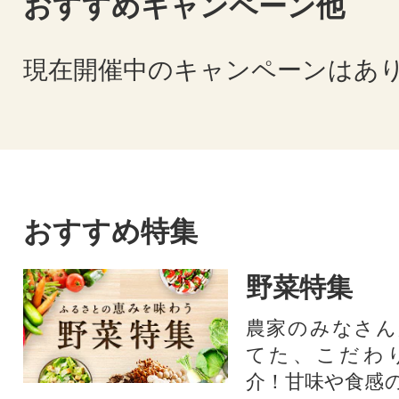
おすすめキャンペーン他
現在開催中のキャンペーンはあ
おすすめ特集
野菜特集
農家のみなさん
てた、こだわ
介！甘味や食感