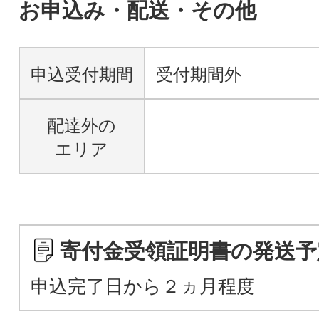
お申込み・配送・その他
申込受付期間
受付期間外
配達外の
エリア
寄付金受領証明書の発送予
申込完了日から２ヵ月程度