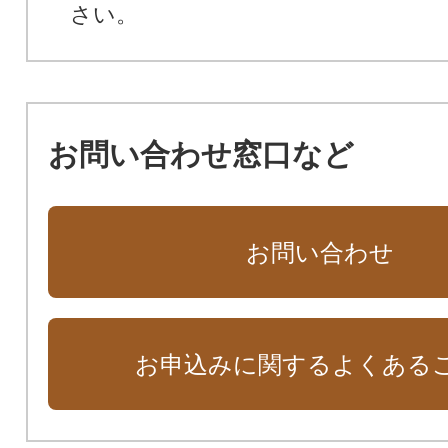
さい。
お問い合わせ窓口など
お問い合わせ
お申込みに関するよくある