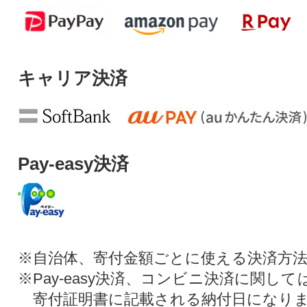
キャリア決済
Pay-easy決済
※自治体、寄付金額ごとに使える決済方
※Pay-easy決済、コンビニ決済に関し
寄付証明書に記載される納付日になり