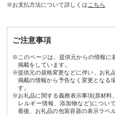
※お支払方法について詳しくは
こちら
ご注意事項
※このページは、提供元からの情報に
掲載をしています。
※提供元の規格変更などに伴い、お礼
掲載の情報から予告なく変更となる
す。
※お礼品に関する義務表示事項(原材料
レルギー情報、添加物など)につい
着後、お礼品の包装容器の表示ラベ