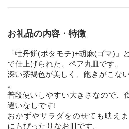
お礼品の内容・特徴
「牡丹餅(ボタモチ)+胡麻(ゴマ)
で仕上げられた、ペア丸皿です。
深い茶褐色が美しく、飽きがこな
。
普段使いしやすい大きさなので、
違いなしです!
おかずやサラダをのせても映えま
にもぴったりなお皿です。