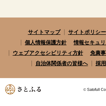
サイトマップ
サイトポリシー
個人情報保護方針
情報セキュリ
ウェブアクセシビリティ方針
免責事
自治体関係者の皆様へ
採用
©
Satofull Co.