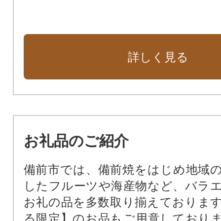
詳しく見る
お礼品のご紹介
備前市では、備前焼をはじめ地域
したフルーツや海産物など、バラ
お礼の品を多数取り揃えておりま
る限定】のお品もご用意しており