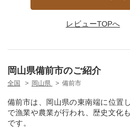
レビューTOPへ
岡山県備前市のご紹介
全国
岡山県
備前市
備前市は、岡山県の東南端に位置
で漁業や農業が行われ、歴史文化
です。