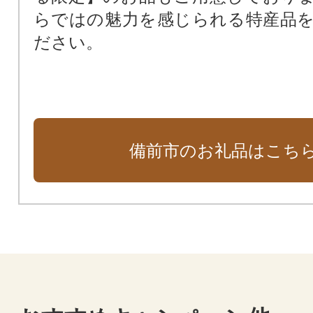
らではの魅力を感じられる特産品
ださい。
備前市のお礼品はこち