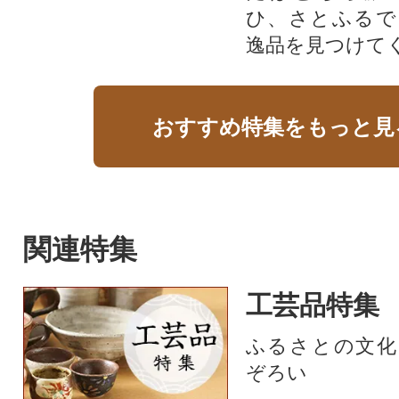
ひ、さとふるで
逸品を見つけて
おすすめ特集をもっと見
関連特集
工芸品特集
ふるさとの文化
ぞろい