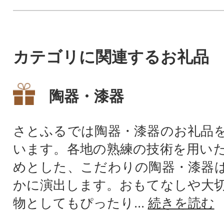
カテゴリに関連するお礼品
陶器・漆器
さとふるでは陶器・漆器のお礼品
います。各地の熟練の技術を用い
めとした、こだわりの陶器・漆器
かに演出します。おもてなしや大
物としてもぴったり...
続きを読む