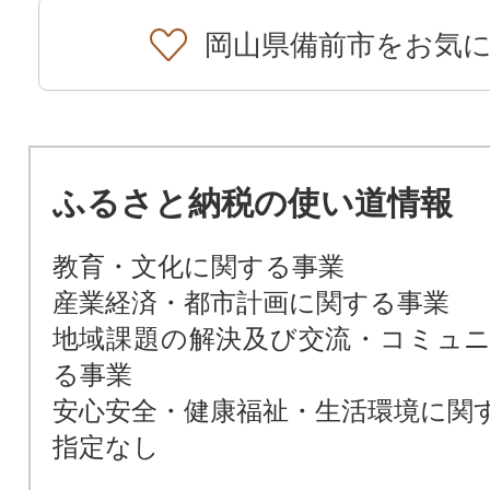
岡山県備前市をお気
ふるさと納税の使い道情報
教育・文化に関する事業
産業経済・都市計画に関する事業
地域課題の解決及び交流・コミュ
る事業
安心安全・健康福祉・生活環境に関
指定なし