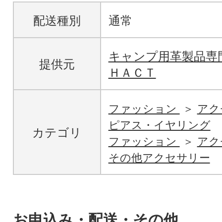
配送種別
通常
キャンプ用革製品専
提供元
ＨＡＣＴ
ファッション
アク
ピアス・イヤリング
カテゴリ
ファッション
アク
その他アクセサリー
お申込み・配送・その他