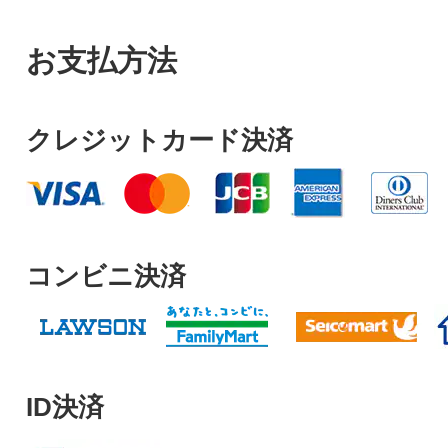
お支払方法
クレジットカード決済
コンビニ決済
ID決済