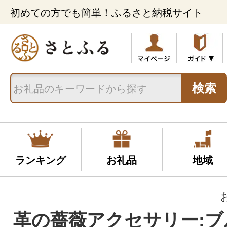
初めての方でも簡単！ふるさと納税サイト
検索
ランキング
お礼品
地域
革の薔薇アクセサリー:ブ