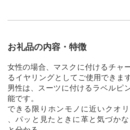
お礼品の内容・特徴
女性の場合、マスクに付けるチャ
るイヤリングとしてご使用できま
男性は、スーツに付けるラベルピ
能です。
できる限りホンモノに近いクオリ
、パッと見たときに革と気づかな
と分かる。