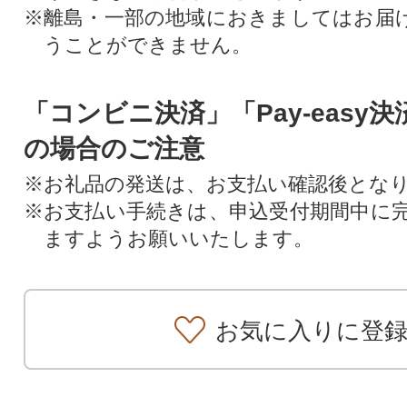
※離島・一部の地域におきましてはお届
うことができません。
「コンビニ決済」「Pay-easy
の場合のご注意
※お礼品の発送は、お支払い確認後とな
※お支払い手続きは、申込受付期間中に
ますようお願いいたします。
お気に入りに登