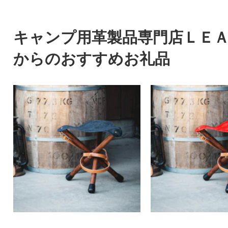
キャンプ用革製品専門店ＬＥ
からのおすすめお礼品