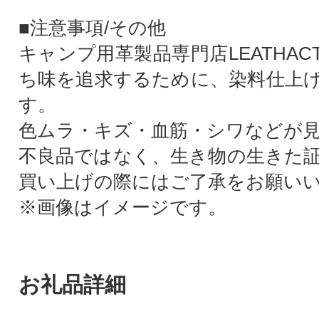
■注意事項/その他
キャンプ用革製品専門店LEATHA
ち味を追求するために、染料仕上
す。
色ムラ・キズ・血筋・シワなどが
不良品ではなく、生き物の生きた
買い上げの際にはご了承をお願い
※画像はイメージです。
お礼品詳細