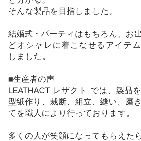
そんな製品を目指しました。
結婚式・パーティはもちろん、お
どオシャレに着こなせるアイテム
しました。
■生産者の声
LEATHACT-レザクト-では、製
型紙作り、裁断、組立、縫い、磨
てを職人により行っております。
多くの人が笑顔になってもらえた