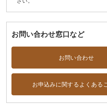
さい。
お問い合わせ窓口など
お問い合わせ
お申込みに関するよくある