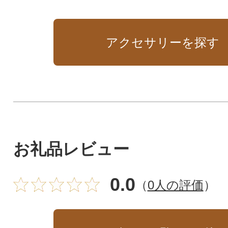
アクセサリーを探す
お礼品レビュー
0.0
（
0人の評価
）