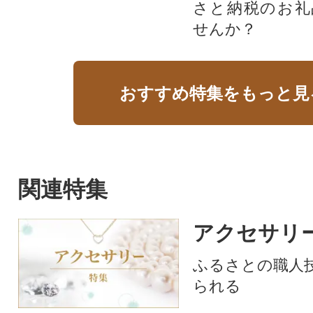
さと納税のお礼
せんか？​​​
おすすめ特集をもっと見
関連特集
アクセサリ
ふるさとの職人
られる