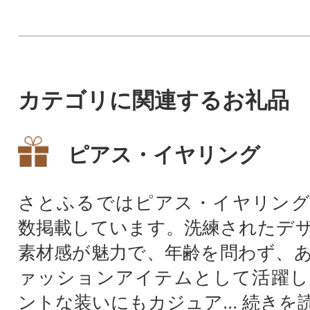
届けします
カテゴリに関連するお礼品
ピアス・イヤリング
さとふるではピアス・イヤリング
数掲載しています。洗練されたデ
素材感が魅力で、年齢を問わず、
ァッションアイテムとして活躍し
ントな装いにもカジュア...
続きを