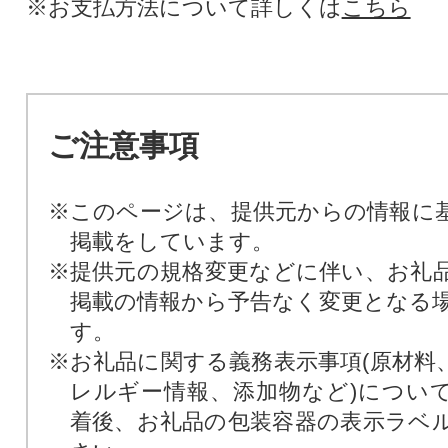
※お支払方法について詳しくは
こちら
ご注意事項
※このページは、提供元からの情報に
掲載をしています。
※提供元の規格変更などに伴い、お礼
掲載の情報から予告なく変更となる
す。
※お礼品に関する義務表示事項(原材料
レルギー情報、添加物など)につい
着後、お礼品の包装容器の表示ラベ