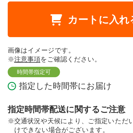
カートに入れ
画像はイメージです。
※
注意事項
をご確認ください。
時間帯指定可
指定した時間帯にお届け
指定時間帯配送に関するご注意
※交通状況や天候により、ご指定いただ
けできない場合がございます。