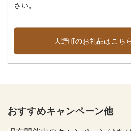
さい。
大野町のお礼品はこち
おすすめキャンペーン他