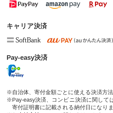
キャリア決済
Pay-easy決済
※自治体、寄付金額ごとに使える決済方
※Pay-easy決済、コンビニ決済に関し
寄付証明書に記載される納付日になり