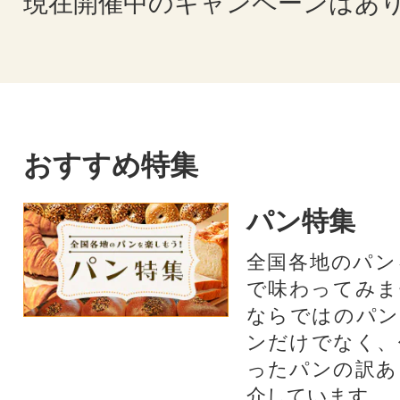
現在開催中のキャンペーンはあ
おすすめ特集
パン特集
全国各地のパン
で味わってみま
ならではのパン
ンだけでなく、
ったパンの訳あ
介しています。