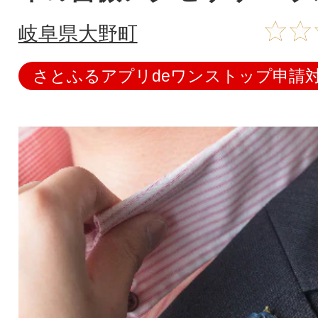
岐阜県大野町
さとふるアプリdeワンストップ申請