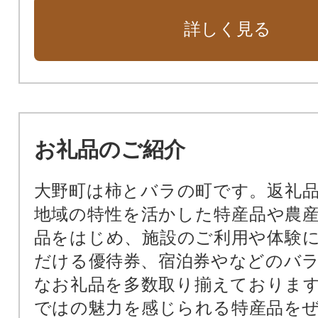
詳しく見る
お礼品のご紹介
大野町は柿とバラの町です。返礼
地域の特性を活かした特産品や農
品をはじめ、施設のご利用や体験
だける優待券、宿泊券やなどのバ
なお礼品を多数取り揃えておりま
ではの魅力を感じられる特産品を