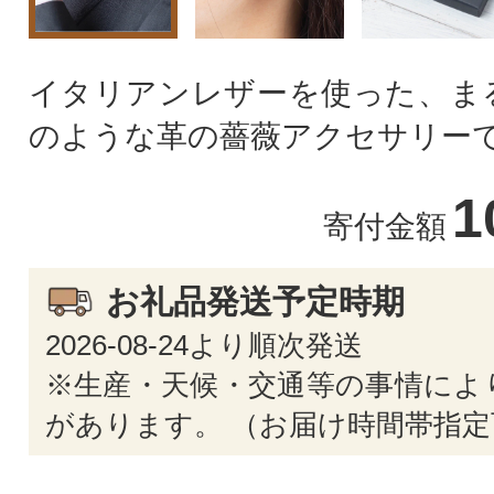
イタリアンレザーを使った、ま
のような革の薔薇アクセサリー
1
寄付金額
お礼品発送予定時期
2026-08-24より順次発送
※生産・天候・交通等の事情によ
があります。 （お届け時間帯指定