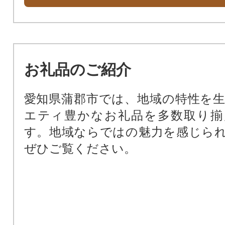
お礼品のご紹介
愛知県蒲郡市では、地域の特性を
エティ豊かなお礼品を多数取り揃
す。地域ならではの魅力を感じら
ぜひご覧ください。