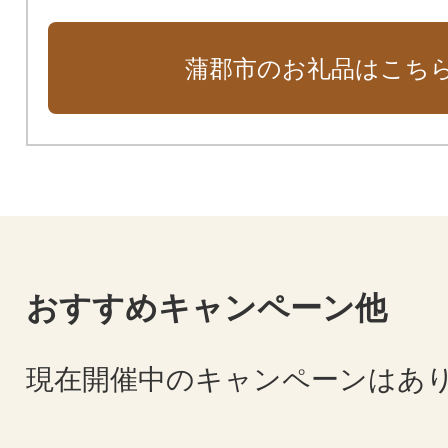
蒲郡市のお礼品はこち
おすすめキャンペーン他
現在開催中のキャンペーンはあ