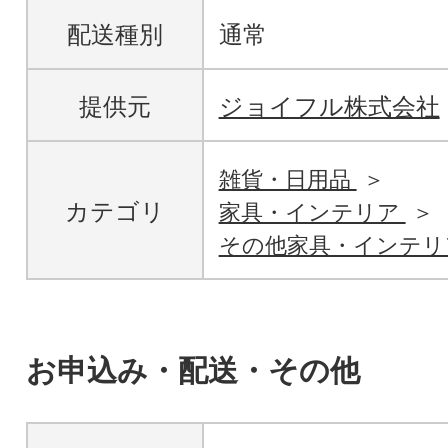
配送種別
通常
提供元
ジョイフル株式会社
雑貨・日用品
カテゴリ
家具・インテリア
その他家具・インテリ
お申込み・配送・その他