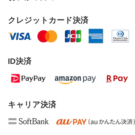
クレジットカード決済
ID決済
キャリア決済