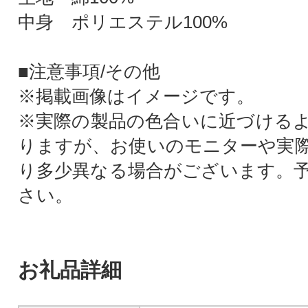
中身 ポリエステル100%
■注意事項/その他
※掲載画像はイメージです。
※実際の製品の色合いに近づける
りますが、お使いのモニターや実
り多少異なる場合がございます。
さい。
お礼品詳細