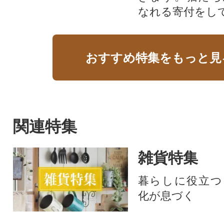
なれる寄付をし
おすすめ特集をもっと見
関連特集
雑貨特集
暮らしに役立つ
化が息づく