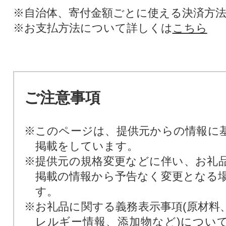
※自治体、寄付金額ごとに使える決済方
※お支払方法について詳しくは
こちら
ご注意事項
※このページは、提供元からの情報に
掲載をしています。
※提供元の規格変更などに伴い、お礼
掲載の情報から予告なく変更となる
す。
※お礼品に関する義務表示事項(原材料
レルギー情報、添加物など)につい