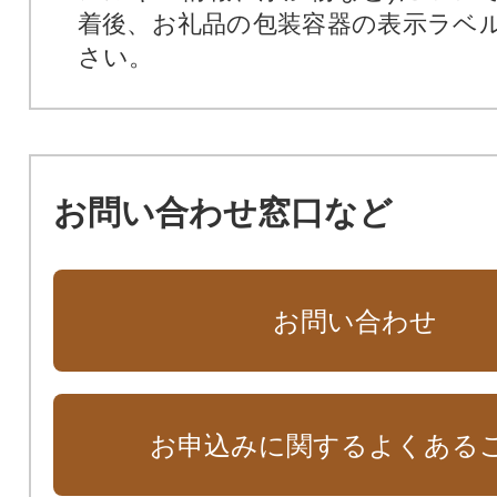
着後、お礼品の包装容器の表示ラベ
さい。
お問い合わせ窓口など
お問い合わせ
お申込みに関するよくある