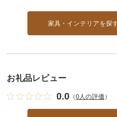
家具・インテリアを探
お礼品レビュー
0.0
（
0人の評価
）