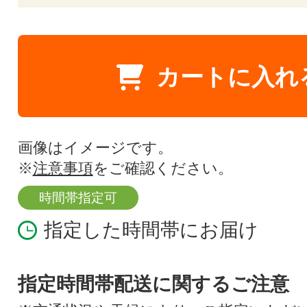
カートに入れ
画像はイメージです。
※
注意事項
をご確認ください。
時間帯指定可
指定した時間帯にお届け
指定時間帯配送に関するご注意