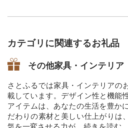
カテゴリに関連するお礼品
その他家具・インテリア
さとふるでは家具・インテリアの
載しています。デザイン性と機能
アイテムは、あなたの生活を豊か
だわりの素材と美しい仕上がりは
気を一変させる力が...
続きを読む