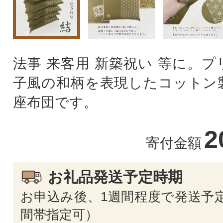
法事 来客用 新築祝い 等に。
子風の和柄を表現したコットン
座布団です。
2
寄付金額
お礼品発送予定時期
お申込み後、1週間程度で発送予定
間帯指定可）