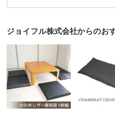
ジョイフル株式会社からのお