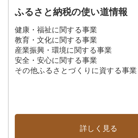
ふるさと納税の使い道情報
健康・福祉に関する事業
教育・文化に関する事業
産業振興・環境に関する事業
安全・安心に関する事業
その他ふるさとづくりに資する事業
詳しく見る