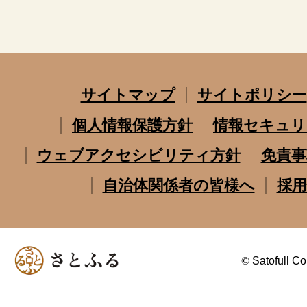
サイトマップ
サイトポリシー
個人情報保護方針
情報セキュリ
ウェブアクセシビリティ方針
免責事
自治体関係者の皆様へ
採用
©
Satofull Co.