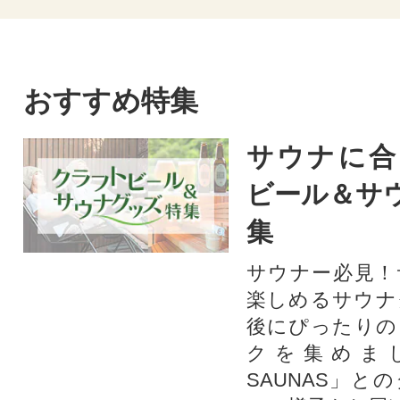
おすすめ特集
サウナに合
ビール＆サ
集
サウナー必見！
楽しめるサウナ
後にぴったりの
クを集めま
SAUNAS」と