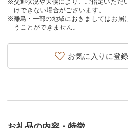
※交通状況や天候により、ご指定いただ
けできない場合がございます。
※離島・一部の地域におきましてはお届
うことができません。
お気に入りに登
お礼品の内容・特徴