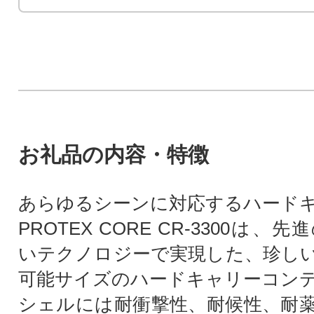
お礼品の内容・特徴
あらゆるシーンに対応するハード
PROTEX CORE CR-3300は
いテクノロジーで実現した、珍し
可能サイズのハードキャリーコン
シェルには耐衝撃性、耐候性、耐