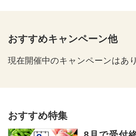
おすすめキャンペーン他
現在開催中のキャンペーンはあ
おすすめ特集
8月で受付