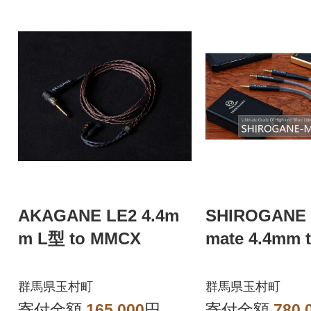
AKAGANE LE2 4.4m
SHIROGANE M
m L型 to MMCX
mate 4.4mm 
群馬県玉村町
群馬県玉村町
寄付金額
165,000
円
寄付金額
780,