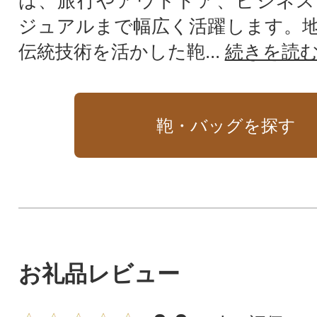
は、旅行やアウトドア、ビジネス
ジュアルまで幅広く活躍します。
伝統技術を活かした鞄...
続きを読
鞄・バッグを探す
お礼品レビュー