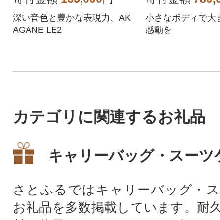
深い音色と豊かな表現力、AK
小さなボディで大
AGANE LE2
感動を
カテゴリに関連するお礼品
キャリーバッグ・スーツ
さとふるではキャリーバッグ・ス
お礼品を多数掲載しています。耐