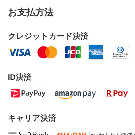
お支払方法
クレジットカード決済
ID決済
キャリア決済