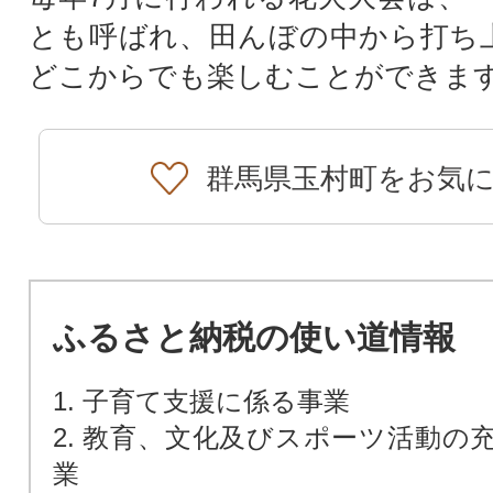
とも呼ばれ、田んぼの中から打ち上
どこからでも楽しむことができま
群馬県玉村町をお気
ふるさと納税の使い道情報
1. 子育て支援に係る事業
2. 教育、文化及びスポーツ活動の
業