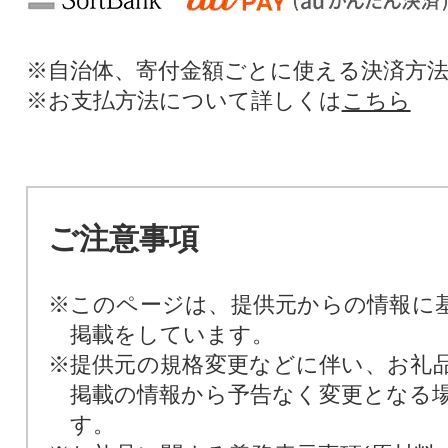
※自治体、寄付金額ごとに使える決済方
※お支払方法について詳しくは
こちら
ご注意事項
※このページは、提供元からの情報に
掲載をしています。
※提供元の規格変更などに伴い、お礼
掲載の情報から予告なく変更となる
す。