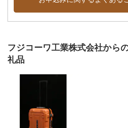
フジコーワ工業株式会社から
礼品