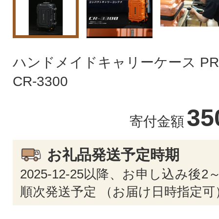
ハンドメイドキャリーケース PRO
CR-3300
35
寄付金額
お礼品発送予定時期
2025-12-25以降、お申し込み後
順次発送予定 （お届け日時指定可