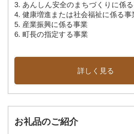
3. あんしん安全のまちづくりに係
4. 健康増進または社会福祉に係る事
5. 産業振興に係る事業
6. 町長の指定する事業
詳しく見る
お礼品のご紹介