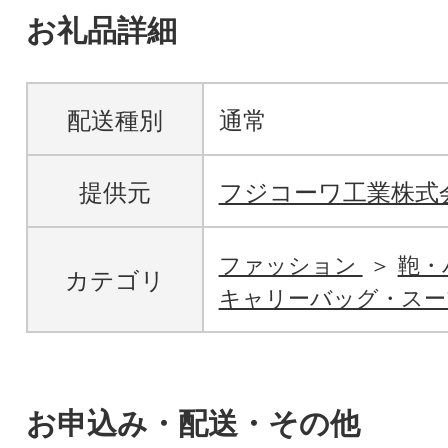
お礼品詳細
配送種別
通常
提供元
フジコーワ工業株式
ファッション
鞄・
カテゴリ
キャリーバッグ・スー
お申込み・配送・その他