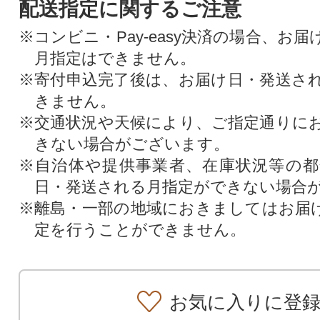
配送指定に関するご注意
※コンビニ・Pay-easy決済の場合、お
月指定はできません。
※寄付申込完了後は、お届け日・発送さ
きません。
※交通状況や天候により、ご指定通りに
きない場合がございます。
※自治体や提供事業者、在庫状況等の
日・発送される月指定ができない場合
※離島・一部の地域におきましてはお届
定を行うことができません。
お気に入りに登