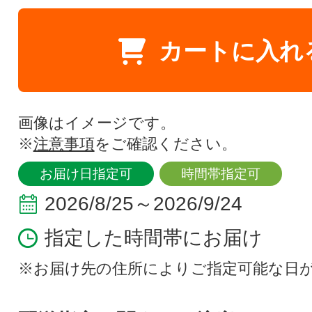
カートに入れ
画像はイメージです。
※
注意事項
をご確認ください。
お届け日指定可
時間帯指定可
2026/8/25～2026/9/24
指定した時間帯にお届け
※お届け先の住所によりご指定可能な日