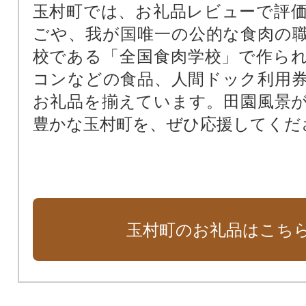
玉村町では、お礼品レビューで評
ごや、我が国唯一の公的な食肉の
校である「全国食肉学校」で作ら
コンなどの食品、人間ドック利用
お礼品を揃えています。田園風景
豊かな玉村町を、ぜひ応援してくだ
玉村町のお礼品はこち