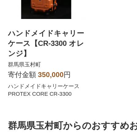
ハンドメイドキャリー
ケース【CR-3300 オレ
ンジ】
群馬県玉村町
寄付金額
350,000
円
ハンドメイドキャリーケース
PROTEX CORE CR-3300
群馬県玉村町からのおすすめ