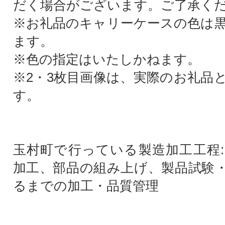
だく場合がございます。ご了承く
※お礼品のキャリーケースの色は
ます。
※色の指定はいたしかねます。
※2・3枚目画像は、実際のお礼品
す。
玉村町で行っている製造加工工程
加工、部品の組み上げ、製品試験
るまでの加工・品質管理