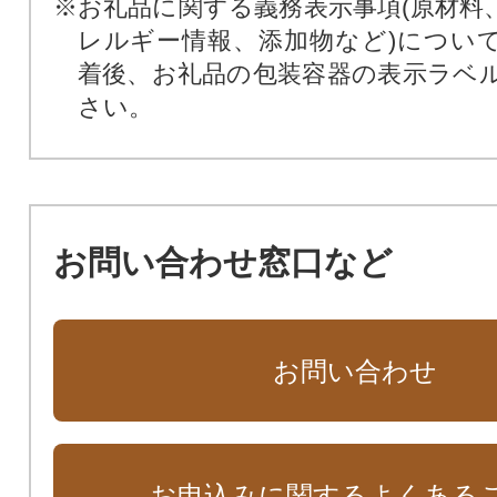
※お礼品に関する義務表示事項(原材料
レルギー情報、添加物など)につい
着後、お礼品の包装容器の表示ラベ
さい。
お問い合わせ窓口など
お問い合わせ
お申込みに関するよくある