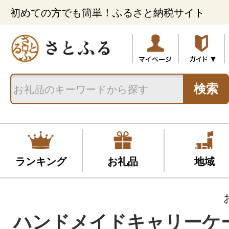
初めての方でも簡単！ふるさと納税サイト
検索
ランキング
お礼品
地域
ハンドメイドキャリーケー