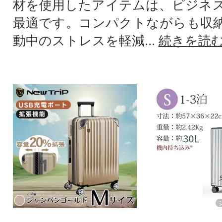
材を使用したアイテムは、ビジネ
最適です。コンパクトながらも収
動中のストレスを軽減...
続きを読