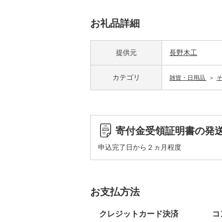
お礼品詳細
提供元
長野木工
カテゴリ
雑貨・日用品
寄付金受領証明書の発
申込完了日から２ヵ月程度
お支払方法
クレジットカード決済
コ