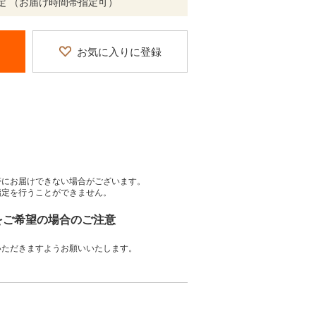
定 （お届け時間帯指定可）
お気に入りに登録
帯にお届けできない場合がございます。
指定を行うことができません。
」をご希望の場合のご注意
いただきますようお願いいたします。