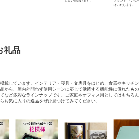
しみいただけます。
ブランド 「いな
けいたします。
お礼品
掲載しています。インテリア・寝具・文房具をはじめ、食器やキッチン
品から、屋内外問わず使用シーンに応じて活躍する機能性に優れたもの
てなど多彩なラインナップです。ご家庭やオフィス用としてはもちろん
らお気に入りの逸品をぜひ見つけてみてください。