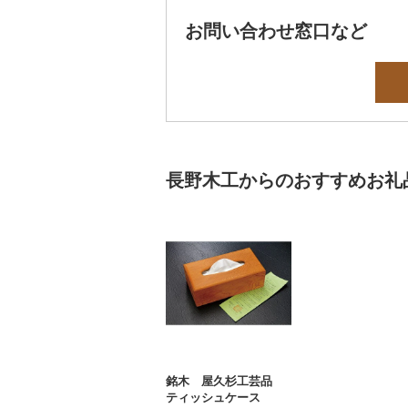
お問い合わせ窓口など
長野木工からのおすすめお礼
銘木 屋久杉工芸品
ティッシュケース