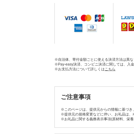
※自治体、寄付金額ごとに使える決済方法は異な
※Pay-easy決済、コンビニ決済に関しては
※お支払方法について詳しくは
こちら
ご注意事項
※このページは、提供元からの情報に基づき
※提供元の規格変更などに伴い、お礼品は、
※お礼品に関する義務表示事項(原材料、栄