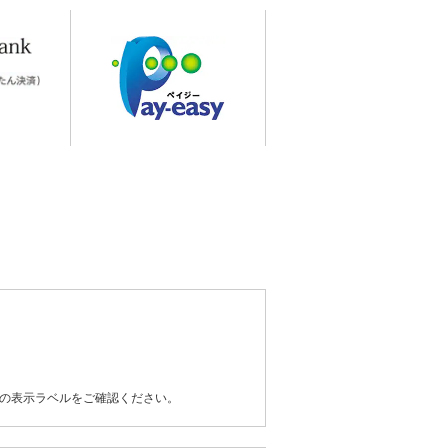
器の表示ラベルをご確認ください。