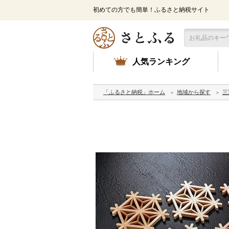
初めての方でも簡単！ふるさと納税サイト
人気ランキング
「ふるさと納税」ホーム
地域から探す
三