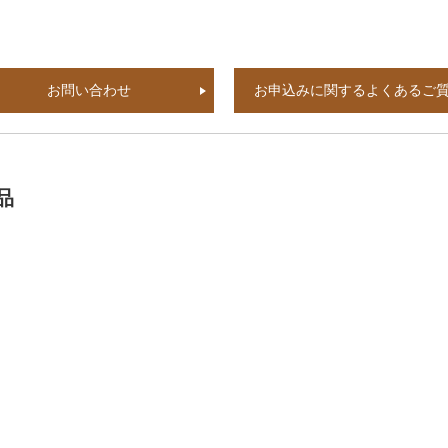
お問い合わせ
お申込みに関するよくあるご
品