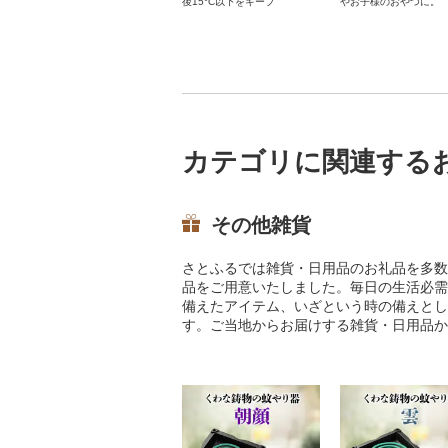
後15°C以下をキープ
やお子様のおやつに。
カテゴリに関連する
その他雑貨
さとふるでは雑貨・日用品のお礼品を多数
品をご用意いたしました。毎日の生活必需
備えたアイテム、いざという時の備えとし
す。ご当地からお届けする雑貨・日用品か