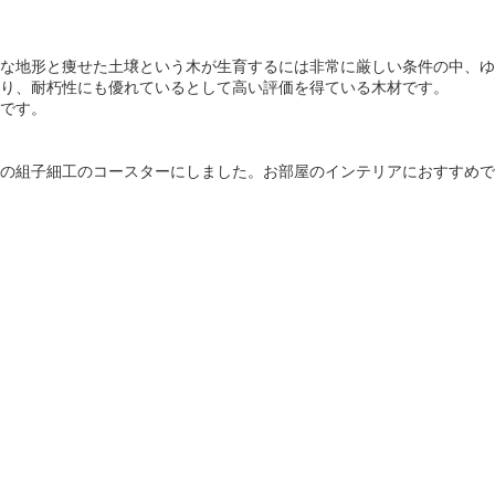
な地形と痩せた土壌という木が生育するには非常に厳しい条件の中、ゆ
り、耐朽性にも優れているとして高い評価を得ている木材です。
です。
の組子細工のコースターにしました。お部屋のインテリアにおすすめで