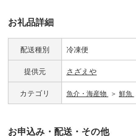
お礼品詳細
配送種別
冷凍便
提供元
さざえや
カテゴリ
魚介・海産物
鮮魚
お申込み・配送・その他