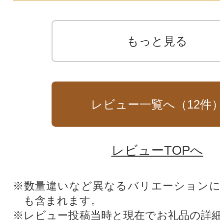
もっと見る
レビュー一覧へ（
12
件
レビューTOPへ
※数量違いなど異なるバリエーション
も含まれます。
※レビュー投稿当時と現在でお礼品の詳