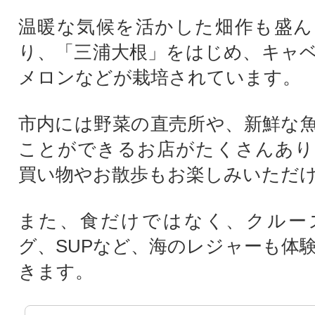
温暖な気候を活かした畑作も盛ん
り、「三浦大根」をはじめ、キャ
メロンなどが栽培されています。
市内には野菜の直売所や、新鮮な
ことができるお店がたくさんあり
買い物やお散歩もお楽しみいただ
また、食だけではなく、クルー
グ、SUPなど、海のレジャーも体
きます。