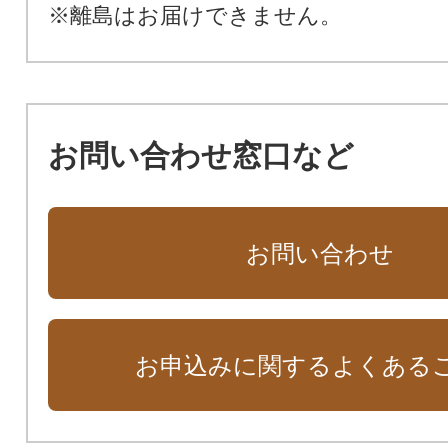
※離島はお届けできません。
お問い合わせ窓口など
お問い合わせ
お申込みに関するよくある