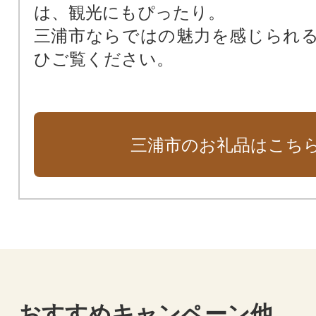
は、観光にもぴったり。
三浦市ならではの魅力を感じられ
ひご覧ください。
三浦市のお礼品はこち
おすすめキャンペーン他