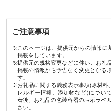
ご注意事項
※このページは、提供元からの情報に
掲載をしています。
※提供元の規格変更などに伴い、お礼
掲載の情報から予告なく変更となる
す。
※お礼品に関する義務表示事項(原材料
レルギー情報、添加物など)につい
着後、お礼品の包装容器の表示ラベ
さい。