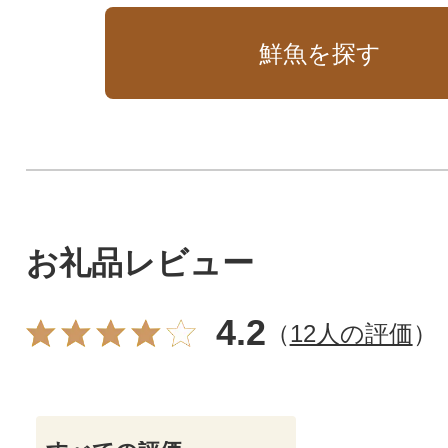
鮮魚を探す
お礼品レビュー
4.2
（
12人の評価
）