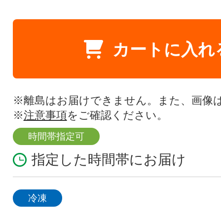
カートに入れ
※離島はお届けできません。また、画像
※
注意事項
をご確認ください。
時間帯指定可
指定した時間帯にお届け
冷凍