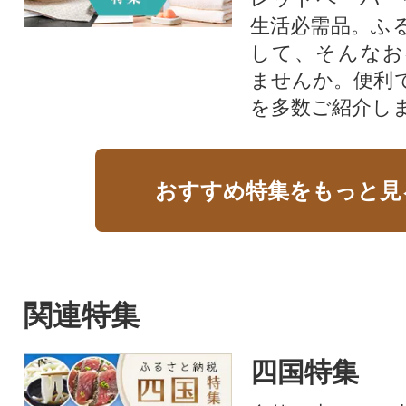
生活必需品。ふ
して、そんなお
ませんか。便利
を多数ご紹介し
おすすめ特集をもっと見
関連特集
四国特集