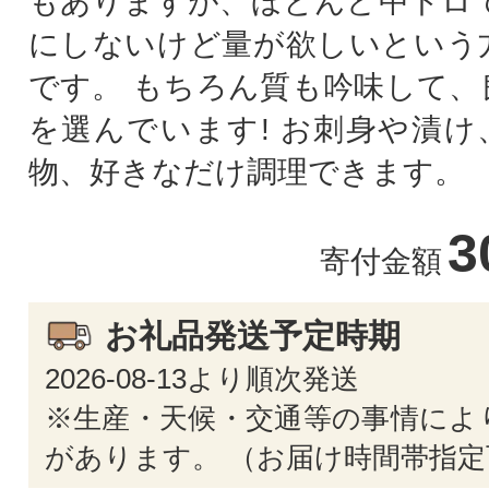
もありますが、ほとんど中トロで
にしないけど量が欲しいという
です。 もちろん質も吟味して、
を選んでいます! お刺身や漬け
物、好きなだけ調理できます。
3
寄付金額
お礼品発送予定時期
2026-08-13より順次発送
※生産・天候・交通等の事情によ
があります。 （お届け時間帯指定