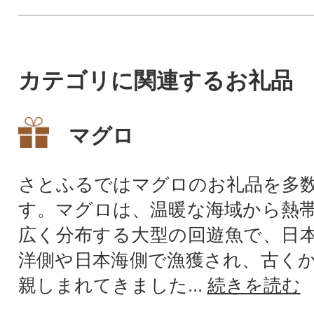
カテゴリに関連するお礼品
マグロ
さとふるではマグロのお礼品を多
す。マグロは、温暖な海域から熱
広く分布する大型の回遊魚で、日
洋側や日本海側で漁獲され、古く
親しまれてきました...
続きを読む