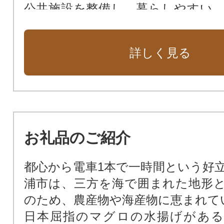
公共施設を整備し、暮らしやすい
三浦市にするために
みうらっ子応援プロジェクト
詳しく見る
お礼品のご紹介
都心から電車1本で一時間という好
浦市は、三方を海で囲まれた地形
のため、農産物や海産物に恵まれて
日本屈指のマグロの水揚げがある