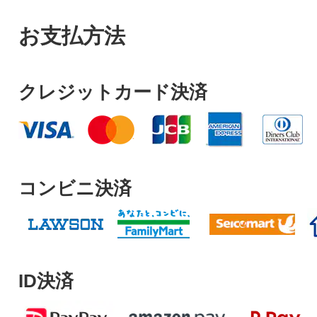
お支払方法
クレジットカード決済
コンビニ決済
ID決済