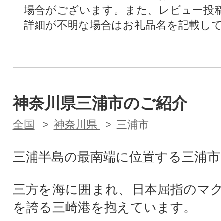
場合がございます。また、レビュー投
詳細が不明な場合はお礼品名を記載し
神奈川県三浦市のご紹介
全国
神奈川県
三浦市
三浦半島の最南端に位置する三浦市
三方を海に囲まれ、日本屈指のマ
を誇る三崎港を抱えています。