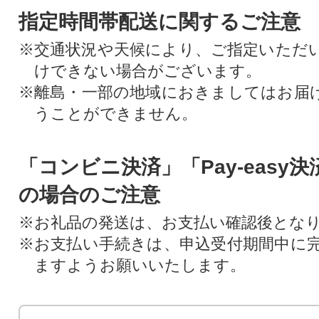
指定時間帯配送に関するご注意
※交通状況や天候により、ご指定いただ
けできない場合がございます。
※離島・一部の地域におきましてはお届
うことができません。
「コンビニ決済」「Pay-easy
の場合のご注意
※お礼品の発送は、お支払い確認後とな
※お支払い手続きは、申込受付期間中に
ますようお願いいたします。