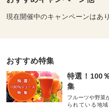
現在開催中のキャンペーンはあ
おすすめ特集
特選！100
集
フルーツや野菜
られている地域