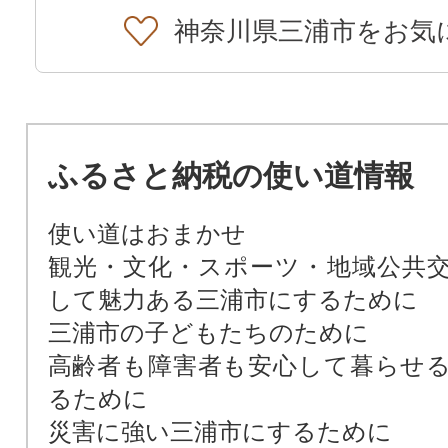
神奈川県三浦市をお気
ふるさと納税の使い道情報
使い道はおまかせ
観光・文化・スポーツ・地域公共
して魅力ある三浦市にするために
三浦市の子どもたちのために
高齢者も障害者も安心して暮らせ
るために
災害に強い三浦市にするために