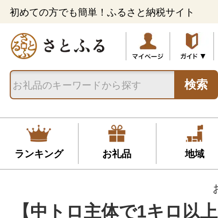
初めての方でも簡単！ふるさと納税サイト
検索
ランキング
お礼品
地域
【中トロ主体で1キロ以