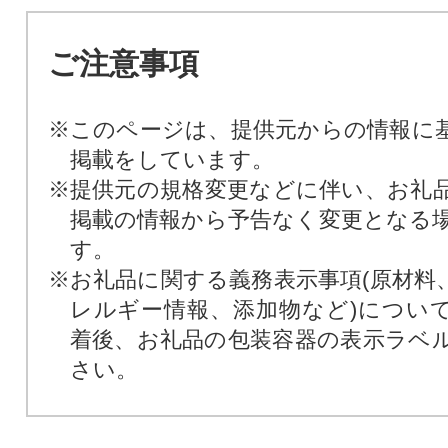
ご注意事項
※このページは、提供元からの情報に
掲載をしています。
※提供元の規格変更などに伴い、お礼
掲載の情報から予告なく変更となる
す。
※お礼品に関する義務表示事項(原材料
レルギー情報、添加物など)につい
着後、お礼品の包装容器の表示ラベ
さい。