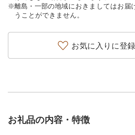
※離島・一部の地域におきましてはお届
うことができません。
お気に入りに登
お礼品の内容・特徴