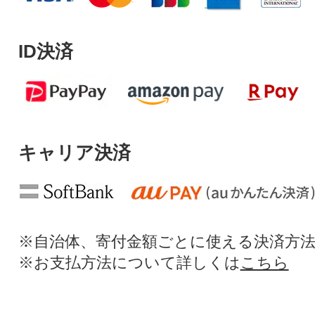
ID決済
キャリア決済
※自治体、寄付金額ごとに使える決済方
※お支払方法について詳しくは
こちら