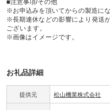
■注意事項/その他
※お申込みを頂いてからの製造に
※長期連休などの影響により発送
ございます。
※画像はイメージです。
お礼品詳細
提供元
松山機業株式会社