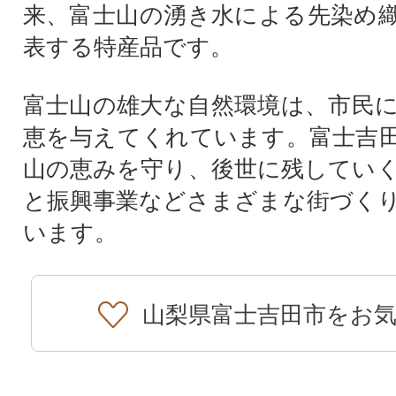
来、富士山の湧き水による先染め
表する特産品です。
富士山の雄大な自然環境は、市民
恵を与えてくれています。富士吉
山の恵みを守り、後世に残してい
と振興事業などさまざまな街づく
います。
山梨県富士吉田市をお