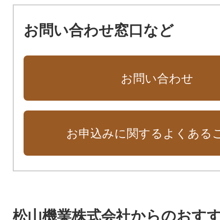
お問い合わせ窓口など
お問い合わせ
お申込みに関するよくある
松山機業株式会社からのおす