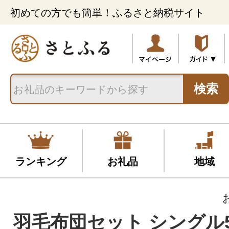
初めての方でも簡単！ふるさと納税サイト
検索
ランキング
お礼品
地域
羽毛布団セット シングル