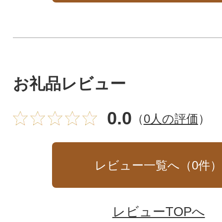
お礼品レビュー
0.0
（
0人の評価
）
レビュー一覧へ（
0
件
レビューTOPへ