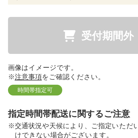
受付期間外
画像はイメージです。
※
注意事項
をご確認ください。
時間帯指定可
指定時間帯配送に関するご注意
※交通状況や天候により、ご指定いただ
けできない場合がございます。