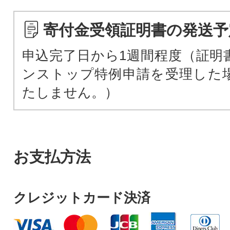
寄付金受領証明書の発送予
申込完了日から1週間程度（証明
ンストップ特例申請を受理した
たしません。）
お支払方法
クレジットカード決済