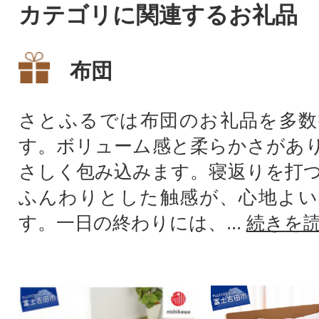
カテゴリに関連するお礼品
布団
さとふるでは布団のお礼品を多数
す。ボリューム感と柔らかさがあ
さしく包み込みます。寝返りを打
ふんわりとした触感が、心地よい
す。一日の終わりには、...
続きを