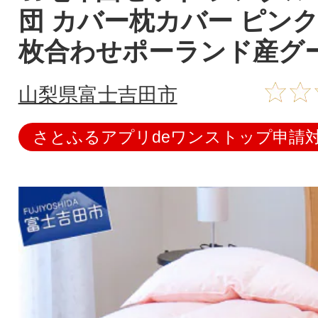
団 カバー枕カバー ピンク
枚合わせポーランド産グ
山梨県富士吉田市
さとふるアプリdeワンストップ申請