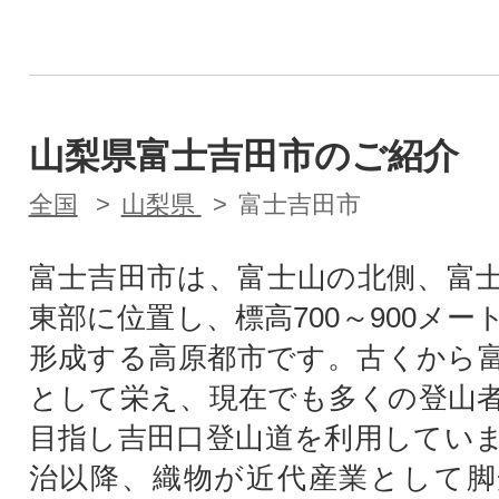
山梨県富士吉田市のご紹介
全国
山梨県
富士吉田市
富士吉田市は、富士山の北側、富
東部に位置し、標高700～900メ
形成する高原都市です。古くから
として栄え、現在でも多くの登山
目指し吉田口登山道を利用してい
治以降、織物が近代産業として脚