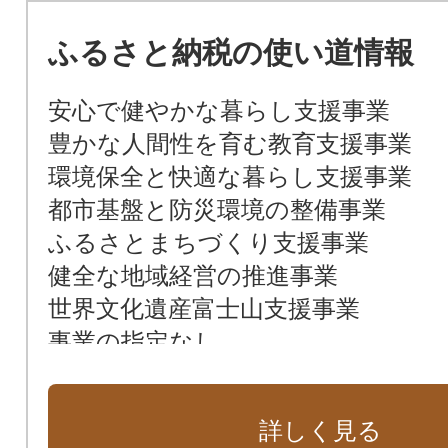
ふるさと納税の使い道情報
安心で健やかな暮らし支援事業
豊かな人間性を育む教育支援事業
環境保全と快適な暮らし支援事業
都市基盤と防災環境の整備事業
ふるさとまちづくり支援事業
健全な地域経営の推進事業
世界文化遺産富士山支援事業
事業の指定なし
詳しく見る