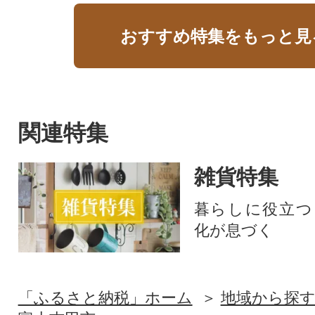
おすすめ特集をもっと見
関連特集
雑貨特集
暮らしに役立つ
化が息づく
「ふるさと納税」ホーム
地域から探