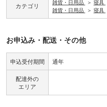
雑貨・日用品
寝具
カテゴリ
雑貨・日用品
寝具
お申込み・配送・その他
申込受付期間
通年
配達外の
エリア