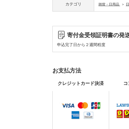
カテゴリ
雑貨・日用品
寄付金受領証明書の発
申込完了日から２週間程度
お支払方法
クレジットカード決済
コ