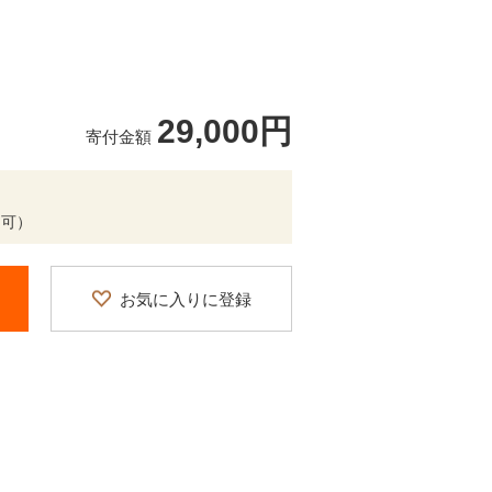
29,000円
寄付金額
定可）
お気に入りに登録