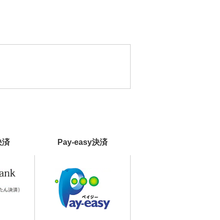
決済
Pay-easy決済