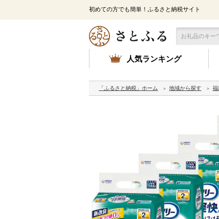
初めての方でも簡単！ふるさと納税サイト
人気ランキング
「ふるさと納税」ホーム
地域から探す
福