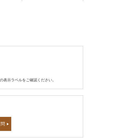
器の表示ラベルをご確認ください。
質問