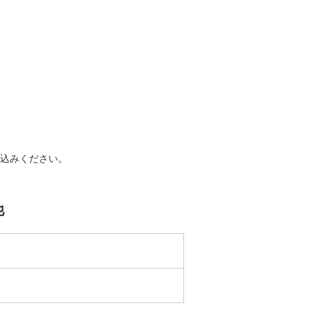
込みください。
他