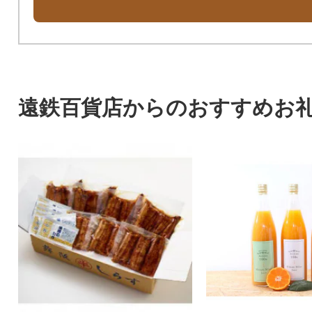
遠鉄百貨店からのおすすめお