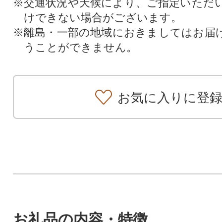
※交通状況や天候により、ご指定いただ
けできない場合がございます。
※離島・一部の地域におきましてはお届
うことができません。
お気に入りに登
お礼品の内容・特徴