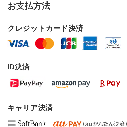
お支払方法
クレジットカード決済
ID決済
キャリア決済