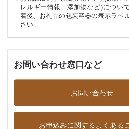
レルギー情報、添加物など)につい
着後、お礼品の包装容器の表示ラベ
さい。
お問い合わせ窓口など
お問い合わせ
お申込みに関するよくある