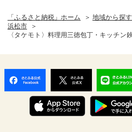
「ふるさと納税」ホーム
地域から探
浜松市
〈タケモト〉料理用三徳包丁・キッチン