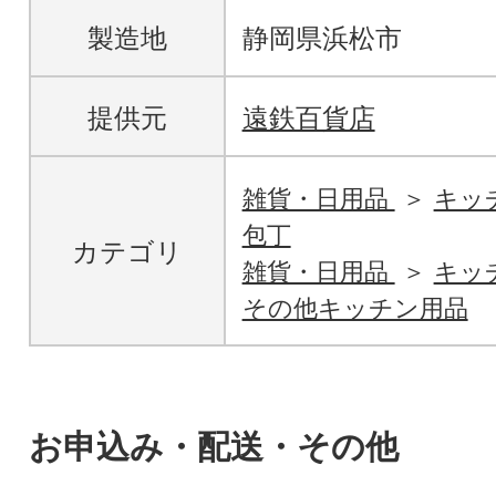
製造地
静岡県浜松市
提供元
遠鉄百貨店
雑貨・日用品
キッ
包丁
カテゴリ
雑貨・日用品
キッ
その他キッチン用品
お申込み・配送・その他