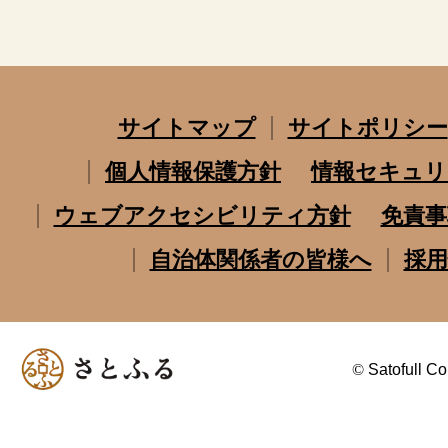
サイトマップ
サイトポリシー
個人情報保護方針
情報セキュリ
ウェブアクセシビリティ方針
免責事
自治体関係者の皆様へ
採用
©
Satofull Co.