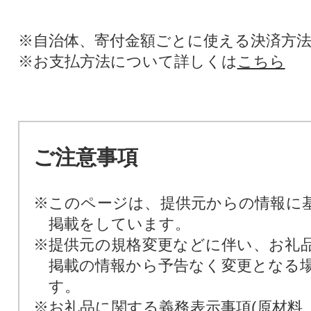
※自治体、寄付金額ごとに使える決済方
※お支払方法について詳しくは
こちら
ご注意事項
※このページは、提供元からの情報に
掲載をしています。
※提供元の規格変更などに伴い、お礼
掲載の情報から予告なく変更となる
す。
※お礼品に関する義務表示事項(原材料