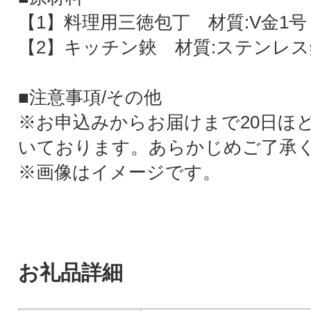
【1】料理用三徳包丁 材質:V金1号
【2】キッチン鋏 材質:ステンレス
■注意事項/その他
※お申込みからお届けまで20日ほ
いております。あらかじめご了承
※画像はイメージです。
お礼品詳細