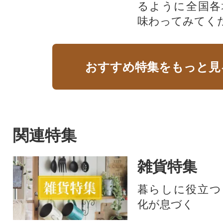
るように全国各
味わってみてく
おすすめ特集をもっと見
関連特集
雑貨特集
暮らしに役立つ
化が息づく