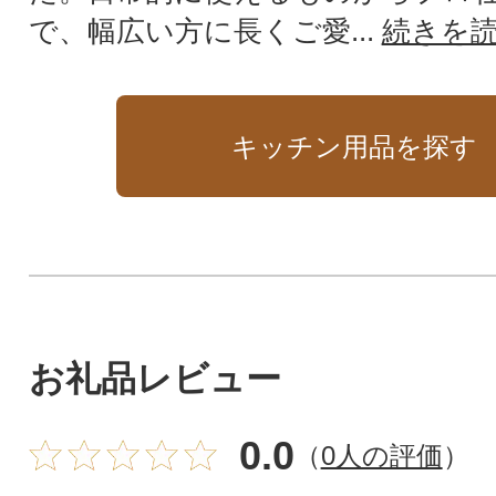
で、幅広い方に長くご愛...
続きを
キッチン用品を探す
お礼品レビュー
0.0
（
0人の評価
）