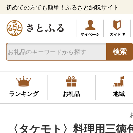
初めての方でも簡単！ふるさと納税サイト
検索
ランキング
お礼品
地域
〈タケモト〉料理用三徳