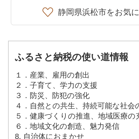
静岡県浜松市をお気
ふるさと納税の使い道情報
１．産業、雇用の創出
２．子育て、学力の支援
３．防災、防犯の強化
４．自然との共生、持続可能な社会
５．健康づくりの推進、地域医療の
６．地域文化の創造、魅力発信
8. 自治体におまかせ