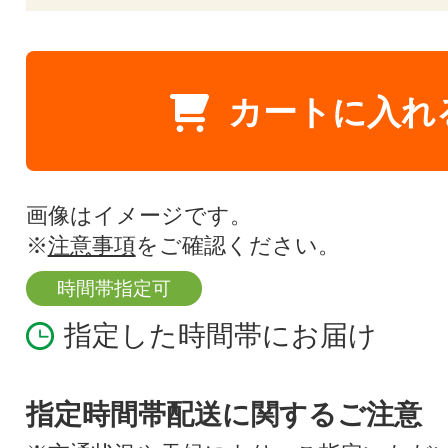
カートに入れ
画像はイメージです。
※
注意事項
をご確認ください。
時間帯指定可
指定した時間帯にお届け
指定時間帯配送に関するご注意