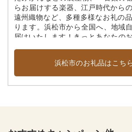
らお届けする楽器、江戸時代から
遠州織物など、多種多様なお礼の
ります。浜松市から全国へ、地域
届けいたします！きっとあなたの
見つかるはず…！ぜひご覧ください
浜松市のお礼品はこち