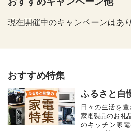
おすすめキャンペーン他
現在開催中のキャンペーンはあ
おすすめ特集
ふるさと自
日々の生活を豊
家電製品のお礼
のキッチン家電