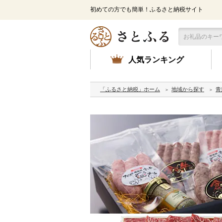
初めての方でも簡単！ふるさと納税サイト
人気ランキング
「ふるさと納税」ホーム
地域から探す
青