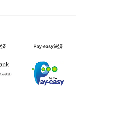
決済
Pay-easy決済