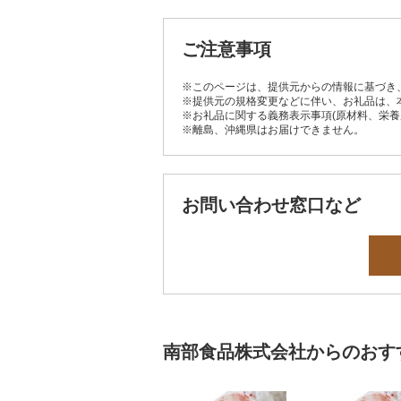
ご注意事項
※このページは、提供元からの情報に基づき
※提供元の規格変更などに伴い、お礼品は、
※お礼品に関する義務表示事項(原材料、栄
※離島、沖縄県はお届けできません。
お問い合わせ窓口など
南部食品株式会社からのおす