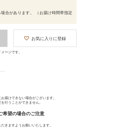
場合があります。 （お届け時間帯指定
お気に入りに登録
イメージです。
にお届けできない場合がございます。
定を行うことができません。
をご希望の場合のご注意
ただきますようお願いいたします。