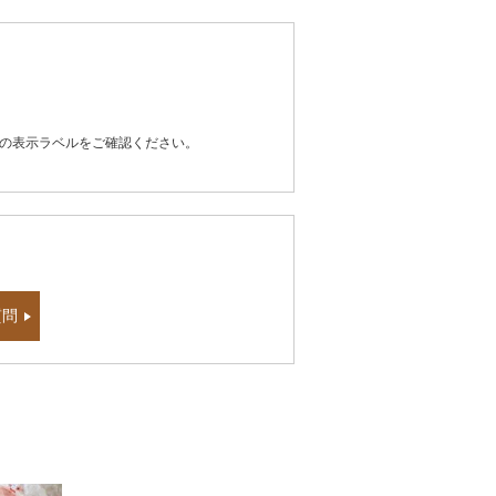
器の表示ラベルをご確認ください。
質問