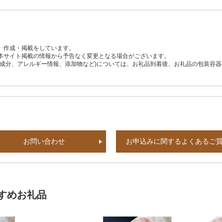
、作成・掲載をしています。
本サイト掲載の情報から予告なく変更となる場合がございます。
養成分、アレルギー情報、添加物など)については、お礼品到着後、お礼品の包装容
お問い合わせ
お申込みに関するよくあるご
すめお礼品