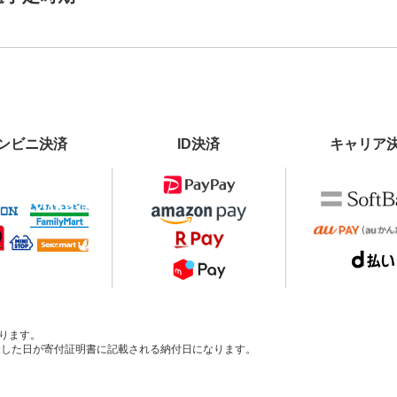
ンビニ決済
ID決済
キャリア
ります。
、入金した日が寄付証明書に記載される納付日になります。