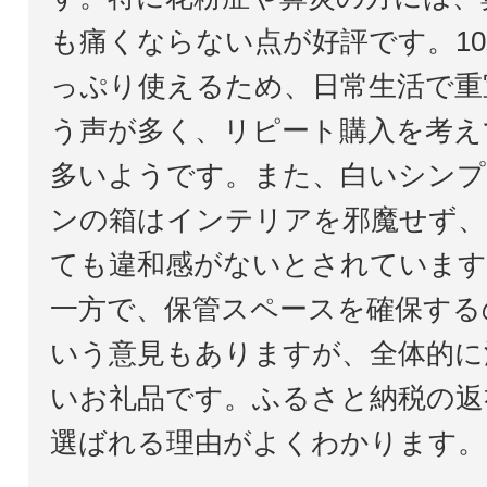
も痛くならない点が好評です。1
っぷり使えるため、日常生活で重
う声が多く、リピート購入を考え
多いようです。また、白いシンプ
ンの箱はインテリアを邪魔せず、
ても違和感がないとされています
一方で、保管スペースを確保する
いう意見もありますが、全体的に
いお礼品です。ふるさと納税の返
選ばれる理由がよくわかります。