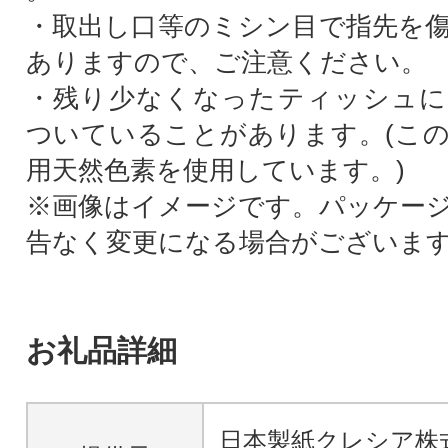
・取出し口等のミシン目で指先を
ありますので、ご注意ください。
・残り少なくなったティッシュに
ついていることがあります。(こ
用天然色素を使用しています。)
※画像はイメージです。パッケー
告なく変更になる場合がございま
お礼品詳細
日本製紙クレシア株