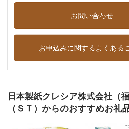
お問い合わせ
お申込みに関するよくある
日本製紙クレシア株式会社（
（ＳＴ）からのおすすめお礼