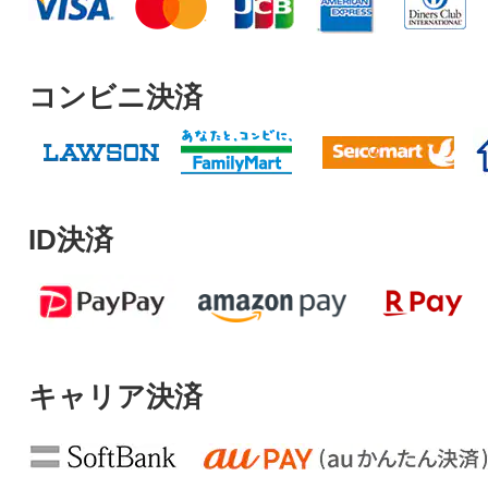
コンビニ決済
ID決済
キャリア決済