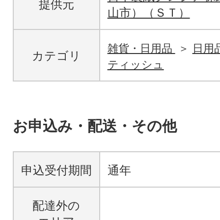
提供元
山市）（ＳＴ）
雑貨・日用品
日用
カテゴリ
ティッシュ
お申込み・配送・その他
申込受付期間
通年
配達外の