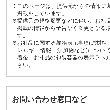
※このページは、提供元からの情報に
掲載をしています。
※提供元の規格変更などに伴い、お礼
掲載の情報から予告なく変更となる
す。
※お礼品に関する義務表示事項(原材料
レルギー情報、添加物など)につい
着後、お礼品の包装容器の表示ラベ
さい。
お問い合わせ窓口など