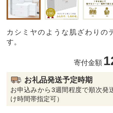
カシミヤのような肌ざわりの
す。
1
寄付金額
お礼品発送予定時期
お申込みから3週間程度で順次発送
け時間帯指定可）