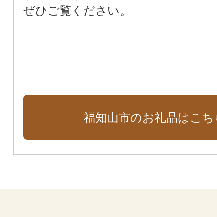
ぜひご覧ください。
福知山市のお礼品はこち