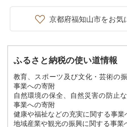
京都府福知山市をお気
ふるさと納税の使い道情報
教育、スポーツ及び文化・芸術の
事業への寄附
自然環境の保全、自然災害の防止
事業への寄附
健康や福祉などの充実に関する事業
地域産業や観光の振興に関する事業