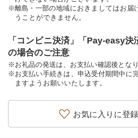
※離島・一部の地域におきましてはお届
うことができません。
「コンビニ決済」「Pay-easy
の場合のご注意
※お礼品の発送は、お支払い確認後とな
※お支払い手続きは、申込受付期間中に
ますようお願いいたします。
お気に入りに登