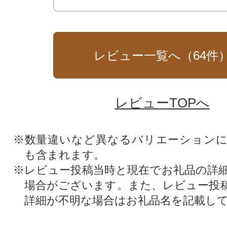
レビュー一覧へ（
64
件
レビューTOPへ
※数量違いなど異なるバリエーション
も含まれます。
※レビュー投稿当時と現在でお礼品の詳
場合がございます。また、レビュー投
詳細が不明な場合はお礼品名を記載し