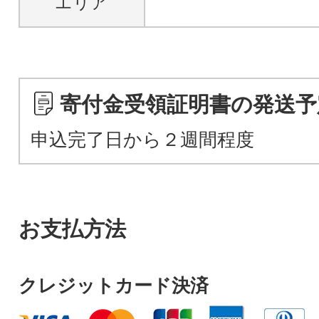
エリア
寄付金受領証明書の発送予
申込完了日から２週間程度
お支払方法
クレジットカード決済