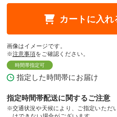
カートに入れ
画像はイメージです。
※
注意事項
をご確認ください。
時間帯指定可
指定した時間帯にお届け
指定時間帯配送に関するご注意
※交通状況や天候により、ご指定いただ
けできない場合がございます。