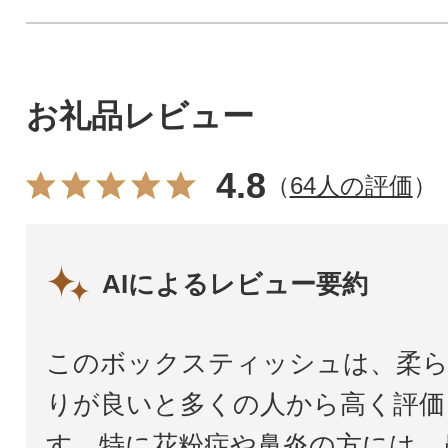
お礼品レビュー
4.8
（
64人の評価
）
AIによるレビュー要約
このボックスティッシュは、柔ら
りが良いと多くの人から高く評価
す。特に花粉症や鼻炎の方には、