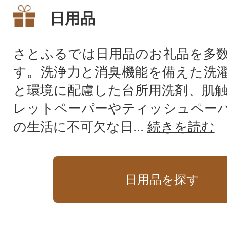
日用品
さとふるでは日用品のお礼品を多
す。洗浄力と消臭機能を備えた洗
と環境に配慮した台所用洗剤、肌
レットペーパーやティッシュペー
の生活に不可欠な日...
続きを読む
日用品を探す