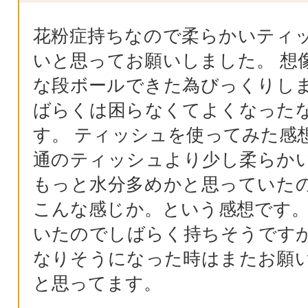
花粉症持ちなので柔らかいティ
いと思ってお願いしました。 想
な段ボールできた為びっくりし
ばらくは困らなくてよくなった
す。 ティッシュを使ってみた感
通のティッシュより少し柔らか
もっと水分多めかと思っていた
こんな感じか。という感想です。
いたのでしばらく持ちそうです
なりそうになった時はまたお願
と思ってます。