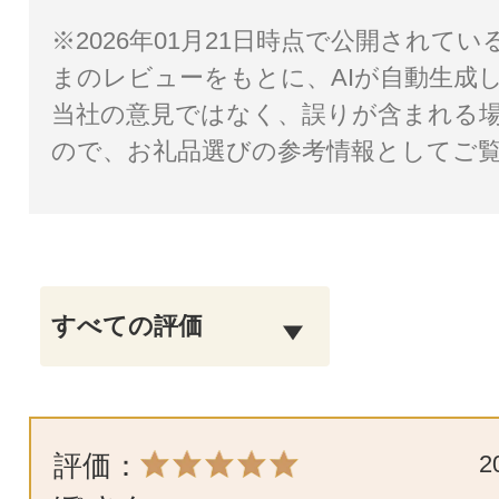
※2026年01月21日時点で公開されて
まのレビューをもとに、AIが自動生成
当社の意見ではなく、誤りが含まれる
ので、お礼品選びの参考情報としてご
評価：
2