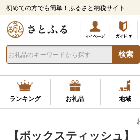
初めての方でも簡単！ふるさと納税サイト
検索
ランキング
お礼品
地域
【ボックスティッシュ】