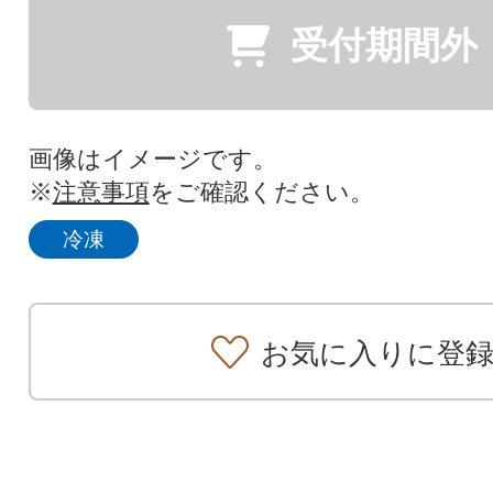
受付期間外
画像はイメージです。
※
注意事項
をご確認ください。
冷凍
お気に入りに登