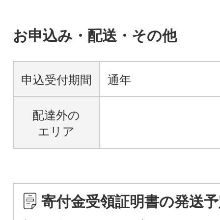
お申込み・配送・その他
申込受付期間
通年
配達外の
エリア
寄付金受領証明書の発送予