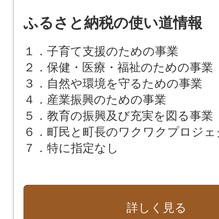
ふるさと納税の使い道情報
１．子育て支援のための事業
２．保健・医療・福祉のための事業
３．自然や環境を守るための事業
４．産業振興のための事業
５．教育の振興及び充実を図る事業
６．町民と町長のワクワクプロジェ
７．特に指定なし
詳しく見る