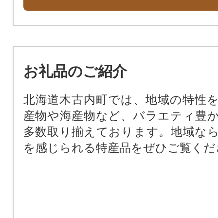
お礼品のご紹介
北海道木古内町では、地域の特性
産物や海産物など、バラエティ豊
多数取り揃えております。地域な
を感じられる特産品をぜひご覧くだ