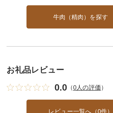
牛肉（精肉）を探す
お礼品レビュー
0.0
（
0人の評価
）
レビュー一覧へ（
0
件