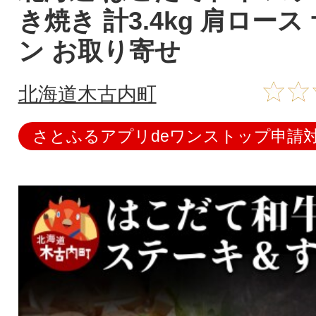
き焼き 計3.4kg 肩ロース
ン お取り寄せ
北海道木古内町
さとふるアプリdeワンストップ申請