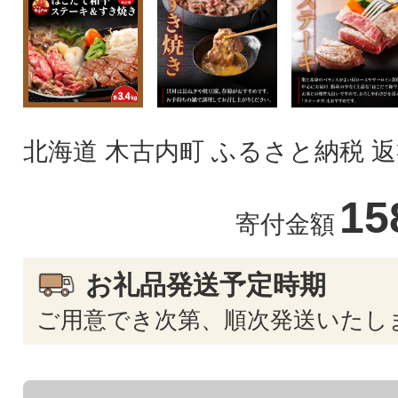
北海道 木古内町 ふるさと納税 
15
寄付金額
お礼品発送予定時期
ご用意でき次第、順次発送いたし