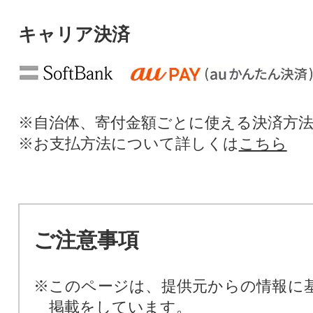
キャリア決済
※自治体、寄付金額ごとに使える決済方
※お支払方法について詳しくは
こちら
ご注意事項
※このページは、提供元からの情報に
掲載をしています。