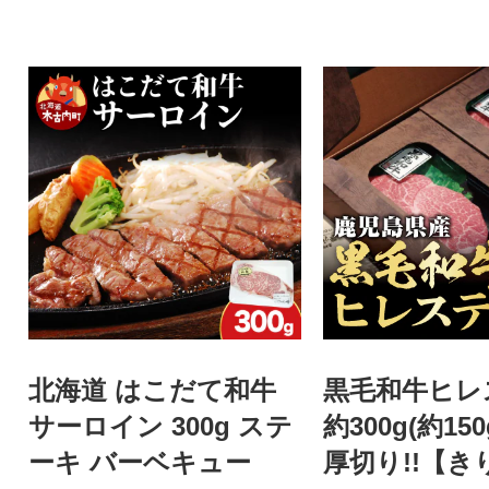
北海道 はこだて和牛
黒毛和牛ヒレ
サーロイン 300g ステ
約300g(約150
ーキ バーベキュー
厚切り!!【き