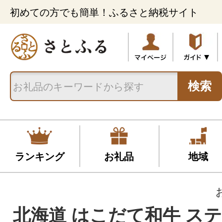
初めての方でも簡単！ふるさと納税サイト
検索
ランキング
お礼品
地域
北海道 はこだて和牛 ステ