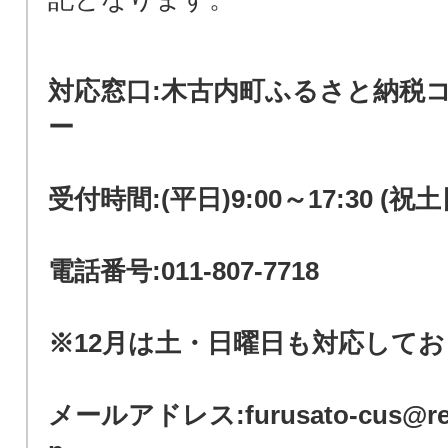
対応窓口:木古内町ふるさと納税
ー
受付時間:(平日)9:00～17:30 (祝
電話番号:011-807-7718
※12月は土・日曜日も対応して
メールアドレス:furusato-cus@redh