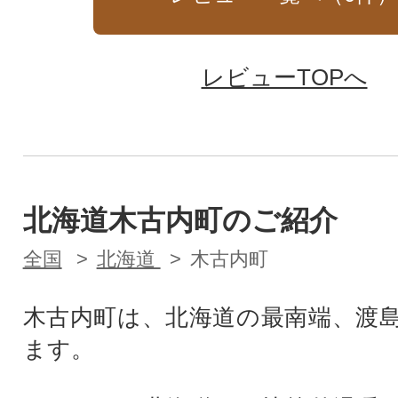
レビューTOPへ
北海道木古内町のご紹介
全国
北海道
木古内町
木古内町は、北海道の最南端、渡
ます。