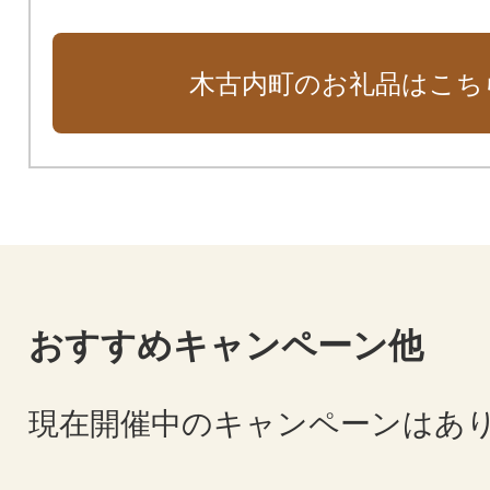
木古内町のお礼品はこち
おすすめキャンペーン他
現在開催中のキャンペーンはあ