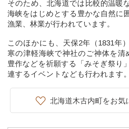
そのため、北海道では比較的温暖
海峡をはじめとする豊かな自然に
漁業、林業が行われています。
このほかにも、天保2年（1831年
寒の津軽海峡で神社のご神体を清
豊作などを祈願する「みそぎ祭り
連するイベントなども行われます
北海道木古内町をお気