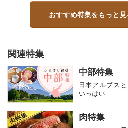
おすすめ特集をもっと見
関連特集
中部特集
日本アルプスと
いっぱい
肉特集