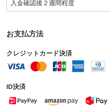
入金確認後２週間程度
お支払方法
クレジットカード決済
ID決済