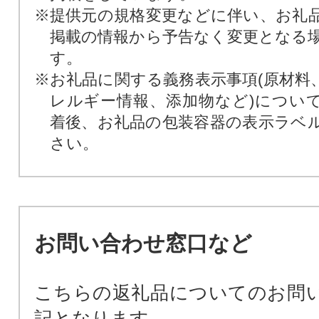
※提供元の規格変更などに伴い、お礼
掲載の情報から予告なく変更となる
す。
※お礼品に関する義務表示事項(原材料
レルギー情報、添加物など)につい
着後、お礼品の包装容器の表示ラベ
さい。
お問い合わせ窓口など
こちらの返礼品についてのお問
記となります。