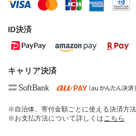
ID決済
キャリア決済
※自治体、寄付金額ごとに使える決済方
※お支払方法について詳しくは
こちら