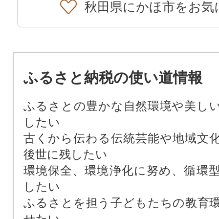
秋田県にかほ市をお気
ふるさと納税の使い道情報
ふるさとの豊かな自然環境や美し
したい
古くから伝わる伝統芸能や地域文
後世に残したい
環境保全、環境浄化に努め、循環
したい
ふるさとを担う子どもたちの教育
せたい