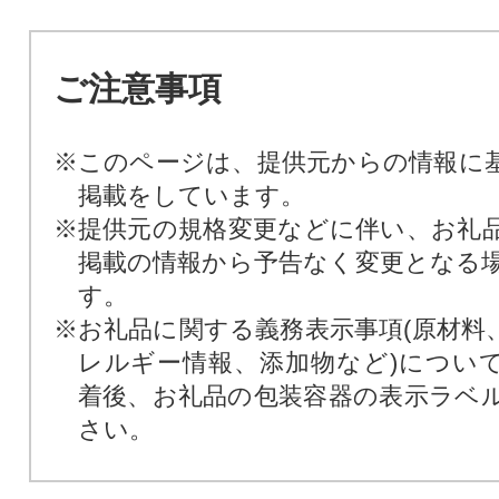
ご注意事項
※このページは、提供元からの情報に
掲載をしています。
※提供元の規格変更などに伴い、お礼
掲載の情報から予告なく変更となる
す。
※お礼品に関する義務表示事項(原材料
レルギー情報、添加物など)につい
着後、お礼品の包装容器の表示ラベ
さい。