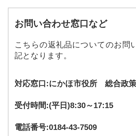
お問い合わせ窓口など
こちらの返礼品についてのお問
記となります。
対応窓口:にかほ市役所 総合
受付時間:(平日)8:30～17:15
電話番号:0184-43-7509