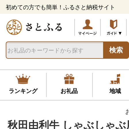
初めての方でも簡単！ふるさと納税サイト
検索
ランキング
お礼品
地域
秋田由利牛 しゃぶしゃぶ