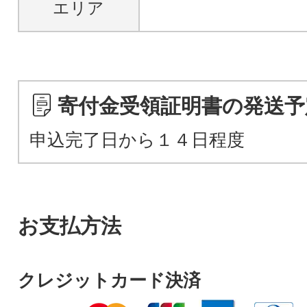
エリア
寄付金受領証明書の発送予
申込完了日から１４日程度
お支払方法
クレジットカード決済