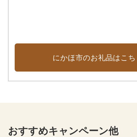
にかほ市のお礼品はこち
おすすめキャンペーン他