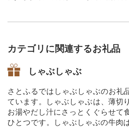
「幸せのミルク」です。サラ
牛乳で、栄養が豊
ッとした口当たりですがジャ
ージ牛の濃厚な味わいをお楽
しみいただけます。
カテゴリに関連するお礼品
しゃぶしゃぶ
さとふるではしゃぶしゃぶのお礼
ています。しゃぶしゃぶは、薄切
お湯やだし汁にさっとくぐらせて
ひとつです。しゃぶしゃぶの牛肉