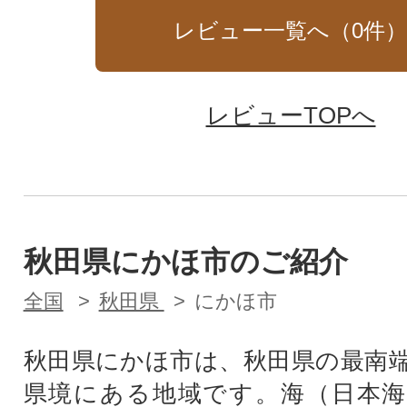
レビュー一覧へ（
0
件
レビューTOPへ
秋田県にかほ市のご紹介
全国
秋田県
にかほ市
秋田県にかほ市は、秋田県の最南
県境にある地域です。海（日本海