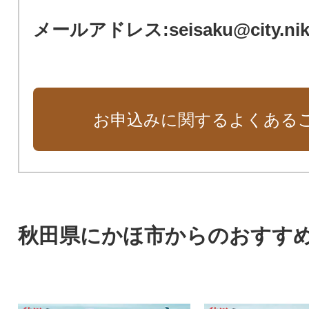
メールアドレス:seisaku@city.nikah
お申込みに関するよくある
秋田県にかほ市からのおすす