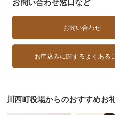
お問い合わせ窓口など
お問い合わせ
お申込みに関するよくある
川西町役場からのおすすめお