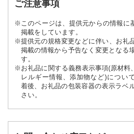
ご注意事項
※このページは、提供元からの情報に
掲載をしています。
※提供元の規格変更などに伴い、お礼
掲載の情報から予告なく変更となる
す。
※お礼品に関する義務表示事項(原材料
レルギー情報、添加物など)につい
着後、お礼品の包装容器の表示ラベ
さい。