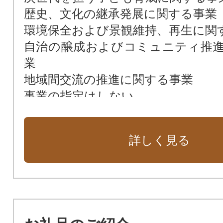
歴史、文化の継承発展に関する事業
環境保全および景観維持、再生に関
自治の醸成およびコミュニティ推
業
地域間交流の推進に関する事業
事業の指定はしない
詳しく見る