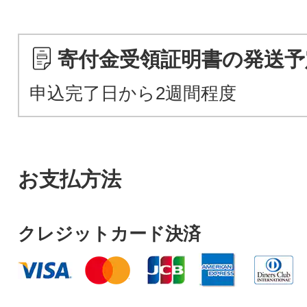
寄付金受領証明書の発送予
申込完了日から2週間程度
お支払方法
クレジットカード決済