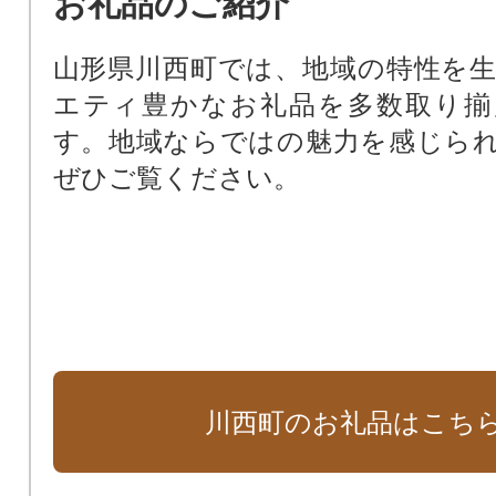
お礼品のご紹介
山形県川西町では、地域の特性を
エティ豊かなお礼品を多数取り揃
す。地域ならではの魅力を感じら
ぜひご覧ください。
川西町のお礼品はこち