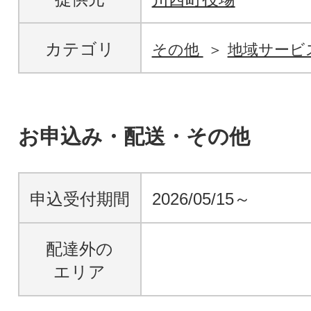
カテゴリ
その他
地域サービ
お申込み・配送・その他
申込受付期間
2026/05/15～
配達外の
エリア