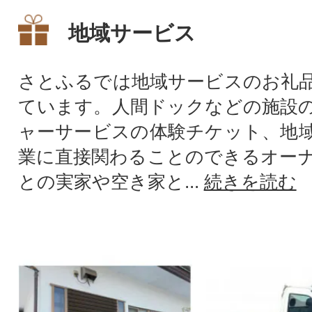
地域サービス
さとふるでは地域サービスのお礼
ています。人間ドックなどの施設
ャーサービスの体験チケット、地
業に直接関わることのできるオー
との実家や空き家と...
続きを読む