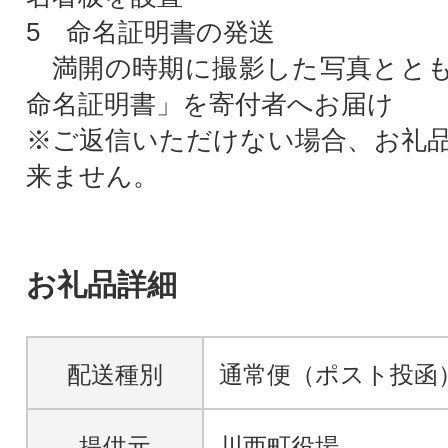
5 命名証明書の発送
満開の時期に撮影した写真ととも
命名証明書」を寄付者へお届け
※ご返信いただけない場合、お礼
来ません。
お礼品詳細
配送種別
通常便（ポスト投函
提供元
川西町役場