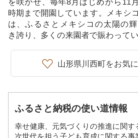
を咲かせ、毎年8月はじめから11
時期まで開園しています。メキシ
は、ふるさとメキシコの太陽の輝
き誇り、多くの来園者で賑わって
山形県川西町をお気
ふるさと納税の使い道情報
幸せ健康、元気づくりの推進に関す
次世代を担う子ども育成に関する事