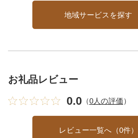
地域サービスを探す
お礼品レビュー
0.0
（
0人の評価
）
レビュー一覧へ（
0
件