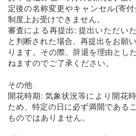
定後の名称変更やキャンセル(寄付
制度上お受けできません。
審査による再提出: 提出いただい
と判断された場合、再提出をお願
ります。その際、辞退を理由とし
ねますのでご了承ください。
その他
開花時期: 気象状況等により開花
ため、特定の日に必ず満開である
ものではありません。