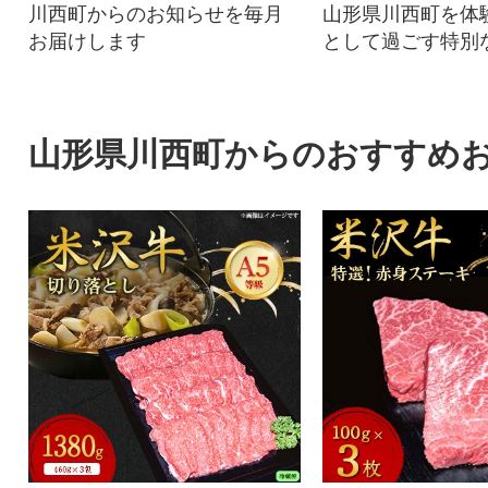
川西町からのお知らせを毎月
山形県川西町を体
お届けします
として過ごす特別
も町長も可能)
山形県川西町からのおすすめ