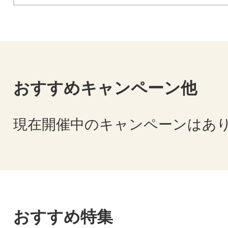
おすすめキャンペーン他
現在開催中のキャンペーンはあ
おすすめ特集