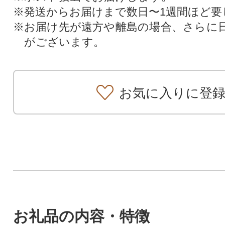
※発送からお届けまで数日〜1週間ほど要
※お届け先が遠方や離島の場合、さらに
がございます。
お気に入りに登
お礼品の内容・特徴