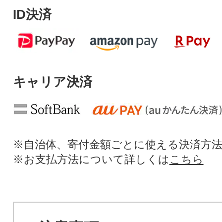
ID決済
キャリア決済
※自治体、寄付金額ごとに使える決済方
※お支払方法について詳しくは
こちら