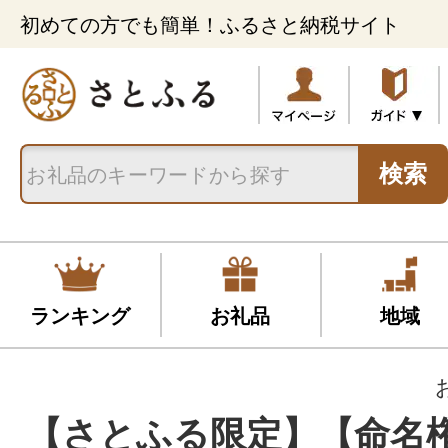
初めての方でも簡単！ふるさと納税サイト
検索
ランキング
お礼品
地域
【さとふる限定】【命名