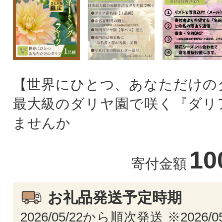
【世界にひとつ、あなただけの
最大級のダリヤ園で咲く『ダリ
ませんか
10
寄付金額
お礼品発送予定時期
2026/05/22から順次発送 ※2026/