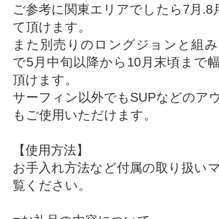
ご参考に関東エリアでしたら7月.8
て頂けます。
また別売りのロングジョンと組み
で5月中旬以降から10月末頃まで
頂けます。
サーフィン以外でもSUPなどのア
もご使用いただけます。
【使用方法】
お手入れ方法など付属の取り扱い
覧ください。