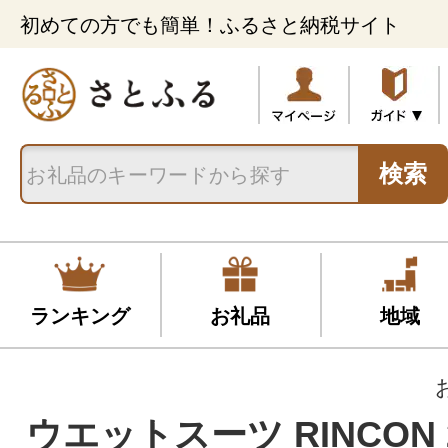
初めての方でも簡単！ふるさと納税サイト
検索
ランキング
お礼品
地域
ウエットスーツ RINCON 2