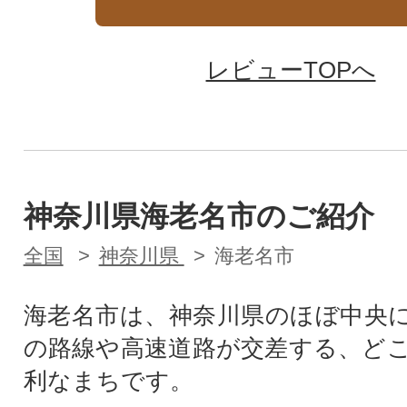
レビューTOPへ
神奈川県海老名市のご紹介
全国
神奈川県
海老名市
海老名市は、神奈川県のほぼ中央
の路線や高速道路が交差する、ど
利なまちです。