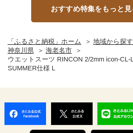
おすすめ特集をもっと見
「ふるさと納税」ホーム
地域から探
神奈川県
海老名市
ウエットスーツ RINCON 2/2mm icon-CL
SUMMER仕様 L