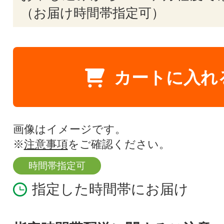
（お届け時間帯指定可）
カートに入れ
画像はイメージです。
※
注意事項
をご確認ください。
時間帯指定可
指定した時間帯にお届け