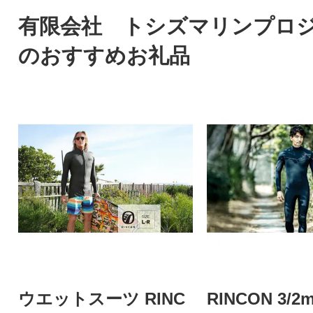
有限会社 トシズマリンプロ
のおすすめお礼品
ウエットスーツ RINC
RINCON 3/2m