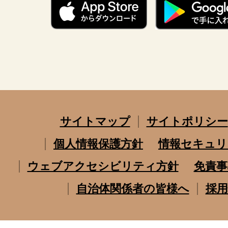
サイトマップ
サイトポリシー
個人情報保護方針
情報セキュリ
ウェブアクセシビリティ方針
免責事
自治体関係者の皆様へ
採用