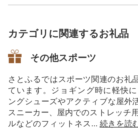
カテゴリに関連するお礼品
その他スポーツ
さとふるではスポーツ関連のお礼
ています。ジョギング時に軽快に
ングシューズやアクティブな屋外
スニーカー、屋内でのストレッチ
ルなどのフィットネス...
続きを読