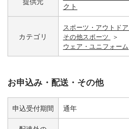
提供元
クト
スポーツ・アウトド
カテゴリ
その他スポーツ
ウェア・ユニフォーム
お申込み・配送・その他
申込受付期間
通年