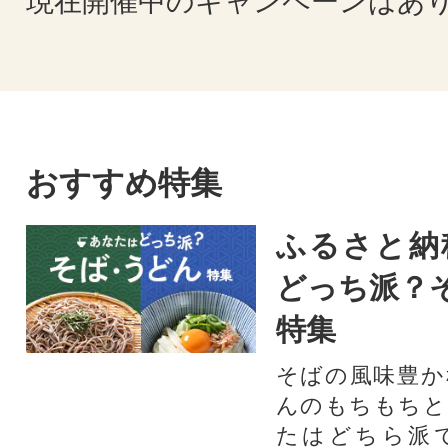
現在開催中のキャンペーンはあ
おすすめ特集
ふるさと納
どっち派？
特集
そばの風味豊か
んのもちもちと
たはどちら派