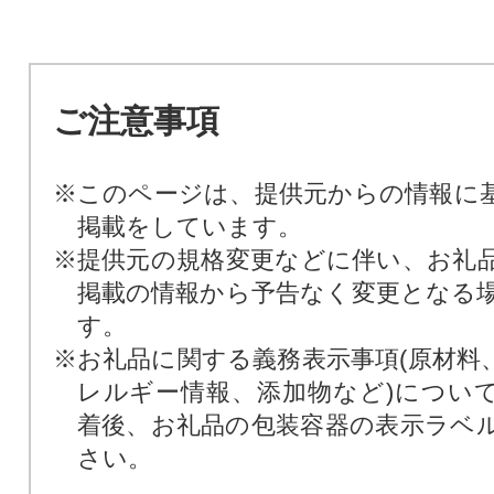
ご注意事項
※このページは、提供元からの情報に
掲載をしています。
※提供元の規格変更などに伴い、お礼
掲載の情報から予告なく変更となる
す。
※お礼品に関する義務表示事項(原材料
レルギー情報、添加物など)につい
着後、お礼品の包装容器の表示ラベ
さい。