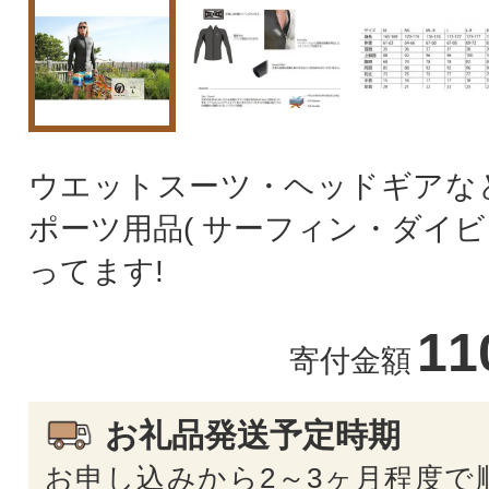
ウエットスーツ・ヘッドギアな
ポーツ用品( サーフィン・ダイビン
ってます!
11
寄付金額
お礼品発送予定時期
お申し込みから2～3ヶ月程度で