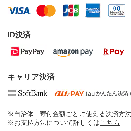
ID決済
キャリア決済
※自治体、寄付金額ごとに使える決済方
※お支払方法について詳しくは
こちら