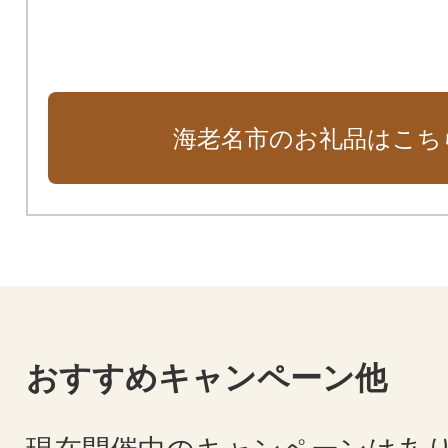
海老名市のお礼品はこち
おすすめキャンペーン他