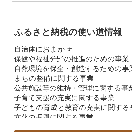
ふるさと納税の使い道情報
自治体におまかせ
保健や福祉分野の推進のための事業
自然環境を保全・創造するための事
まちの整備に関する事業
公共施設等の維持・管理に関する事
子育て支援の充実に関する事業
子どもの育成と教育の充実に関する
文化の振興に関する事業
スポーツの振興に関する事業