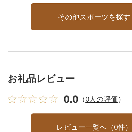
その他スポーツを探す
お礼品レビュー
0.0
（
0人の評価
）
レビュー一覧へ（
0
件