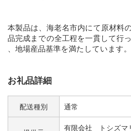
本製品は、海老名市内にて原材料
品完成までの全工程を一貫して行
、地場産品基準を満たしています
お礼品詳細
配送種別
通常
有限会社 トシズマ