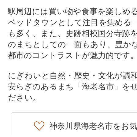
駅周辺には買い物や食事を楽しめ
ベッドタウンとして注目を集める
も多く、また、史跡相模国分寺跡
のまちとしての一面もあり、豊か
都市のコントラストが魅力的です
にぎわいと自然・歴史・文化が調
安らぎのあるまち「海老名市」を
ださい。
神奈川県海老名市をお