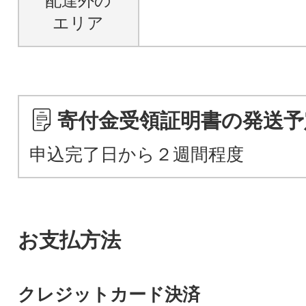
配達外の
エリア
寄付金受領証明書の発送予
申込完了日から２週間程度
お支払方法
クレジットカード決済