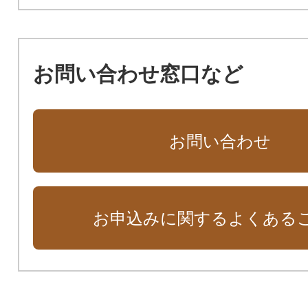
お問い合わせ窓口など
お問い合わせ
お申込みに関するよくある