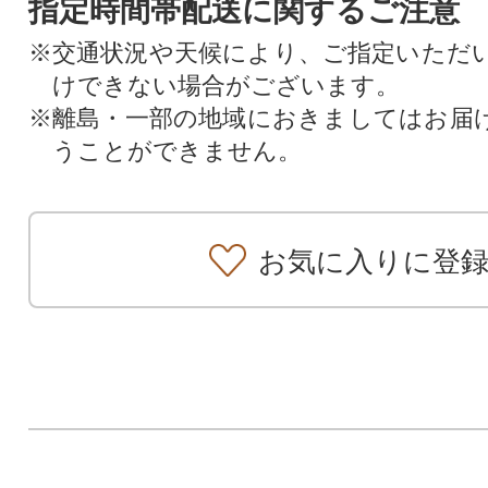
指定時間帯配送に関するご注意
※交通状況や天候により、ご指定いただ
けできない場合がございます。
※離島・一部の地域におきましてはお届
うことができません。
お気に入りに登