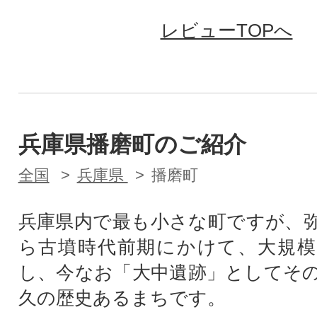
レビューTOPへ
兵庫県播磨町のご紹介
全国
兵庫県
播磨町
兵庫県内で最も小さな町ですが、
ら古墳時代前期にかけて、大規模
し、今なお「大中遺跡」としてそ
久の歴史あるまちです。