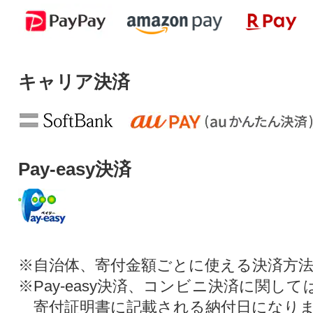
キャリア決済
Pay-easy決済
※自治体、寄付金額ごとに使える決済方
※Pay-easy決済、コンビニ決済に関し
寄付証明書に記載される納付日になり