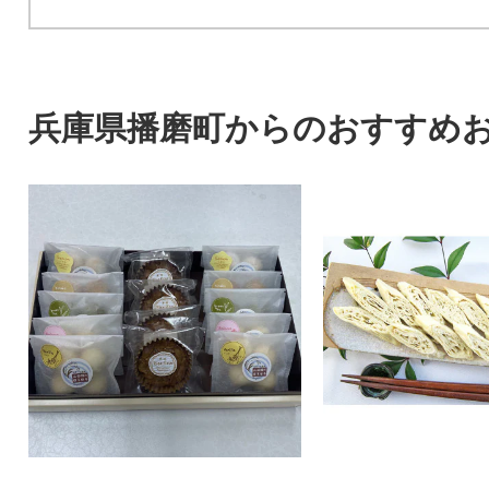
兵庫県播磨町からのおすすめ