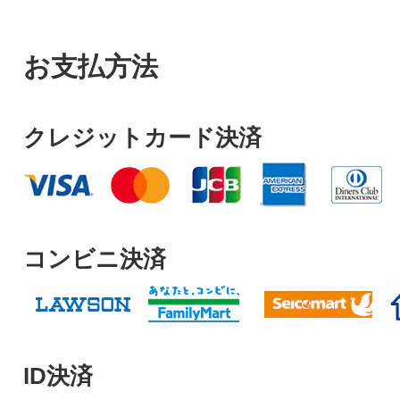
お支払方法
クレジットカード決済
コンビニ決済
ID決済