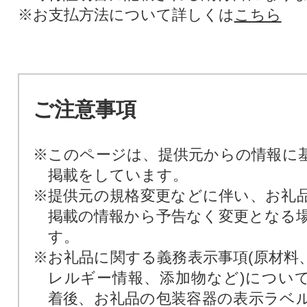
※お支払方法について詳しくは
こちら
ご注意事項
※このページは、提供元からの情報に
掲載をしています。
※提供元の規格変更などに伴い、お礼
掲載の情報から予告なく変更となる
す。
※お礼品に関する義務表示事項(原材料
レルギー情報、添加物など)につい
着後、お礼品の包装容器の表示ラベ