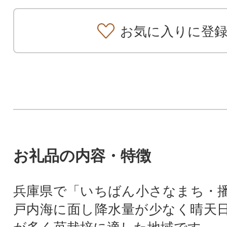
お気に入りに登
お礼品の内容・特徴
兵庫県で「いちばん小さなまち・
戸内海に面し降水量が少なく晴天