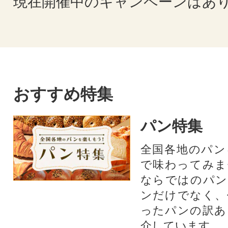
現在開催中のキャンペーンはあ
おすすめ特集
パン特集
全国各地のパン
で味わってみま
ならではのパン
ンだけでなく、
ったパンの訳あ
介しています。