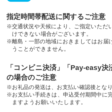
指定時間帯配送に関するご注意
※交通状況や天候により、ご指定いただ
けできない場合がございます。
※離島・一部の地域におきましてはお届
うことができません。
「コンビニ決済」「Pay-easy
の場合のご注意
※お礼品の発送は、お支払い確認後とな
※お支払い手続きは、申込受付期間中に
ますようお願いいたします。