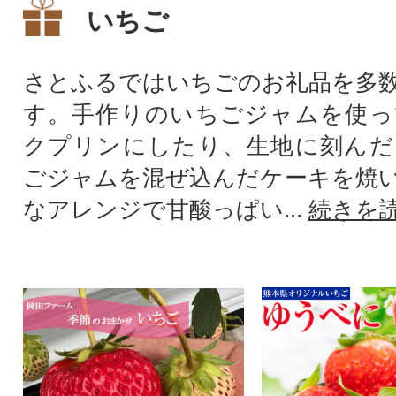
いちご
さとふるではいちごのお礼品を多
す。手作りのいちごジャムを使っ
クプリンにしたり、生地に刻んだ
ごジャムを混ぜ込んだケーキを焼
なアレンジで甘酸っぱい...
続きを