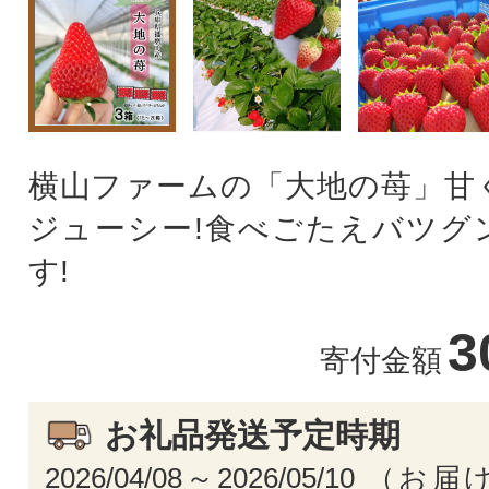
横山ファームの「大地の苺」甘
ジューシー!食べごたえバツグ
す!
3
寄付金額
お礼品発送予定時期
2026/04/08～2026/05/10 