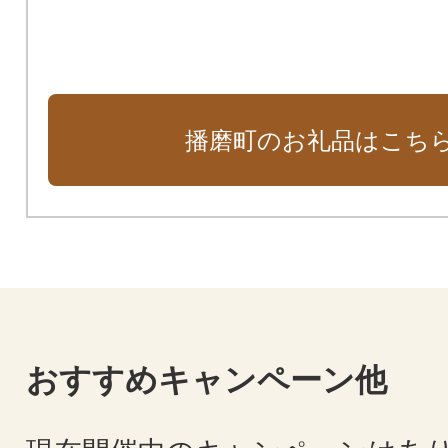
播磨町のお礼品はこち
おすすめキャンペーン他