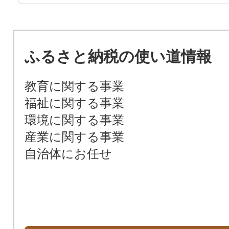
ふるさと納税の使い道情報
教育に関する事業
福祉に関する事業
環境に関する事業
産業に関する事業
自治体にお任せ