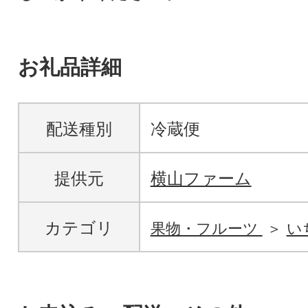
お礼品詳細
配送種別
冷蔵便
提供元
横山ファーム
カテゴリ
果物・フルーツ
い