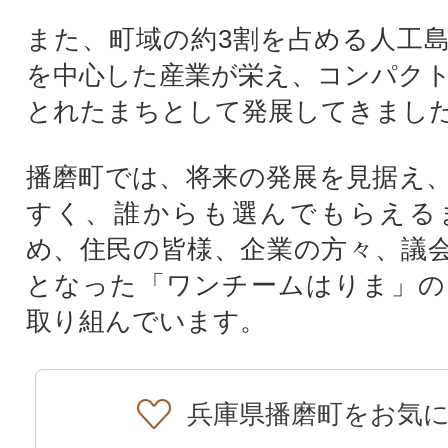
また、町域の約3割を占める人工
を中心した産業が栄え、コンパク
とれたまちとして発展してきまし
播磨町では、将来の発展を見据え
すく、誰からも選んでもらえる
め、住民の皆様、企業の方々、議
となった「ワンチームはりま」の
取り組んでいます。
兵庫県播磨町をお気