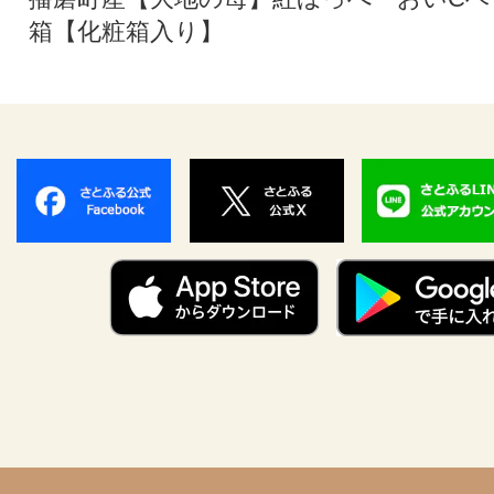
箱【化粧箱入り】