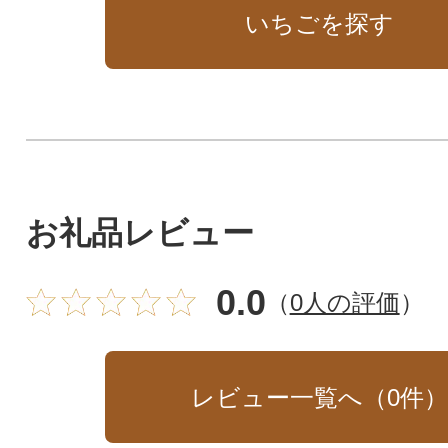
いちごを探す
お礼品レビュー
0.0
（
0人の評価
）
レビュー一覧へ（
0
件