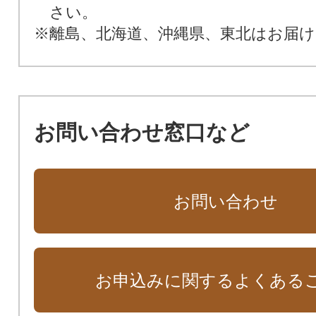
さい。
※離島、北海道、沖縄県、東北はお届
お問い合わせ窓口など
お問い合わせ
お申込みに関するよくある