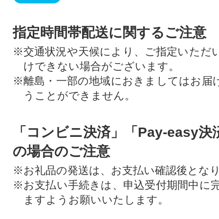
指定時間帯配送に関するご注意
※交通状況や天候により、ご指定いただ
けできない場合がございます。
※離島・一部の地域におきましてはお届
うことができません。
「コンビニ決済」「Pay-easy
の場合のご注意
※お礼品の発送は、お支払い確認後とな
※お支払い手続きは、申込受付期間中に
ますようお願いいたします。