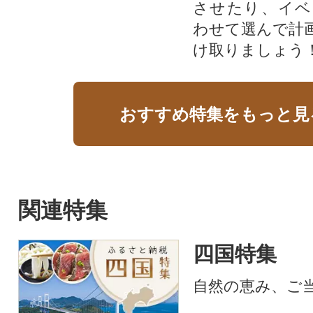
させたり、イベ
わせて選んで計
け取りましょう
おすすめ特集をもっと見
関連特集
四国特集
自然の恵み、ご