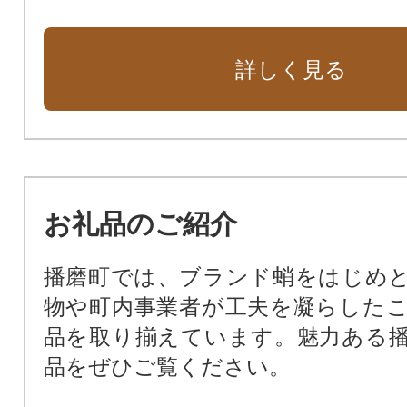
詳しく見る
お礼品のご紹介
播磨町では、ブランド蛸をはじめ
物や町内事業者が工夫を凝らした
品を取り揃えています。魅力ある
品をぜひご覧ください。