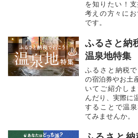
を知りたい！支
考えの方々にお
です。
ふるさと納
温泉地特集
ふるさと納税で
の宿泊券やお土
いてご紹介しま
んだり、実際に
することで温泉
てみませんか。
ふるさと納