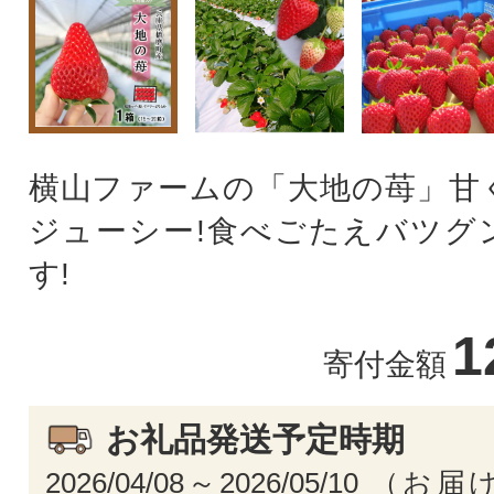
横山ファームの「大地の苺」甘
ジューシー!食べごたえバツグ
す!
1
寄付金額
お礼品発送予定時期
2026/04/08～2026/05/10 