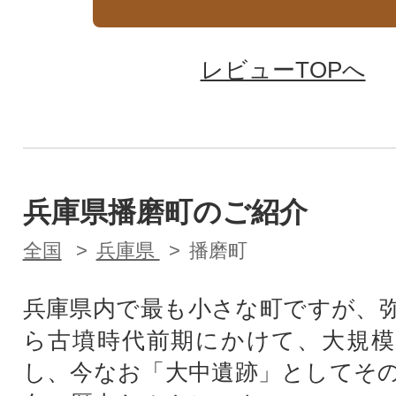
レビューTOPへ
兵庫県播磨町のご紹介
全国
兵庫県
播磨町
兵庫県内で最も小さな町ですが、
ら古墳時代前期にかけて、大規模
し、今なお「大中遺跡」としてそ