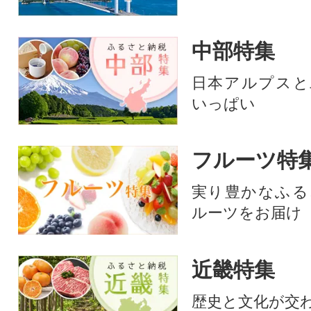
中部特集
日本アルプスと
いっぱい
フルーツ特
実り豊かなふる
ルーツをお届け
近畿特集
歴史と文化が交