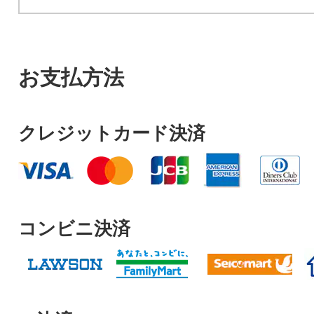
お支払方法
クレジットカード決済
コンビニ決済