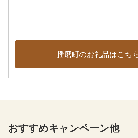
播磨町のお礼品はこち
おすすめキャンペーン他