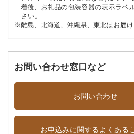
着後、お礼品の包装容器の表示ラベ
さい。
※離島、北海道、沖縄県、東北はお届
お問い合わせ窓口など
お問い合わせ
お申込みに関するよくある