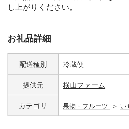
し上がりください。
お礼品詳細
配送種別
冷蔵便
提供元
横山ファーム
カテゴリ
果物・フルーツ
い