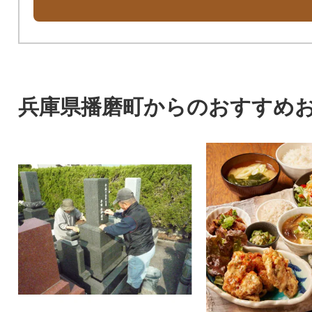
兵庫県播磨町からのおすすめ