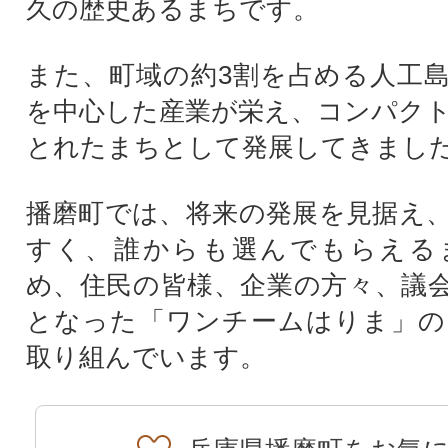
久の歴史あるまちです。
また、町域の約3割を占める人工
を中心した産業が栄え、コンパク
とれたまちとして発展してきまし
播磨町では、将来の発展を見据え
すく、誰からも選んでもらえる
め、住民の皆様、企業の方々、議
となった「ワンチームはりま」の
取り組んでいます。