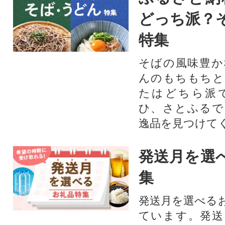
どっち派？
特集
そばの風味豊か
んのもちもちと
たはどちら派
ひ、さとふるで
逸品を見つけて
発送月を選
集
発送月を選べる
ています。発送