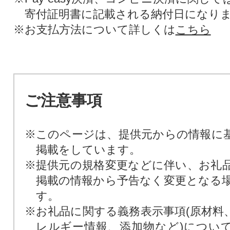
寄付証明書に記載される納付日になり
※お支払方法について詳しくは
こちら
ご注意事項
※このページは、提供元からの情報に
掲載をしています。
※提供元の規格変更などに伴い、お礼
掲載の情報から予告なく変更となる
す。
※お礼品に関する義務表示事項(原材料
レルギー情報、添加物など)につい