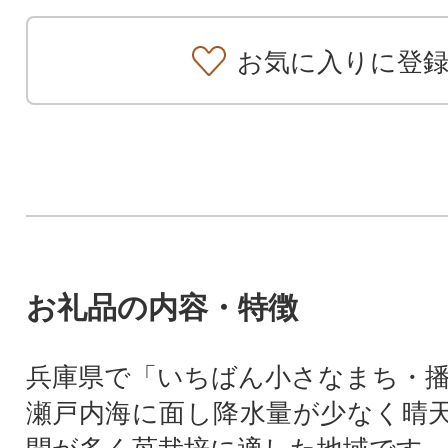
お気に入りに登
お礼品の内容・特徴
兵庫県で「いちばん小さなまち・
瀬戸内海に面し降水量が少なく晴