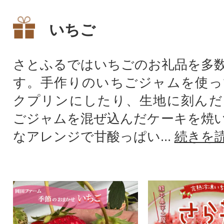
いちご
さとふるではいちごのお礼品を多
す。手作りのいちごジャムを使っ
クプリンにしたり、生地に刻んだ
ごジャムを混ぜ込んだケーキを焼
なアレンジで甘酸っぱい...
続きを