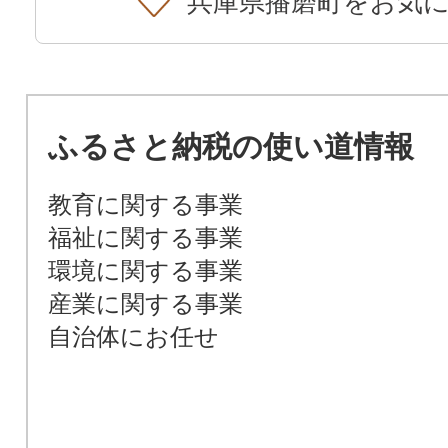
兵庫県播磨町をお気
ふるさと納税の使い道情報
教育に関する事業
福祉に関する事業
環境に関する事業
産業に関する事業
自治体にお任せ