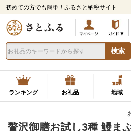
初めての方でも簡単！ふるさと納税サイト
検索
ランキング
お礼品
地域
贅沢御膳お試し3種 鰻ま