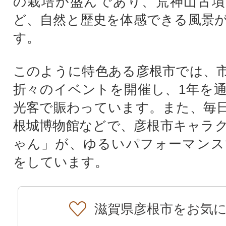
の栽培が盛んであり、荒神山古墳
ど、自然と歴史を体感できる風景
す。
このように特色ある彦根市では、
折々のイベントを開催し、1年を
光客で賑わっています。また、毎
根城博物館などで、彦根市キャラ
ゃん」が、ゆるいパフォーマンス
をしています。
滋賀県彦根市をお気