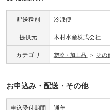
配送種別
冷凍便
提供元
木村水産株式会社
カテゴリ
惣菜・加工品
その
お申込み・配送・その他
申込受付期間
通年