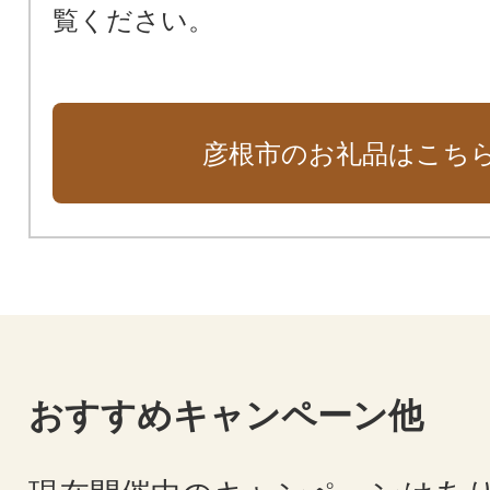
覧ください。
彦根市のお礼品はこち
おすすめキャンペーン他