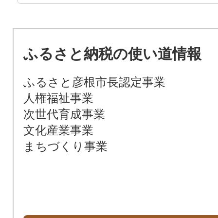
ふるさと納税の使い道情報
ふるさと彦根市長認定事業
人権福祉事業
次世代育成事業
文化産業事業
まちづくり事業