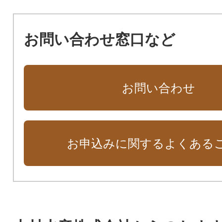
お問い合わせ窓口など
お問い合わせ
お申込みに関するよくある