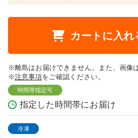
カートに入れ
※離島はお届けできません。また、画像
※
注意事項
をご確認ください。
時間帯指定可
指定した時間帯にお届け
冷凍