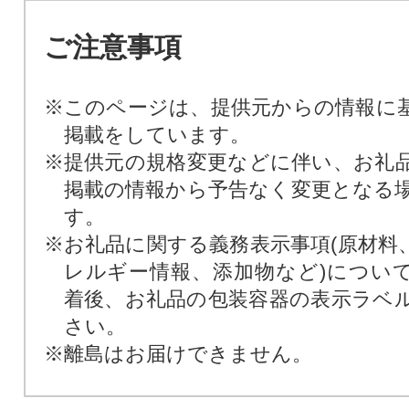
ご注意事項
※このページは、提供元からの情報に
掲載をしています。
※提供元の規格変更などに伴い、お礼
掲載の情報から予告なく変更となる
す。
※お礼品に関する義務表示事項(原材料
レルギー情報、添加物など)につい
着後、お礼品の包装容器の表示ラベ
さい。
※離島はお届けできません。