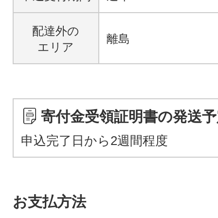
配達外の
離島
エリア
寄付金受領証明書の発送予
申込完了日から2週間程度
お支払方法