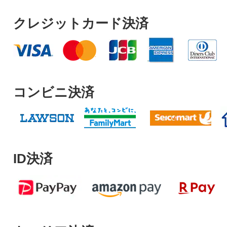
クレジットカード決済
コンビニ決済
ID決済