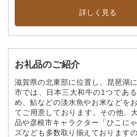
詳しく見る
お礼品のご紹介
滋賀県の北東部に位置し、琵琶湖
市では、日本三大和牛の1つであ
め、鮎などの淡水魚やお米などを
てご用意しております。その他、
品や彦根市キャラクター「ひこに
ズなども多数取り揃えております