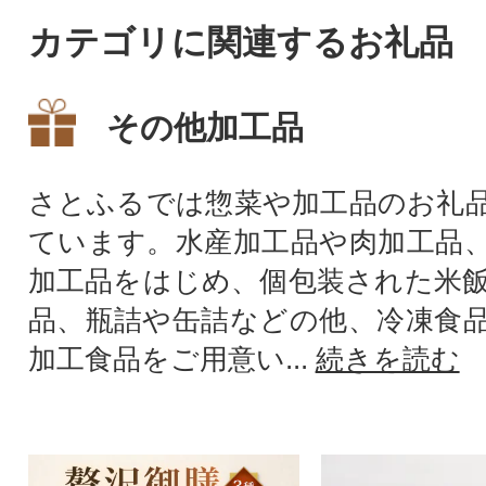
カテゴリに関連するお礼品
その他加工品
さとふるでは惣菜や加工品のお礼
ています。水産加工品や肉加工品
加工品をはじめ、個包装された米
品、瓶詰や缶詰などの他、冷凍食
加工食品をご用意い...
続きを読む