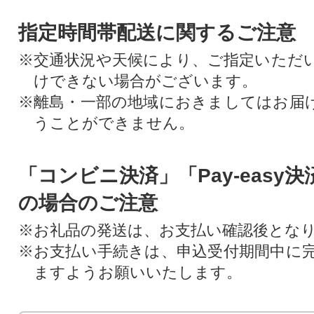
指定時間帯配送に関するご注意
※交通状況や天候により、ご指定いただ
けできない場合がございます。
※離島・一部の地域におきましてはお届
うことができません。
「コンビニ決済」「Pay-easy
の場合のご注意
※お礼品の発送は、お支払い確認後とな
※お支払い手続きは、申込受付期間中に
ますようお願いいたします。