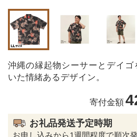
沖縄の縁起物シーサーとデイゴ
いた情緒あるデザイン。
4
寄付金額
お礼品発送予定時期
お申し込みから1週間程度で順次