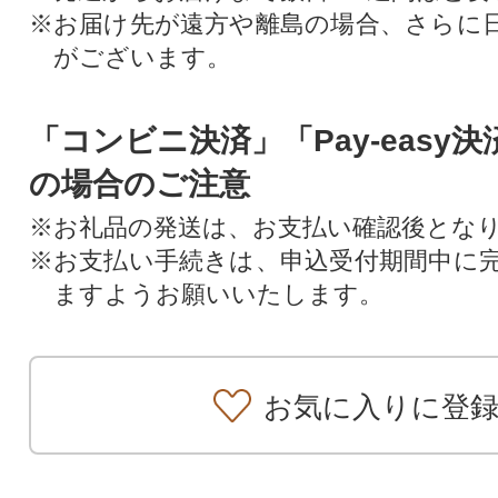
※お届け先が遠方や離島の場合、さらに
がございます。
「コンビニ決済」「Pay-easy
の場合のご注意
※お礼品の発送は、お支払い確認後とな
※お支払い手続きは、申込受付期間中に
ますようお願いいたします。
お気に入りに登