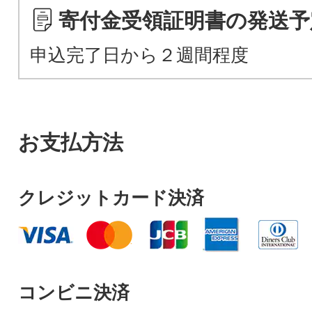
寄付金受領証明書の発送予
申込完了日から２週間程度
お支払方法
クレジットカード決済
コンビニ決済