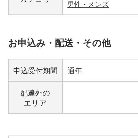
男性・メンズ
お申込み・配送・その他
申込受付期間
通年
配達外の
エリア