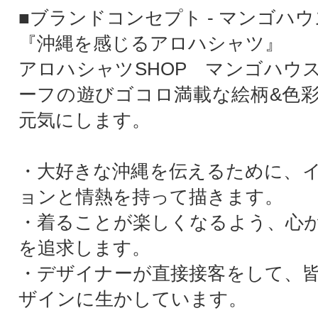
■ブランドコンセプト - マンゴハウ
『沖縄を感じるアロハシャツ』
アロハシャツSHOP マンゴハウ
ーフの遊びゴコロ満載な絵柄&色
元気にします。
・大好きな沖縄を伝えるために、
ョンと情熱を持って描きます。
・着ることが楽しくなるよう、心
を追求します。
・デザイナーが直接接客をして、
ザインに生かしています。