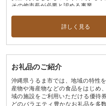
その他市長が必要と認める事業
詳しく見る
お礼品のご紹介
沖縄県うるま市では、地域の特性
産物や海産物などの食品をはじめ
域の施設をご利用いただける優待
どのバラエティ豊かなお礼品を多