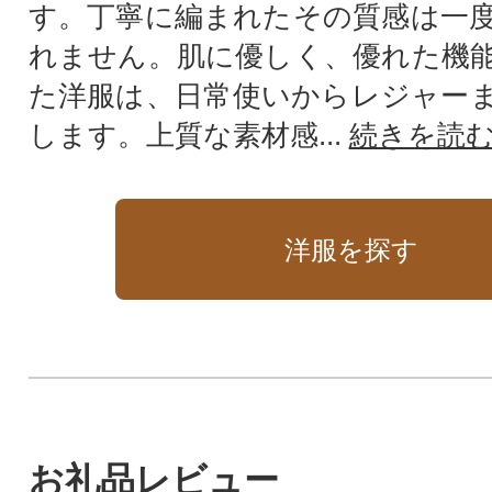
す。丁寧に編まれたその質感は一
れません。肌に優しく、優れた機
た洋服は、日常使いからレジャー
します。上質な素材感...
続きを読
洋服を探す
お礼品レビュー