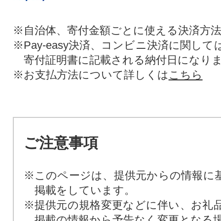
※自治体、寄付金額ごとに使える決済方
※Pay-easy決済、コンビニ決済に関し
寄付証明書に記載される納付日になり
※お支払方法について詳しくは
こちら
ご注意事項
※このページは、提供元からの情報に
掲載をしています。
※提供元の規格変更などに伴い、お礼
掲載の情報から予告なく変更となる