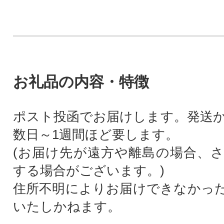
お礼品の内容・特徴
ポスト投函でお届けします。発送
数日～1週間ほど要します。
(お届け先が遠方や離島の場合、
する場合がございます。)
住所不明によりお届けできなかっ
いたしかねます。