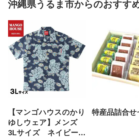
沖縄県うるま市からのおすす
【マンゴハウスのかり
特産品詰合せ
ゆしウェア】メンズ
3Lサイズ ネイビー