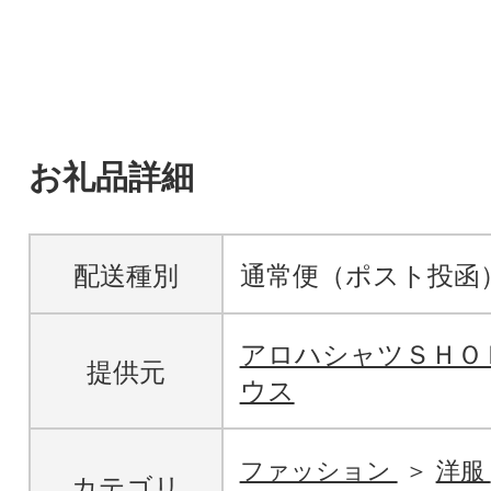
お礼品詳細
配送種別
通常便（ポスト投函
アロハシャツＳＨＯ
提供元
ウス
ファッション
洋服
カテゴリ