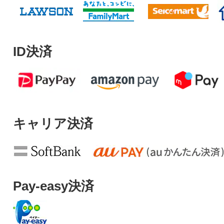
ID決済
キャリア決済
Pay-easy決済