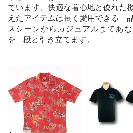
ています。快適な着心地と優れた
えたアイテムは長く愛用できる一
スシーンからカジュアルまであな
を一段と引き立てます。