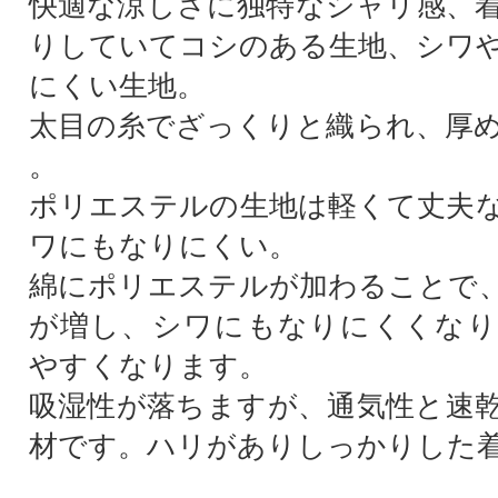
快適な涼しさに独特なシャリ感、
りしていてコシのある生地、シワ
にくい生地。
太目の糸でざっくりと織られ、厚
。
ポリエステルの生地は軽くて丈夫
ワにもなりにくい。
綿にポリエステルが加わることで
が増し、シワにもなりにくくなり
やすくなります。
吸湿性が落ちますが、通気性と速
材です。ハリがありしっかりした