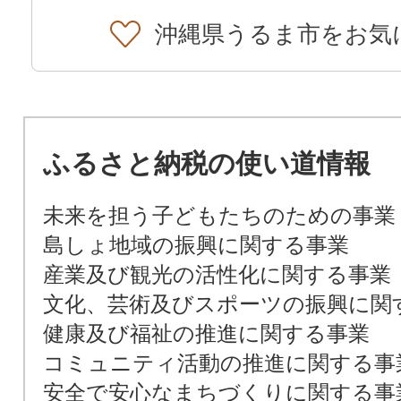
沖縄県うるま市をお気
ふるさと納税の使い道情報
未来を担う子どもたちのための事業
島しょ地域の振興に関する事業
産業及び観光の活性化に関する事業
文化、芸術及びスポーツの振興に関
健康及び福祉の推進に関する事業
コミュニティ活動の推進に関する事
安全で安心なまちづくりに関する事