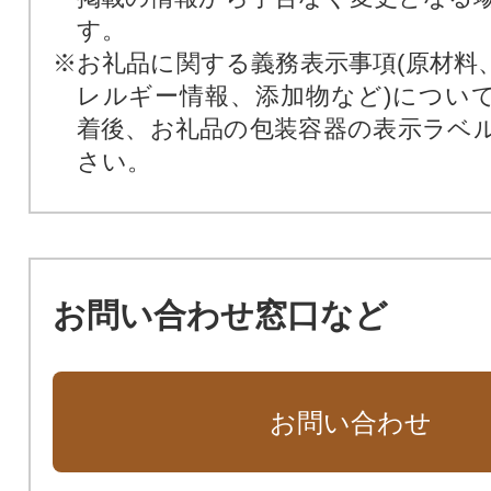
す。
※お礼品に関する義務表示事項(原材料
レルギー情報、添加物など)につい
着後、お礼品の包装容器の表示ラベ
さい。
お問い合わせ窓口など
お問い合わせ