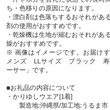
ち・色移りの原因になります。
・漂白剤は色落ちするおそれがあ
剤の使用がおすすめです。
・乾燥機は生地が縮むおそれがあ
燥がおすすめです。
※ 画像はイメージです。お届け
メンズ LLサイズ ブラック 
ーサー」です。
■お礼品の内容について
・かりゆしウエア[1着]
製造地:沖縄県/加工地:うるま市