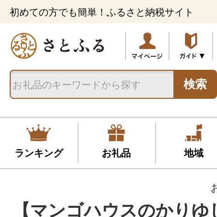
初めての方でも簡単！ふるさと納税サイト
検索
ランキング
お礼品
地域
【マンゴハウスのかりゆ