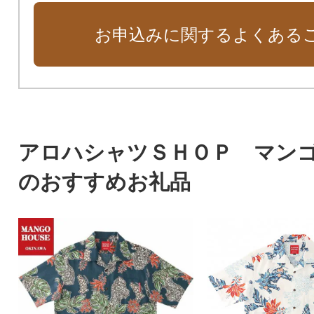
お申込みに関するよくある
アロハシャツＳＨＯＰ マン
のおすすめお礼品