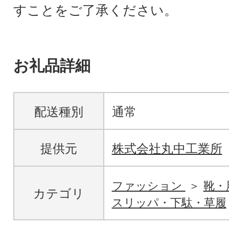
すことをご了承ください。
お礼品詳細
配送種別
通常
提供元
株式会社丸中工業所
ファッション
靴・
カテゴリ
スリッパ・下駄・草履