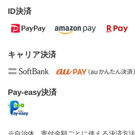
ID決済
キャリア決済
Pay-easy決済
※自治体、寄付金額ごとに使える決済方