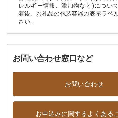
レルギー情報、添加物など)につい
着後、お礼品の包装容器の表示ラベ
さい。
お問い合わせ窓口など
お問い合わせ
お申込みに関するよくある