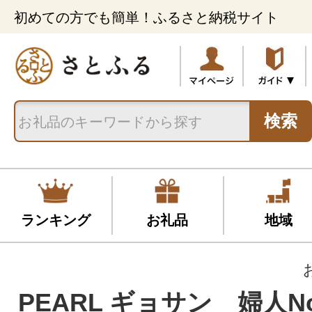
初めての方でも簡単！ふるさと納税サイト
検索
ランキング
お礼品
地域
PEARL ギョサン 婦人No