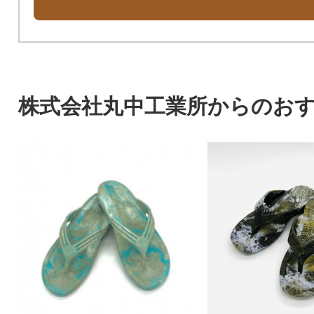
株式会社丸中工業所からのお