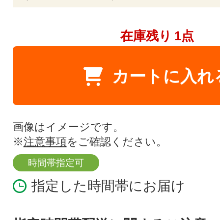
在庫残り
1点
カートに入れ
画像はイメージです。
※
注意事項
をご確認ください。
時間帯指定可
指定した時間帯にお届け