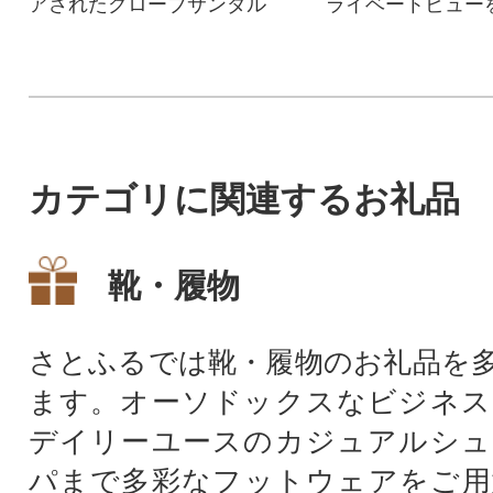
アされたグローブサンダル
ライベートビュー
る築120年の旧家
泊です。
カテゴリに関連するお礼品
靴・履物
さとふるでは靴・履物のお礼品を
ます。オーソドックスなビジネス
デイリーユースのカジュアルシュ
パまで多彩なフットウェアをご用