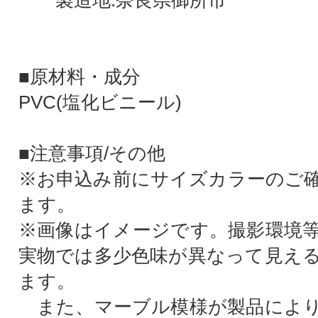
製造地:奈良県御所市
■原材料・成分
PVC(塩化ビニール)
■注意事項/その他
※お申込み前にサイズカラーのご
ます。
※画像はイメージです。撮影環境
実物では多少色味が異なって見え
ます。
また、マーブル模様が製品により