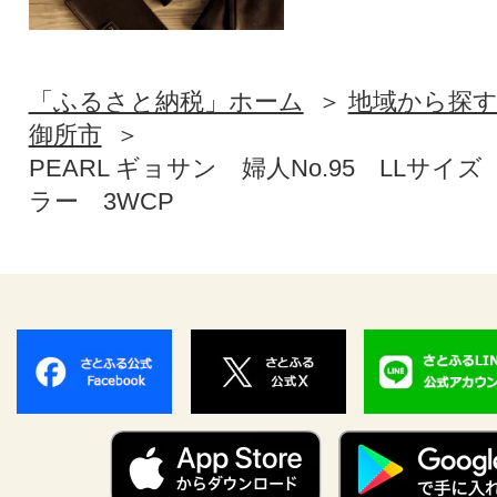
「ふるさと納税」ホーム
地域から探
御所市
PEARL ギョサン 婦人No.95 LLサイ
ラー 3WCP