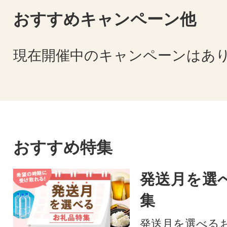
おすすめキャンペーン他
現在開催中のキャンペーンはあ
おすすめ特集
発送月を選
集
発送月を選べる