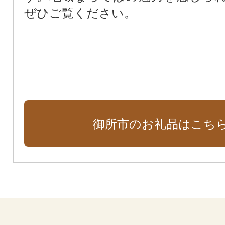
ぜひご覧ください。
御所市のお礼品はこち