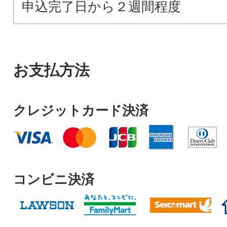
申込完了日から２週間程度
お支払方法
クレジットカード決済
コンビニ決済