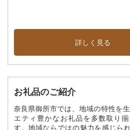
詳しく見る
お礼品のご紹介
奈良県御所市では、地域の特性を
エティ豊かなお礼品を多数取り揃
す。地域ならではの魅力を感じら