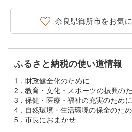
奈良県御所市をお気
ふるさと納税の使い道情報
1．財政健全化のために
2．教育・文化・スポーツの振興の
3．保健・医療・福祉の充実のため
4．自然環境・生活環境の保全のた
5．市長におまかせ