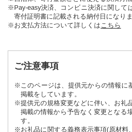
※Pay-easy決済、コンビニ決済に関し
寄付証明書に記載される納付日になり
※お支払方法について詳しくは
こちら
ご注意事項
※このページは、提供元からの情報に
掲載をしています。
※提供元の規格変更などに伴い、お礼
掲載の情報から予告なく変更となる
す。
※お礼品に関する義務表示事項(原材料