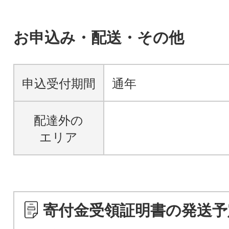
お申込み・配送・その他
申込受付期間
通年
配達外の
エリア
寄付金受領証明書の発送予