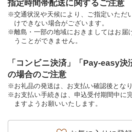
指定時間帯配送に関するご注意
※交通状況や天候により、ご指定いただ
けできない場合がございます。
※離島・一部の地域におきましてはお届
うことができません。
「コンビニ決済」「Pay-easy
の場合のご注意
※お礼品の発送は、お支払い確認後とな
※お支払い手続きは、申込受付期間中に
ますようお願いいたします。