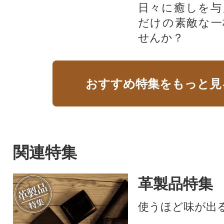
日々に癒しを与
だけの素敵な一
せんか？
おすすめ特集をもっと見
関連特集
革製品特集
使うほど味が出