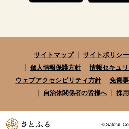
サイトマップ
サイトポリシー
個人情報保護方針
情報セキュリ
ウェブアクセシビリティ方針
免責事
自治体関係者の皆様へ
採用
©
Satofull Co.