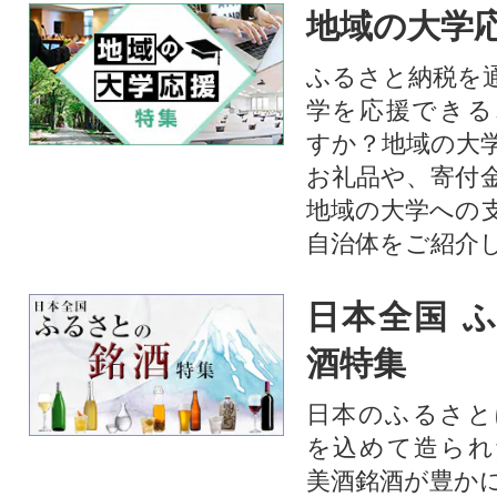
地域の大学
ふるさと納税を
学を応援できる
すか？地域の大
お礼品や、寄付
地域の大学への
自治体をご紹介
日本全国 
酒特集
日本のふるさと
を込めて造られ
美酒銘酒が豊か