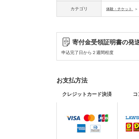
カテゴリ
体験・チケット
寄付金受領証明書の発
申込完了日から２週間程度
お支払方法
クレジットカード決済
コ