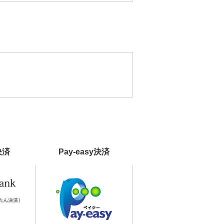
決済
Pay-easy決済