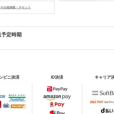
その他体験・チケット
送予定時期
ンビニ決済
ID決済
キャリア