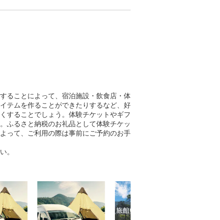
することによって、宿泊施設・飲食店・体
イテムを作ることができたりするなど、好
くすることでしょう。体験チケットやギフ
。ふるさと納税のお礼品として体験チケッ
よって、ご利用の際は事前にご予約のお手
い。