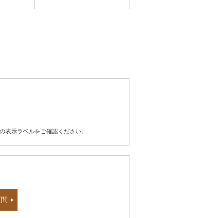
器の表示ラベルをご確認ください。
質問