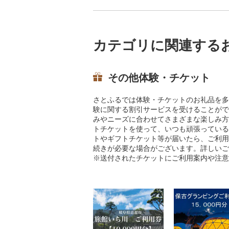
カテゴリに関連する
その他体験・チケット
さとふるでは体験・チケットのお礼品を多
験に関する割引サービスを受けることがで
みやニーズに合わせてさまざまな楽しみ方
トチケットを使って、いつも頑張っている
トやギフトチケット等が届いたら、ご利用
続きが必要な場合がございます。詳しいご
※送付されたチケットにご利用案内や注意