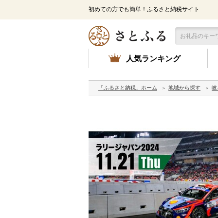
初めての方でも簡単！ふるさと納税サイト
人気ランキング
「ふるさと納税」ホーム
地域から探す
岐