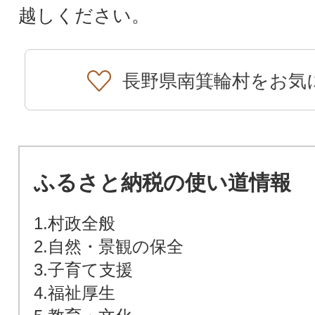
越しください。
長野県南箕輪村をお気
ふるさと納税の使い道情報
1.村政全般
2.自然・景観の保全
3.子育て支援
4.福祉厚生