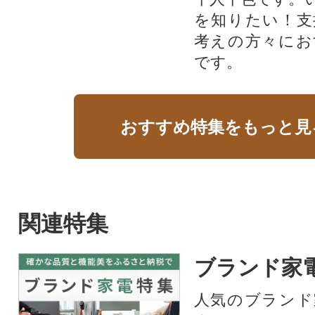
を知りたい！支
考えの方々にお
です。
おすすめ特集をもっと見
関連特集
ブランド家
人気のブランド