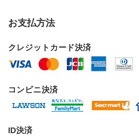
お支払方法
クレジットカード決済
コンビニ決済
ID決済