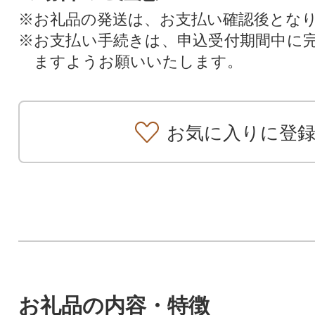
※お礼品の発送は、お支払い確認後とな
※お支払い手続きは、申込受付期間中に
ますようお願いいたします。
お気に入りに登
お礼品の内容・特徴