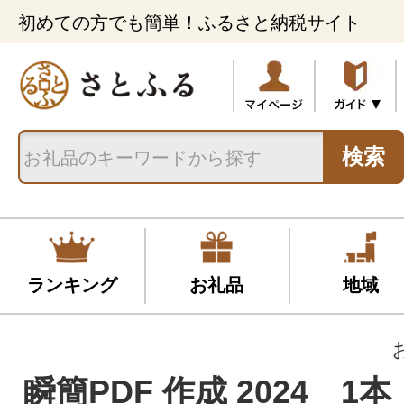
初めての方でも簡単！ふるさと納税サイト
検索
ランキング
お礼品
地域
瞬簡PDF 作成 2024 1本