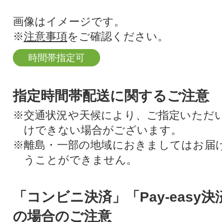
画像はイメージです。
※
注意事項
をご確認ください。
時間帯指定可
指定時間帯配送に関するご注意
※交通状況や天候により、ご指定いただ
けできない場合がございます。
※離島・一部の地域におきましてはお届
うことができません。
「コンビニ決済」「Pay-easy
の場合のご注意