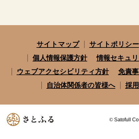
サイトマップ
サイトポリシー
個人情報保護方針
情報セキュリ
ウェブアクセシビリティ方針
免責事
自治体関係者の皆様へ
採用
©
Satofull Co.