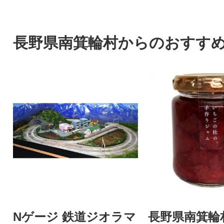
長野県南箕輪村からのおすす
Nゲージ 鉄道ジオラマ
長野県南箕輪