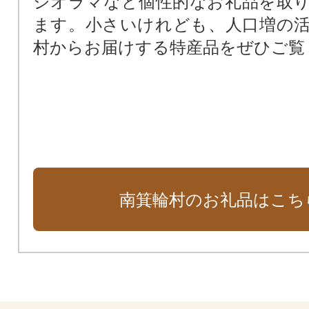
ジオラマなど個性的なお礼品を取
ます。小さいけれども、人口増の
村からお届けする特産品をぜひご覧
南箕輪村のお礼品はこち