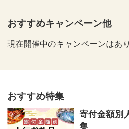
おすすめキャンペーン他
現在開催中のキャンペーンはあ
おすすめ特集
寄付金額別
集