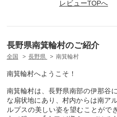
レビューTOPへ
長野県南箕輪村のご紹介
全国
長野県
南箕輪村
南箕輪村へようこそ！
南箕輪村は、長野県南部の伊那谷
な扇状地にあり、村内からは南ア
ルプスの美しい姿を望むことがで