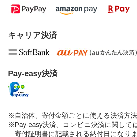
キャリア決済
Pay-easy決済
※自治体、寄付金額ごとに使える決済方
※Pay-easy決済、コンビニ決済に関し
寄付証明書に記載される納付日になり