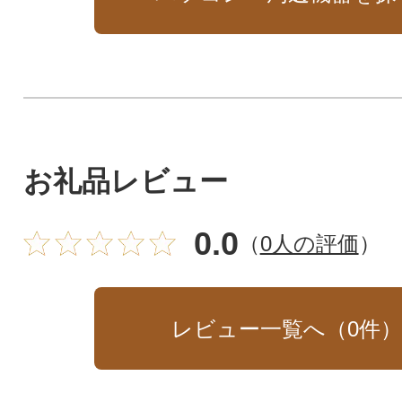
お礼品レビュー
0.0
（
0人の評価
）
レビュー一覧へ（
0
件