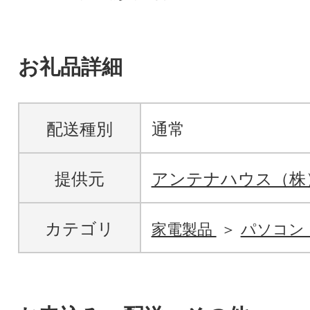
お礼品詳細
配送種別
通常
提供元
アンテナハウス（株
カテゴリ
家電製品
パソコン