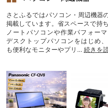
さとふるではパソコン・周辺機器
掲載しています。省スペースで持
ノートパソコンや作業パフォーマ
デスクトップパソコンをはじめ、
も便利なモニターやプリ...
続きを