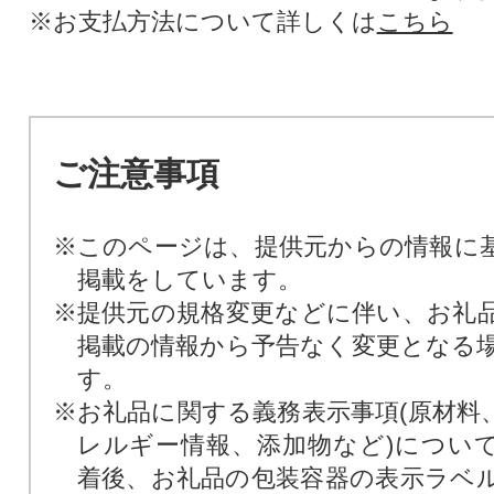
※お支払方法について詳しくは
こちら
ご注意事項
※このページは、提供元からの情報に
掲載をしています。
※提供元の規格変更などに伴い、お礼
掲載の情報から予告なく変更となる
す。
※お礼品に関する義務表示事項(原材料
レルギー情報、添加物など)につい
着後、お礼品の包装容器の表示ラベ