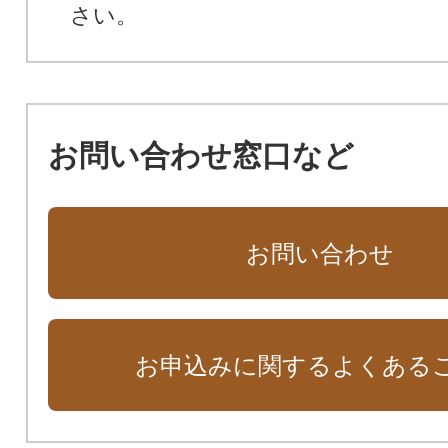
さい。
お問い合わせ窓口など
お問い合わせ
お申込みに関するよくある