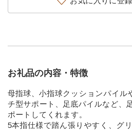
お気に入りに登
お礼品の内容・特徴
母指球、小指球クッションパイル
チ型サポート、足底パイルなど、
ポートしてくれます。
5本指仕様で踏ん張りやすく、グ