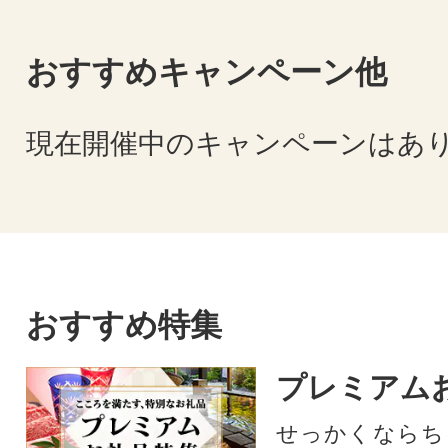
おすすめキャンペーン他
現在開催中のキャンペーンはあ
おすすめ特集
プレミアム
せっかくならち