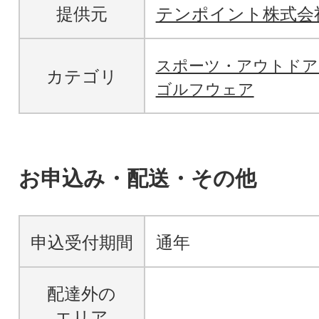
提供元
テンポイント株式会
スポーツ・アウトド
カテゴリ
ゴルフウェア
お申込み・配送・その他
申込受付期間
通年
配達外の
エリア