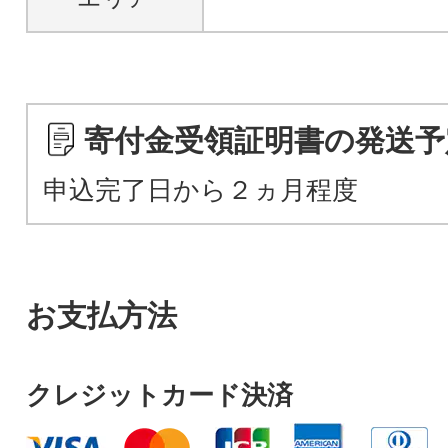
寄付金受領証明書の発送予
申込完了日から２ヵ月程度
お支払方法
クレジットカード決済