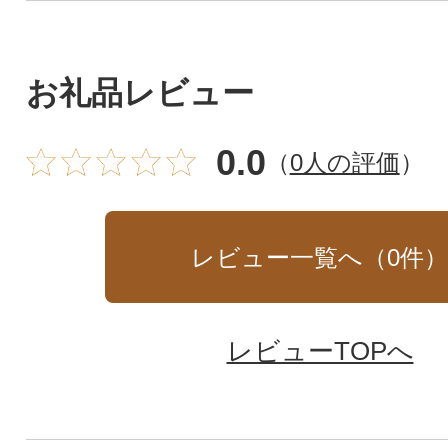
お礼品レビュー
0.0
（
0人の評価
）
レビュー一覧へ（
0
件
レビューTOPへ