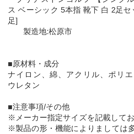
ス ベーシック 5本指 靴下 白 2足セッ
足]
製造地:松原市
■原材料・成分
ナイロン、綿、アクリル、ポリエ
ウレタン
■注意事項/その他
※メーカー指定サイズを記載して
※製品の形・機能によりましては