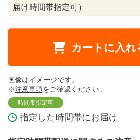
届け時間帯指定可）
カートに入れ
画像はイメージです。
※
注意事項
をご確認ください。
時間帯指定可
指定した時間帯にお届け