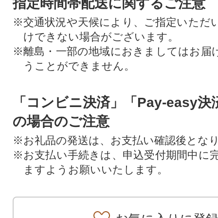
指定時間帯配送に関するご注意
※交通状況や天候により、ご指定いただ
けできない場合がございます。
※離島・一部の地域におきましてはお届
うことができません。
「コンビニ決済」「Pay-easy
の場合のご注意
※お礼品の発送は、お支払い確認後とな
※お支払い手続きは、申込受付期間中に
ますようお願いいたします。