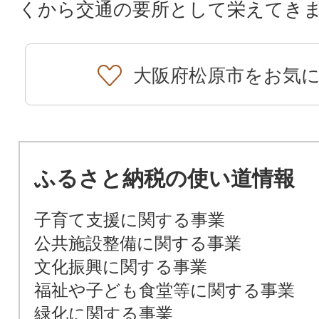
くから交通の要所として栄えてき
大阪府松原市をお気
ふるさと納税の使い道情報
子育て支援に関する事業
公共施設整備に関する事業
文化振興に関する事業
福祉や子ども食堂等に関する事業
緑化に関する事業