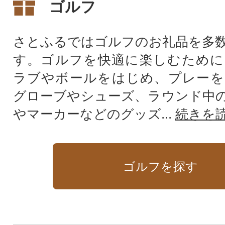
ゴルフ
さとふるではゴルフのお礼品を多
す。ゴルフを快適に楽しむために
ラブやボールをはじめ、プレーを
グローブやシューズ、ラウンド中
やマーカーなどのグッズ...
続きを
ゴルフを探す