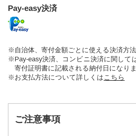
Pay-easy決済
※自治体、寄付金額ごとに使える決済方
※Pay-easy決済、コンビニ決済に関し
寄付証明書に記載される納付日になり
※お支払方法について詳しくは
こちら
ご注意事項