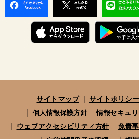
サイトマップ
サイトポリシー
個人情報保護方針
情報セキュリ
ウェブアクセシビリティ方針
免責事