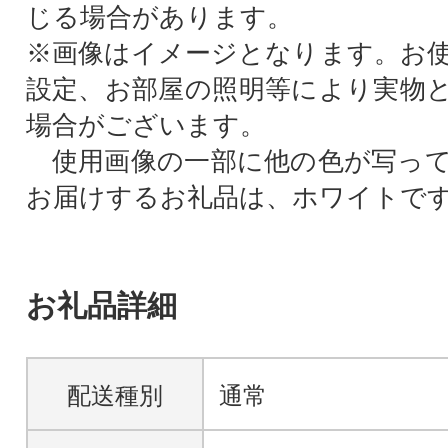
じる場合があります。
※画像はイメージとなります。お
設定、お部屋の照明等により実物
場合がございます。
使用画像の一部に他の色が写って
お届けするお礼品は、ホワイトで
お礼品詳細
配送種別
通常