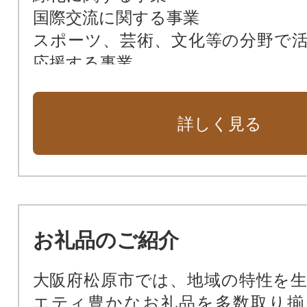
国際交流に関する事業
スポーツ、芸術、文化等の分野で
応援する事業
感染症対策に関する事業
事業の指定をしない
詳しく見る
お礼品のご紹介
大阪府松原市では、地域の特性を
エティ豊かなお礼品を多数取り揃