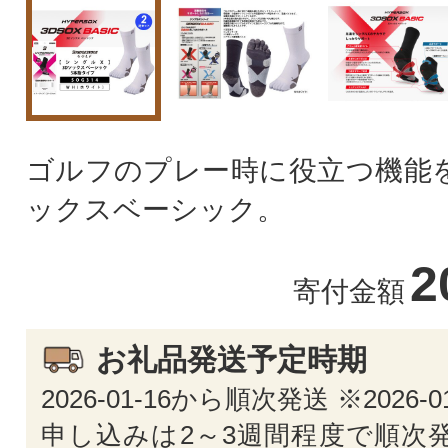
ゴルフのプレー時に役立つ機能を
ックスベーシック。
2
寄付金額
お礼品発送予定時期
2026-01-16から順次発送 ※2026-
申し込みは2～3週間程度で順次発