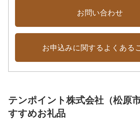
お問い合わせ
お申込みに関するよくある
テンポイント株式会社（松原
すすめお礼品