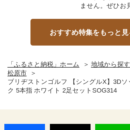
ません。ぜひお見
おすすめ特集をもっと見
「ふるさと納税」ホーム
地域から探
松原市
ブリヂストンゴルフ 【シングルX】3Dソ
ク 5本指 ホワイト 2足セットSOG314