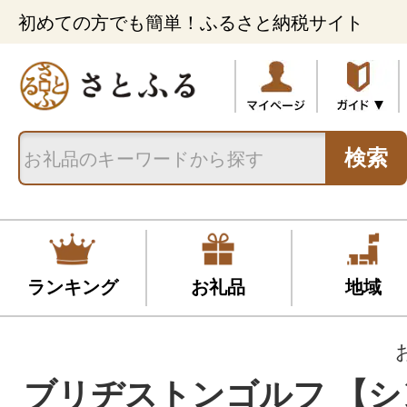
初めての方でも簡単！ふるさと納税サイト
検索
ランキング
お礼品
地域
ブリヂストンゴルフ 【シ