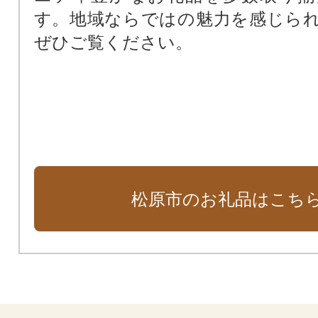
す。地域ならではの魅力を感じら
ぜひご覧ください。
松原市のお礼品はこち