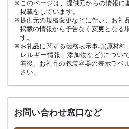
※このページは、提供元からの情報に
掲載をしています。
※提供元の規格変更などに伴い、お礼
掲載の情報から予告なく変更となる
す。
※お礼品に関する義務表示事項(原材料
レルギー情報、添加物など)につい
着後、お礼品の包装容器の表示ラベ
さい。
お問い合わせ窓口など