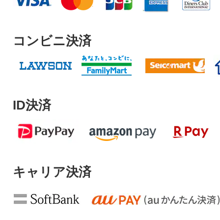
コンビニ決済
ID決済
キャリア決済