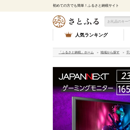
初めての方でも簡単！ふるさと納税サイト
人気ランキング
「ふるさと納税」ホーム
地域から探す
千