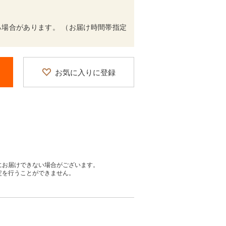
場合があります。 （お届け時間帯指定
お気に入りに登録
にお届けできない場合がございます。
定を行うことができません。