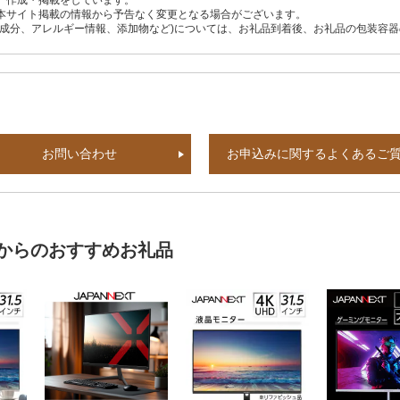
、作成・掲載をしています。
本サイト掲載の情報から予告なく変更となる場合がございます。
養成分、アレルギー情報、添加物など)については、お礼品到着後、お礼品の包装容
お問い合わせ
お申込みに関するよくあるご
からのおすすめお礼品