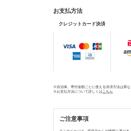
お支払方法
クレジットカード決済
※自治体、寄付金額ごとに使える決済方法は異な
※お支払方法について詳しくは
こちら
ご注意事項