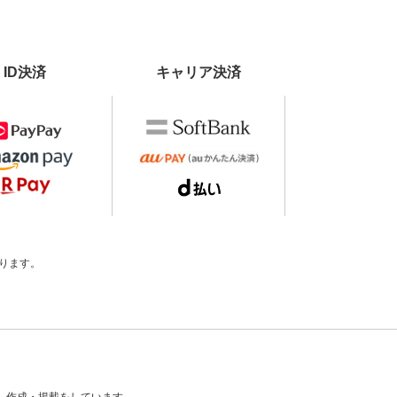
ID決済
キャリア決済
ります。