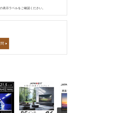
器の表示ラベルをご確認ください。
質問