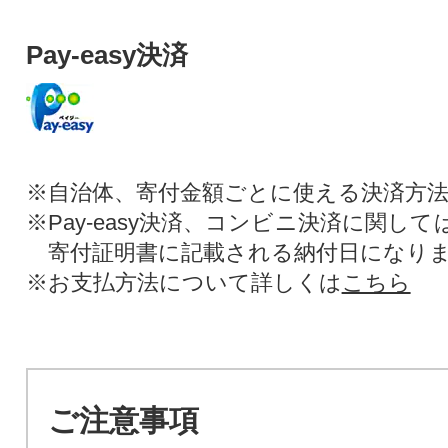
Pay-easy決済
※自治体、寄付金額ごとに使える決済方
※Pay-easy決済、コンビニ決済に関し
寄付証明書に記載される納付日になり
※お支払方法について詳しくは
こちら
ご注意事項