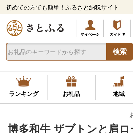
初めての方でも簡単！ふるさと納税サイト
検索
ランキング
お礼品
地域
博多和牛 ザブトンと肩ロ