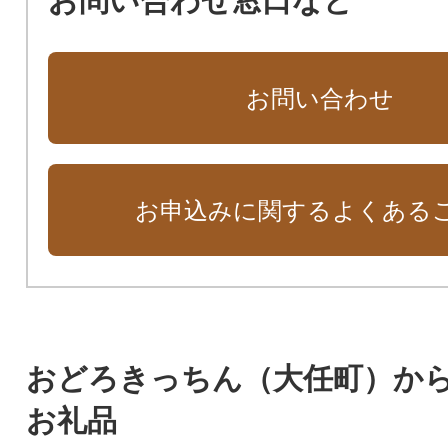
お問い合わせ窓口など
お問い合わせ
お申込みに関するよくある
おどろきっちん（大任町）か
お礼品