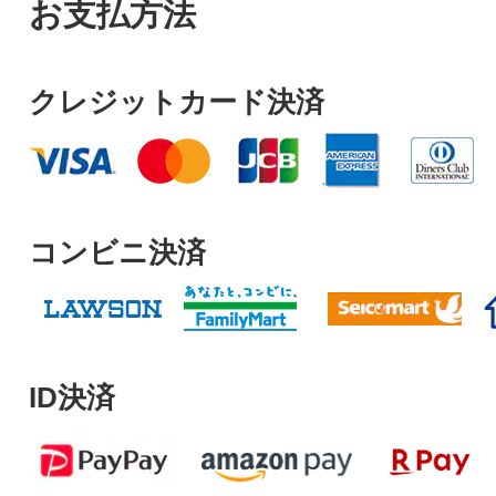
お支払方法
クレジットカード決済
コンビニ決済
ID決済