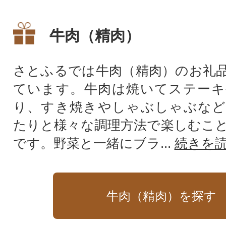
毛和牛スライス。
質なスライス。
牛肉（精肉）
さとふるでは牛肉（精肉）のお礼
ています。牛肉は焼いてステーキ
り、すき焼きやしゃぶしゃぶなど
たりと様々な調理方法で楽しむこ
です。野菜と一緒にブラ...
続きを
牛肉（精肉）を探す