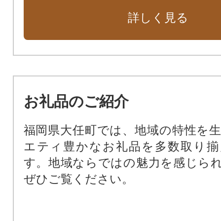
詳しく見る
お礼品のご紹介
福岡県大任町では、地域の特性を
エティ豊かなお礼品を多数取り揃
す。地域ならではの魅力を感じら
ぜひご覧ください。