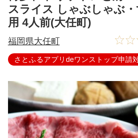
スライス しゃぶしゃぶ・
用 4人前(大任町)
福岡県大任町
さとふるアプリdeワンストップ申請