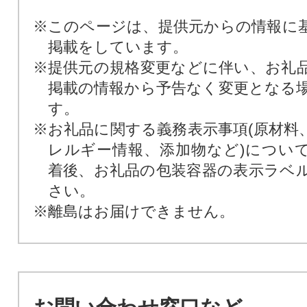
※このページは、提供元からの情報に
掲載をしています。
※提供元の規格変更などに伴い、お礼
掲載の情報から予告なく変更となる
す。
※お礼品に関する義務表示事項(原材料
レルギー情報、添加物など)につい
着後、お礼品の包装容器の表示ラベ
さい。
※離島はお届けできません。