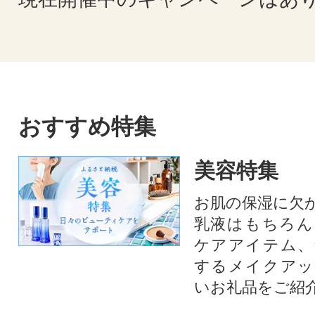
おすすめ特集
美容特集
お肌の保湿に欠
乳液はもちろん
ケアアイテム、
するメイクアッ
いお礼品をご紹