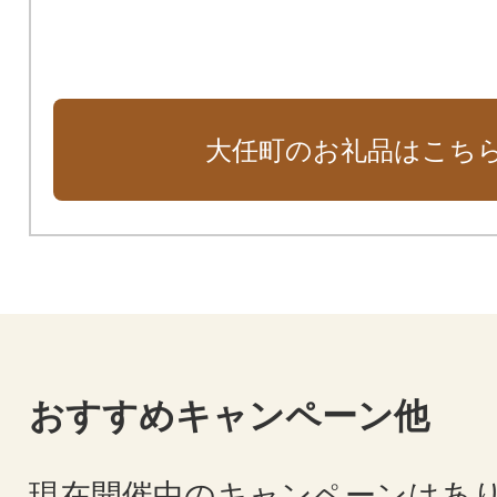
大任町のお礼品はこち
おすすめキャンペーン他
現在開催中のキャンペーンはあ