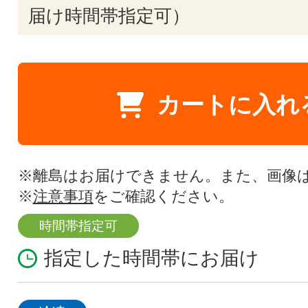
届け時間帯指定可）
カートに入れ
※離島はお届けできません。また、画像
※
注意事項
をご確認ください。
時間帯指定可
指定した時間帯にお届け