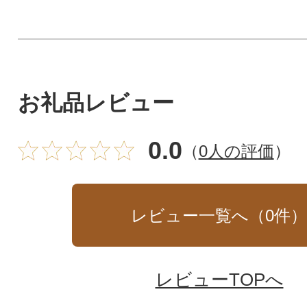
お礼品レビュー
0.0
（
0人の評価
）
レビュー一覧へ（
0
件
レビューTOPへ