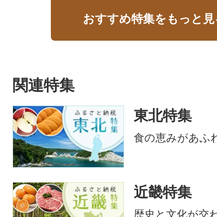
おすすめ特集をもっと見
関連特集
東北特集
食の恵みがあふ
近畿特集
歴史と文化が交