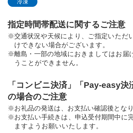
冷凍
指定時間帯配送に関するご注意
※交通状況や天候により、ご指定いただ
けできない場合がございます。
※離島・一部の地域におきましてはお届
うことができません。
「コンビニ決済」「Pay-easy
の場合のご注意
※お礼品の発送は、お支払い確認後とな
※お支払い手続きは、申込受付期間中に
ますようお願いいたします。