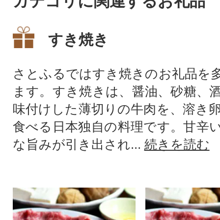
カテゴリに関連するお礼品
すき焼き
さとふるではすき焼きのお礼品を
ます。すき焼きは、醤油、砂糖、
味付けした薄切りの牛肉を、溶き
食べる日本独自の料理です。甘辛
な旨みが引き出され...
続きを読む