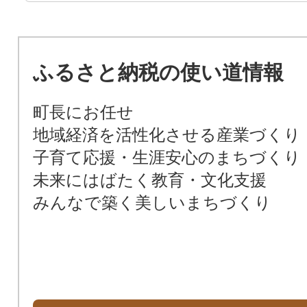
ふるさと納税の使い道情報
町長にお任せ
地域経済を活性化させる産業づくり
子育て応援・生涯安心のまちづくり
未来にはばたく教育・文化支援
みんなで築く美しいまちづくり