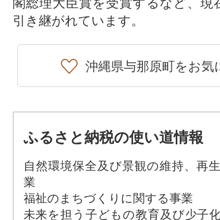
閣総理大臣賞を受賞するなど、現在
引き継がれています。
沖縄県与那原町をお気
ふるさと納税の使い道情報
自然環境保全及び景観の維持、再
業
福祉のまちづくりに関する事業
未来を担う子どもの教育及び少子