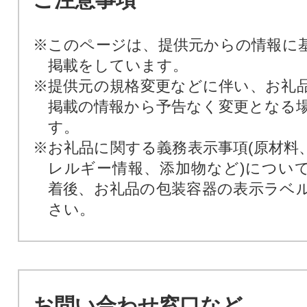
※このページは、提供元からの情報に
掲載をしています。
※提供元の規格変更などに伴い、お礼
掲載の情報から予告なく変更となる
す。
※お礼品に関する義務表示事項(原材料
レルギー情報、添加物など)につい
着後、お礼品の包装容器の表示ラベ
さい。
お問い合わせ窓口など