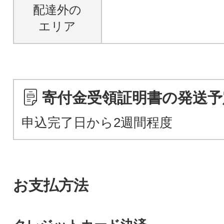
配達外の
エリア
寄付金受領証明書の発送予
申込完了日から2週間程度
お支払方法