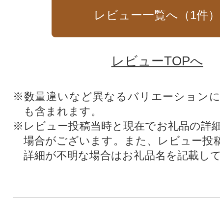
レビュー一覧へ（
1
件
レビューTOPへ
※数量違いなど異なるバリエーション
も含まれます。
※レビュー投稿当時と現在でお礼品の詳
場合がございます。また、レビュー投
詳細が不明な場合はお礼品名を記載し