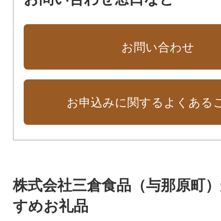
お問い合わせ
お申込みに関するよくある
株式会社三倉食品（与那原町
すめお礼品