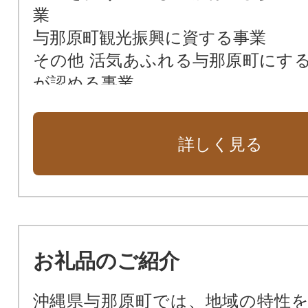
業
与那原町観光振興に資する事業
その他 活気あふれる与那原町にす
が認める事業
詳しく見る
お礼品のご紹介
沖縄県与那原町では、地域の特性