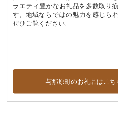
ラエティ豊かなお礼品を多数取り
す。地域ならではの魅力を感じら
ぜひご覧ください。
与那原町のお礼品はこち