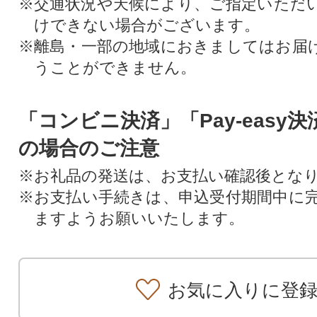
※交通状況や天候により、ご指定いただ
けできない場合がございます。
※離島・一部の地域におきましてはお届
うことができません。
「コンビニ決済」「Pay-easy
の場合のご注意
※お礼品の発送は、お支払い確認後とな
※お支払い手続きは、申込受付期間中に
ますようお願いいたします。
お気に入りに登