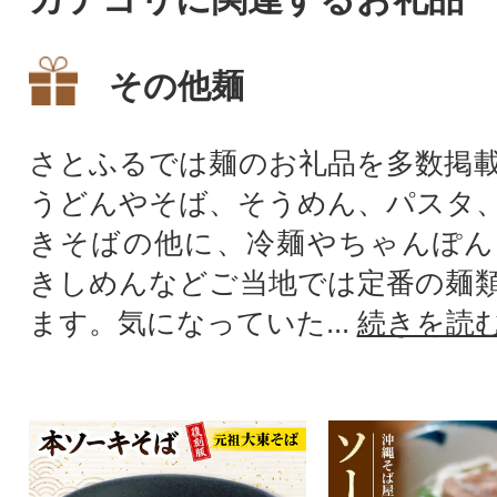
その他麺
さとふるでは麺のお礼品を多数掲
うどんやそば、そうめん、パスタ
きそばの他に、冷麺やちゃんぽん
きしめんなどご当地では定番の麺
ます。気になっていた...
続きを読