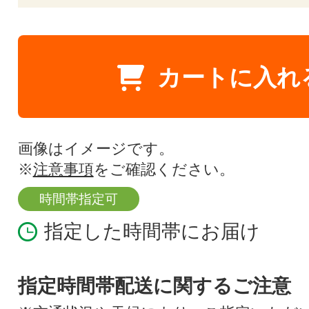
カートに入れ
画像はイメージです。
※
注意事項
をご確認ください。
時間帯指定可
指定した時間帯にお届け
指定時間帯配送に関するご注意