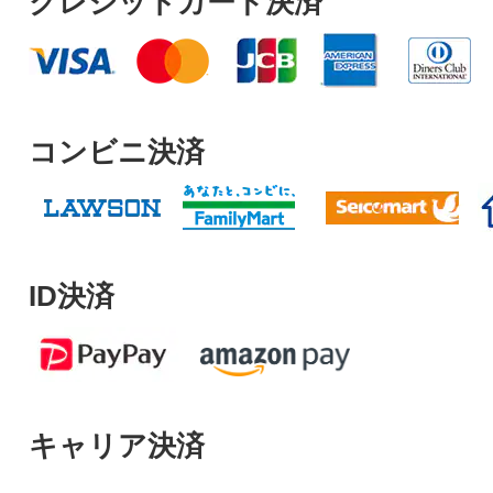
クレジットカード決済
コンビニ決済
ID決済
キャリア決済