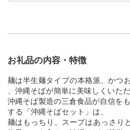
お礼品の内容・特徴
麺は半生麺タイプの本格派、かつ
、沖縄そばが簡単に美味しくいた
沖縄そば製造の三倉食品が自信を
する「沖縄そばセット」は、
麺はもっちり、スープはあっさり