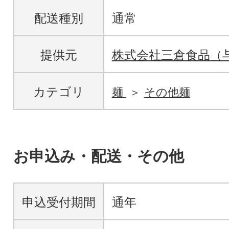
配送種別
通常
提供元
株式会社三倉食品（
カテゴリ
麺
その他麺
お申込み・配送・その他
申込受付期間
通年