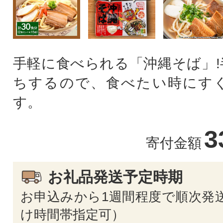
手軽に食べられる「沖縄そば」!
ちするので、食べたい時にす
す。
3
寄付金額
お礼品発送予定時期
お申込みから1週間程度で順次発送
け時間帯指定可）