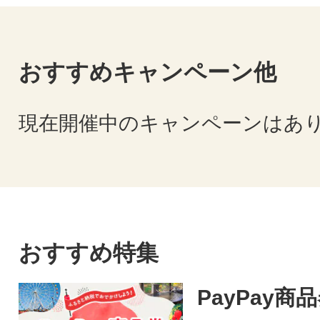
おすすめキャンペーン他
現在開催中のキャンペーンはあ
おすすめ特集
PayPay商