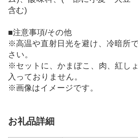
含む)
■注意事項/その他
※高温や直射日光を避け、冷暗所
さい。
※セットに、かまぼこ、肉、紅し
入っておりません。
※画像はイメージです。
お礼品詳細