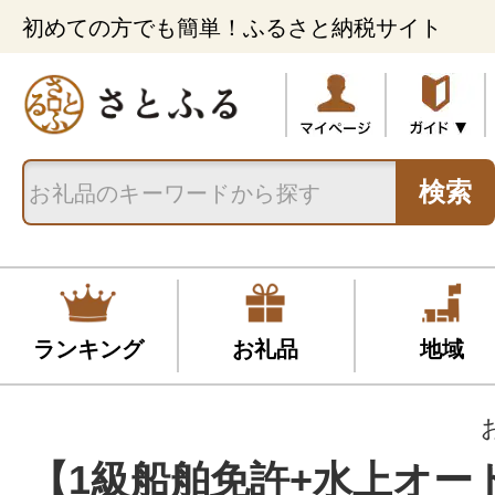
初めての方でも簡単！ふるさと納税サイト
検索
ランキング
お礼品
地域
【1級船舶免許+水上オー