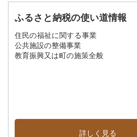
ふるさと納税の使い道情報
住民の福祉に関する事業
公共施設の整備事業
教育振興又は町の施策全般
詳しく見る