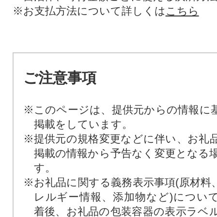
※お支払方法について詳しくは
こちら
ご注意事項
※このページは、提供元からの情報に
掲載をしています。
※提供元の規格変更などに伴い、お礼
掲載の情報から予告なく変更となる
す。
※お礼品に関する義務表示事項(原材料
レルギー情報、添加物など)につい
着後、お礼品の包装容器の表示ラベ