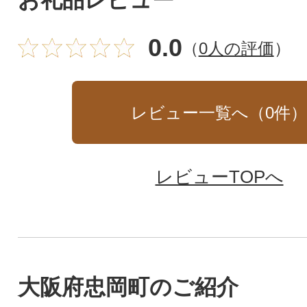
お礼品レビュー
0.0
（
0人の評価
）
レビュー一覧へ（
0
件
レビューTOPへ
大阪府忠岡町のご紹介