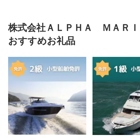
株式会社ＡＬＰＨＡ ＭＡＲＩ
おすすめお礼品