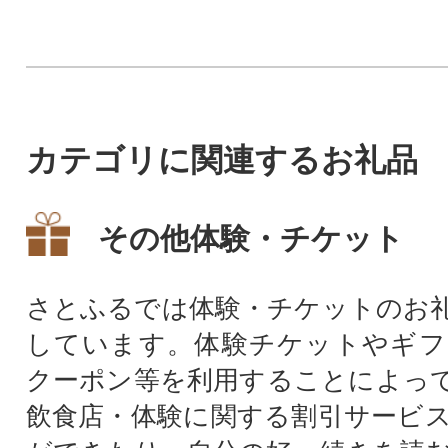
枚お届けします。
カテゴリに関連するお礼品
その他体験・チケット
さとふるでは体験・チケットのお
しています。体験チケットやギフ
クーポン等を利用することによっ
飲食店・体験に関する割引サービ