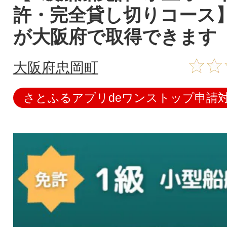
許・完全貸し切りコース
が大阪府で取得できま
大阪府忠岡町
さとふるアプリdeワンストップ申請