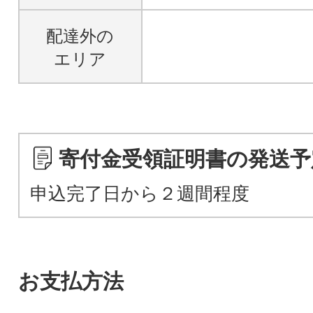
配達外の
エリア
寄付金受領証明書の発送予
申込完了日から２週間程度
お支払方法