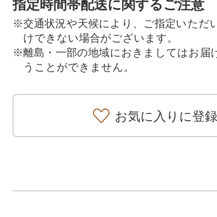
指定時間帯配送に関するご注意
※交通状況や天候により、ご指定いただ
けできない場合がございます。
※離島・一部の地域におきましてはお届
うことができません。
お気に入りに登