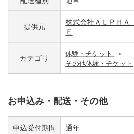
配送種別
通常
株式会社ＡＬＰＨＡ
提供元
Ｅ
体験・チケット
カテゴリ
その他体験・チケット
お申込み・配送・その他
申込受付期間
通年