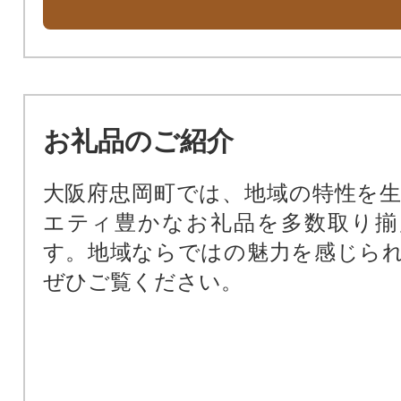
お礼品のご紹介
大阪府忠岡町では、地域の特性を
エティ豊かなお礼品を多数取り揃
す。地域ならではの魅力を感じら
ぜひご覧ください。