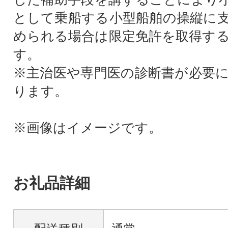
として乗船する小型船舶の操縦に
められる場合は限定免許を取得す
す。
※主治医や専門医の診断書が必要
ります。
※画像はイメージです。
お礼品詳細