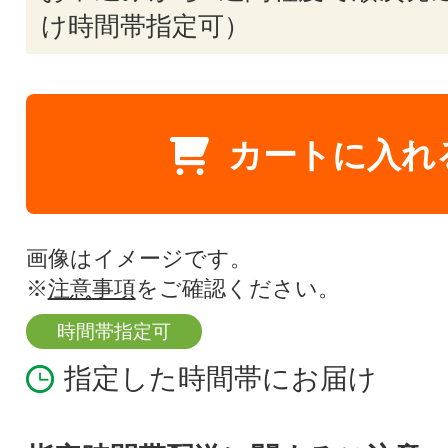
け時間帯指定可）
カートに入れ
画像はイメージです。
※
注意事項
をご確認ください。
時間帯指定可
指定した時間帯にお届け