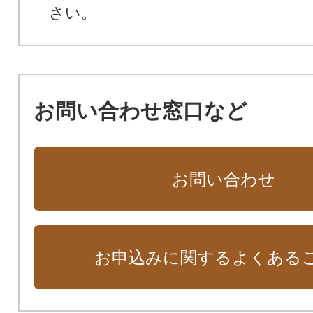
さい。
お問い合わせ窓口など
お問い合わせ
お申込みに関するよくある