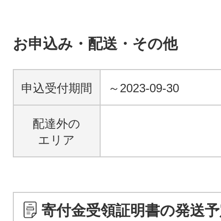
お申込み・配送・その他
申込受付期間
～2023-09-30
配達外の
エリア
寄付金受領証明書の発送予