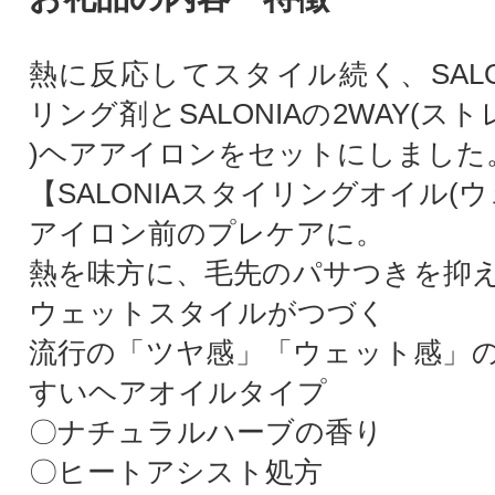
熱に反応してスタイル続く、SALO
リング剤とSALONIAの2WAY(ス
)ヘアアイロンをセットにしました
【SALONIAスタイリングオイル(ウ
アイロン前のプレケアに。
熱を味方に、毛先のパサつきを抑
ウェットスタイルがつづく
流行の「ツヤ感」「ウェット感」
すいヘアオイルタイプ
〇ナチュラルハーブの香り
〇ヒートアシスト処方