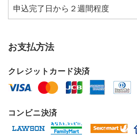
申込完了日から２週間程度
お支払方法
クレジットカード決済
コンビニ決済