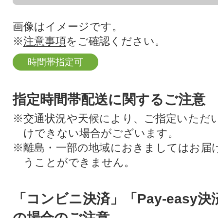
画像はイメージです。
※
注意事項
をご確認ください。
時間帯指定可
指定時間帯配送に関するご注意
※交通状況や天候により、ご指定いただ
けできない場合がございます。
※離島・一部の地域におきましてはお届
うことができません。
「コンビニ決済」「Pay-easy
の場合のご注意