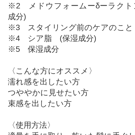
※2 メドウフォームーδーラクト
成分)
※3 スタイリング前のケアのこと
※4 シア脂 (保湿成分)
※5 保湿成分
〈こんな方にオススメ〉
濡れ感を出したい方
つややかに見せたい方
束感を出したい方
〈使用方法〉