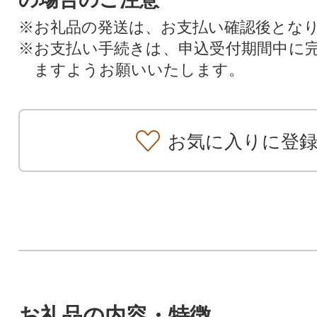
※お礼品の発送は、お支払い確認後とな
※お支払い手続きは、申込受付期間中に
ますようお願いいたします。
お気に入りに登
お礼品の内容・特徴