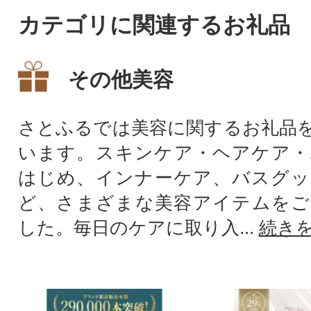
カテゴリに関連するお礼品
その他美容
さとふるでは美容に関するお礼品
います。スキンケア・ヘアケア・
はじめ、インナーケア、バスグッ
ど、さまざまな美容アイテムをご
した。毎日のケアに取り入...
続き