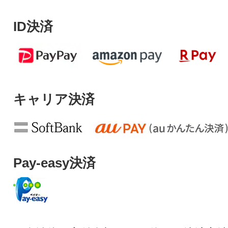
ID決済
キャリア決済
Pay-easy決済