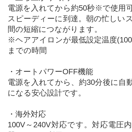
電源を入れてから約50秒※で使用
スピーディーに到達。朝の忙しい
間の短縮につながります。
※ヘアアイロンが最低設定温度(10
までの時間
・オートパワーOFF機能
電源を入れてから、約30分後に自動
になる安心設計です。
・海外対応
100V～240V対応です。対応電