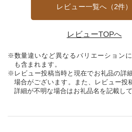
レビュー一覧へ（
2
件
レビューTOPへ
※数量違いなど異なるバリエーション
も含まれます。
※レビュー投稿当時と現在でお礼品の詳
場合がございます。また、レビュー投
詳細が不明な場合はお礼品名を記載し