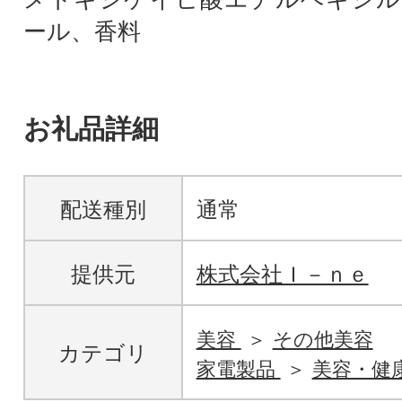
ール、香料
お礼品詳細
配送種別
通常
提供元
株式会社Ｉ－ｎｅ
美容
その他美容
カテゴリ
家電製品
美容・健