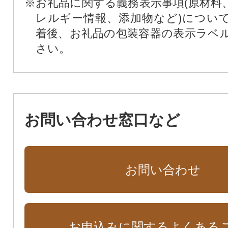
※お礼品に関する義務表示事項(原材料
レルギー情報、添加物など)につい
着後、お礼品の包装容器の表示ラベ
さい。
お問い合わせ窓口など
お問い合わせ
お申込みに関するよくある