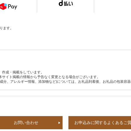
ります。
、作成・掲載をしています。
本サイト掲載の情報から予告なく変更となる場合がございます。
養成分、アレルギー情報、添加物など)については、お礼品到着後、お礼品の包装容
お問い合わせ
お申込みに関するよくあるご