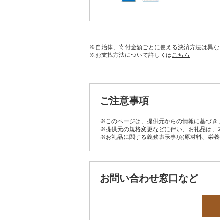
※自治体、寄付金額ごとに使える決済方法は異な
※お支払方法について詳しくは
こちら
ご注意事項
※このページは、提供元からの情報に基づき
※提供元の規格変更などに伴い、お礼品は、
※お礼品に関する義務表示事項(原材料、栄
お問い合わせ窓口など