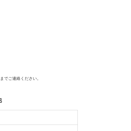
までご連絡ください。
他