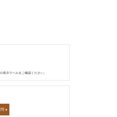
器の表示ラベルをご確認ください。
質問