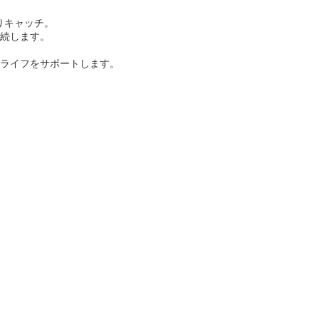
りキャッチ。
続します。
ライフをサポートします。