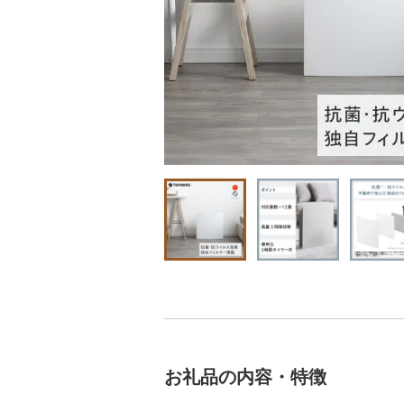
お礼品の内容・特徴