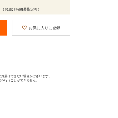
 （お届け時間帯指定可）
お気に入りに登録
にお届けできない場合がございます。
定を行うことができません。