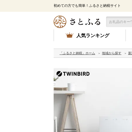
初めての方でも簡単！ふるさと納税サイト
人気ランキング
「ふるさと納税」ホーム
地域から探す
新