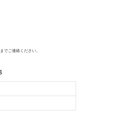
までご連絡ください。
他