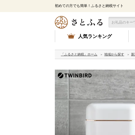
初めての方でも簡単！ふるさと納税サイト
人気ランキング
「ふるさと納税」ホーム
地域から探す
新