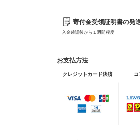
寄付金受領証明書の発
入金確認後から１週間程度
お支払方法
クレジットカード決済
コ