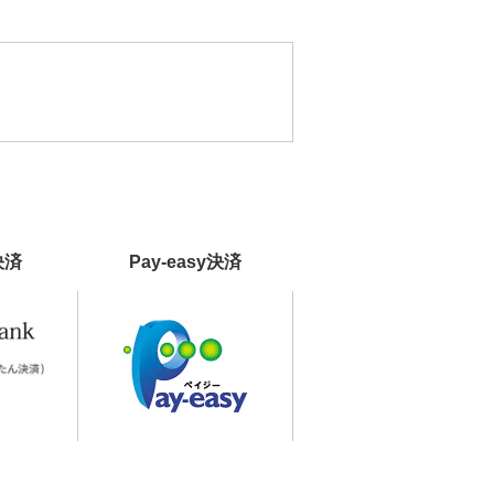
決済
Pay-easy決済