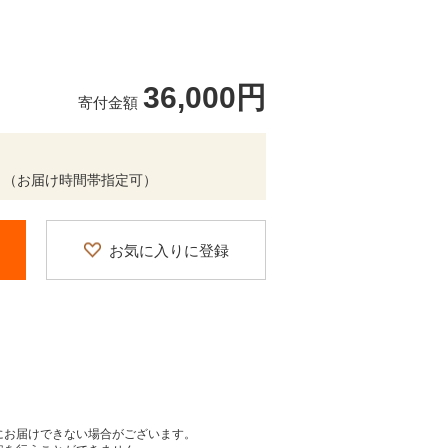
36,000円
寄付金額
 （お届け時間帯指定可）
お気に入りに登録
にお届けできない場合がございます。