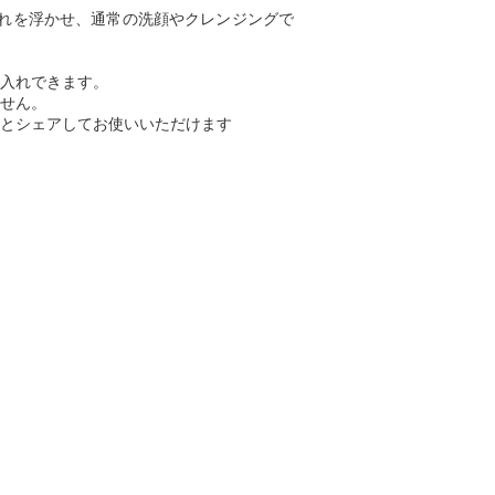
れを浮かせ、通常の洗顔やクレンジングで
入れできます。
せん。
とシェアしてお使いいただけます