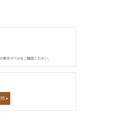
器の表示ラベルをご確認ください。
質問