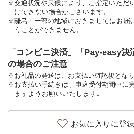
※交通状況や天候により、ご指定いただ
けできない場合がございます。
※離島・一部の地域におきましてはお届
うことができません。
「コンビニ決済」「Pay-easy
の場合のご注意
※お礼品の発送は、お支払い確認後とな
※お支払い手続きは、申込受付期間中に
ますようお願いいたします。
お気に入りに登