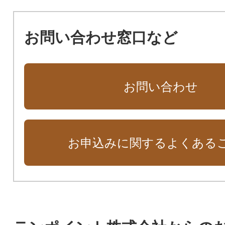
お問い合わせ窓口など
お問い合わせ
お申込みに関するよくある