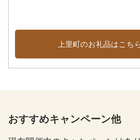
上里町のお礼品はこち
おすすめキャンペーン他