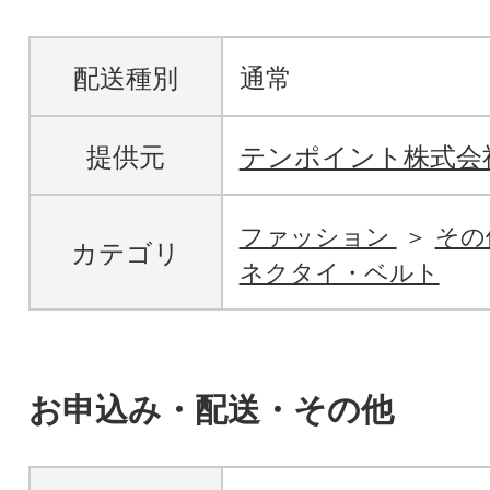
配送種別
通常
提供元
テンポイント株式会
ファッション
その
カテゴリ
ネクタイ・ベルト
お申込み・配送・その他