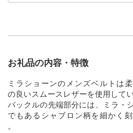
お礼品の内容・特徴
ミラショーンのメンズベルトは柔
の良いスムースレザーを使用して
バックルの先端部分には、ミラ・
でもあるシャブロン柄を細かく刻
。