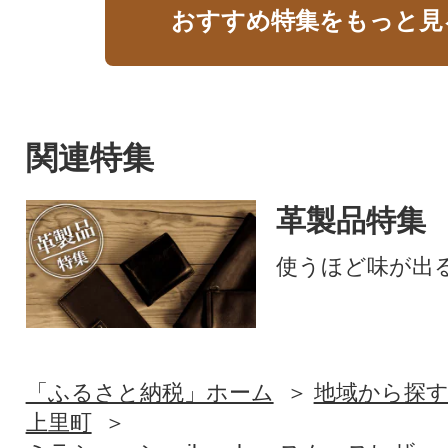
おすすめ特集をもっと見
関連特集
革製品特集
使うほど味が出
「ふるさと納税」ホーム
地域から探
上里町