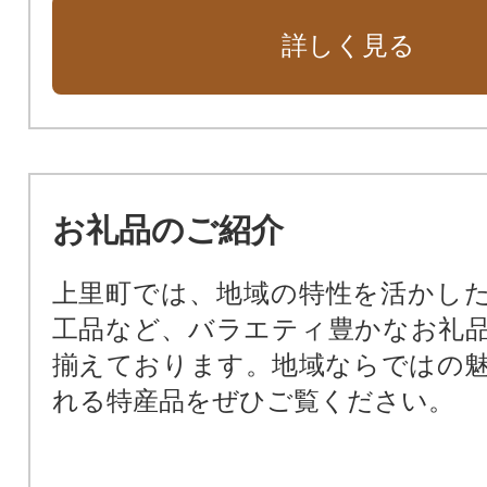
詳しく見る
お礼品のご紹介
上里町では、地域の特性を活かし
工品など、バラエティ豊かなお礼
揃えております。地域ならではの
れる特産品をぜひご覧ください。