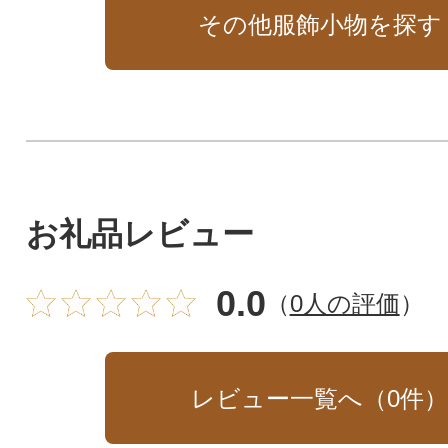
その他服飾小物を探す
お礼品レビュー
0.0
（
0人の評価
）
レビュー一覧へ（
0
件