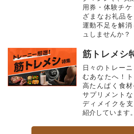
用券・体験チケ
ざまなお礼品を
運動不足を解消
ュしませんか？
筋トレメシ
日々のトレーニ
むあなたへ！ト
高たんぱく食材
サプリメントな
ディメイクを支
紹介しています