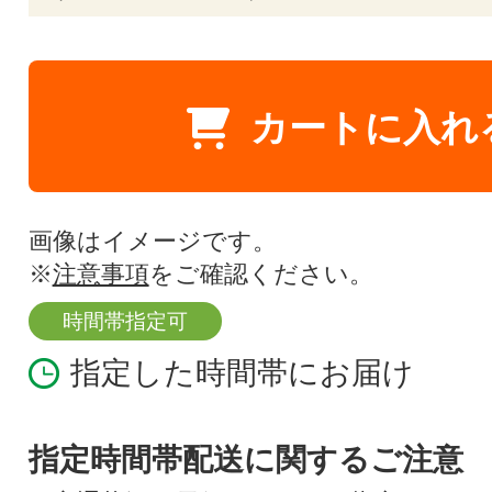
カートに入れ
画像はイメージです。
※
注意事項
をご確認ください。
時間帯指定可
指定した時間帯にお届け
指定時間帯配送に関するご注意