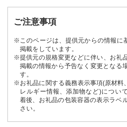
ご注意事項
※このページは、提供元からの情報に
掲載をしています。
※提供元の規格変更などに伴い、お礼
掲載の情報から予告なく変更となる
す。
※お礼品に関する義務表示事項(原材料
レルギー情報、添加物など)につい
着後、お礼品の包装容器の表示ラベ
さい。