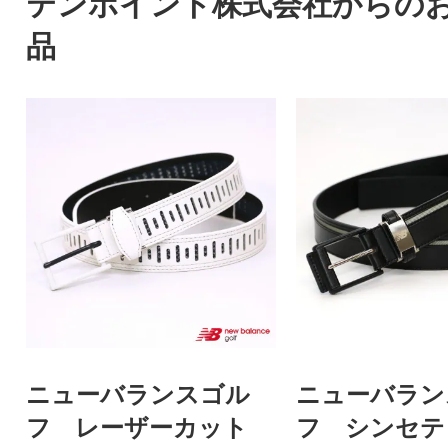
テンポイント株式会社からの
品
ニューバランスゴル
ニューバラン
フ レーザーカット
フ シンセテ