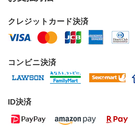
クレジットカード決済
コンビニ決済
ID決済