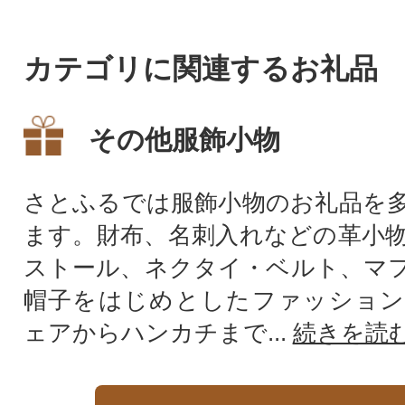
カテゴリに関連するお礼品
その他服飾小物
さとふるでは服飾小物のお礼品を
ます。財布、名刺入れなどの革小
ストール、ネクタイ・ベルト、マ
帽子をはじめとしたファッション
ェアからハンカチまで...
続きを読