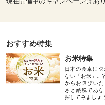
現在開催中のキャンペーンはあ
おすすめ特集
お米特集
日本の食卓に欠
ない「お米」。
からお選びいた
さと納税であな
探してみましょ