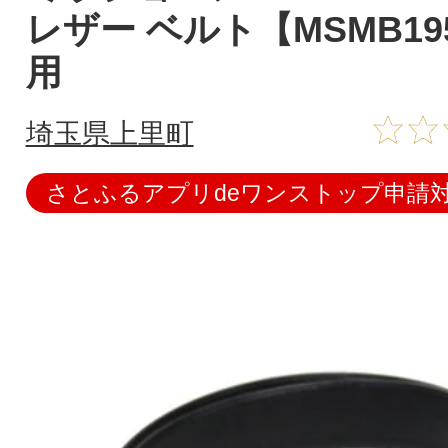
レザー ベルト【MSMB19
用
埼玉県上里町
さとふるアプリdeワンストップ申請