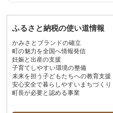
ふるさと納税の使い道情報
かみさとブランドの確立
町の魅力を全国へ情報発信
妊娠と出産の支援
子育てしやすい環境の整備
未来を担う子どもたちへの教育支援
安心安全で暮らしやすいまちづくり
町長が必要と認める事業