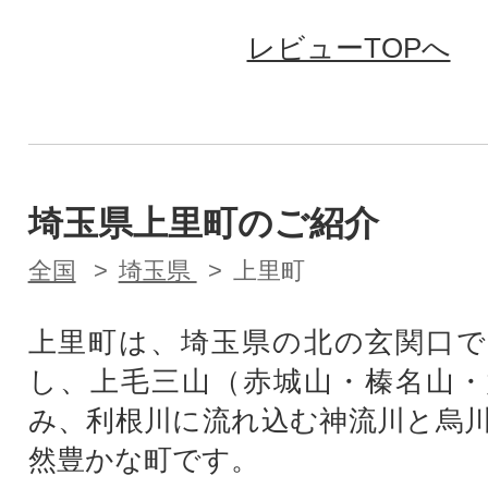
レビューTOPへ
埼玉県上里町のご紹介
全国
埼玉県
上里町
上里町は、埼玉県の北の玄関口で
し、上毛三山（赤城山・榛名山・
み、利根川に流れ込む神流川と烏
然豊かな町です。