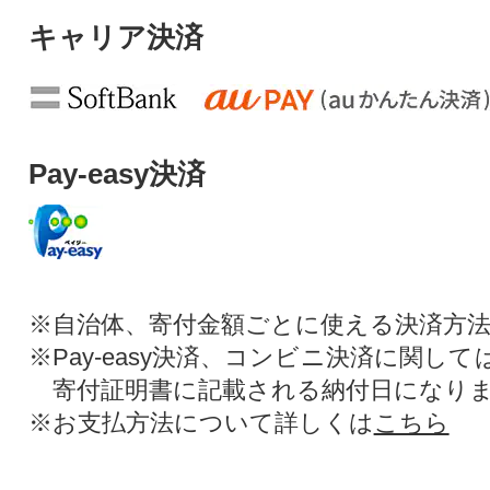
キャリア決済
Pay-easy決済
※自治体、寄付金額ごとに使える決済方
※Pay-easy決済、コンビニ決済に関し
寄付証明書に記載される納付日になり
※お支払方法について詳しくは
こちら