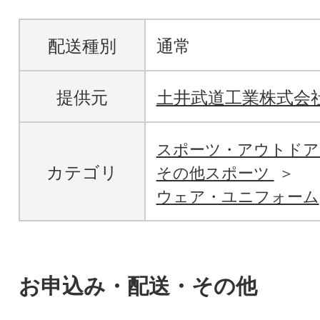
配送種別
通常
提供元
土井武道工業株式会
スポーツ・アウトド
カテゴリ
その他スポーツ
ウェア・ユニフォーム
お申込み・配送・その他