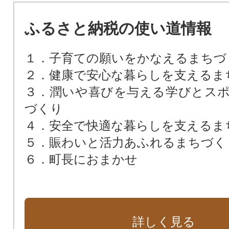
ふるさと納税の使い道情報
１．子育ての願いをかなえるまちづ
２．健康で安心な暮らしを支えるま
３．潤いや喜びを与える学びとス
づくり
４．安全で快適な暮らしを支えるま
５．賑わいと活力あふれるまちづく
６．町長におまかせ
詳しく見る