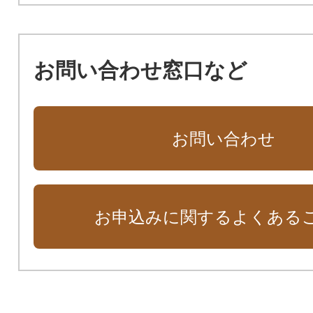
お問い合わせ窓口など
お問い合わせ
お申込みに関するよくある