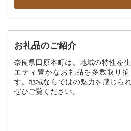
お礼品のご紹介
奈良県田原本町は、地域の特性を
エティ豊かなお礼品を多数取り揃
す。地域ならではの魅力を感じら
ぜひご覧ください。