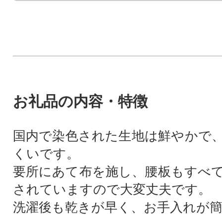
お礼品の内容・特徴
国内で染色された生地は鮮やかで
くいです。
要所にあて布を施し、腰板もすべ
されていますので大変丈夫です。
洗濯後も乾きが早く、お手入れが