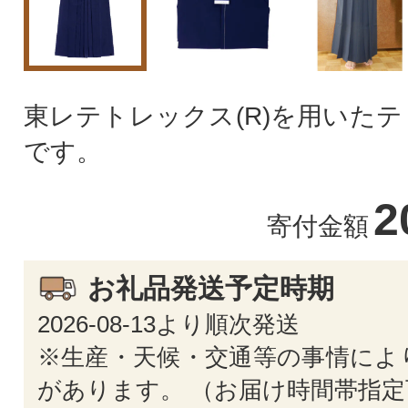
東レテトレックス(R)を用いた
です。
2
寄付金額
お礼品発送予定時期
2026-08-13より順次発送
※生産・天候・交通等の事情によ
があります。 （お届け時間帯指定