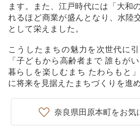
ます。また、江戸時代には「大和
れるほど商業が盛んとなり、水陸
として栄えました。
こうしたまちの魅力を次世代に引
「子どもから高齢者まで 誰もが
暮らしを楽しむまち たわらもと
に将来を見据えたまちづくりを進
奈良県田原本町をお気