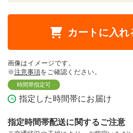
カートに入れ
画像はイメージです。
※
注意事項
をご確認ください。
時間帯指定可
指定した時間帯にお届け
指定時間帯配送に関するご注意