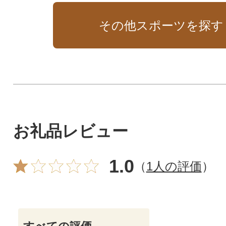
その他スポーツを探す
お礼品レビュー
1.0
（
1人の評価
）