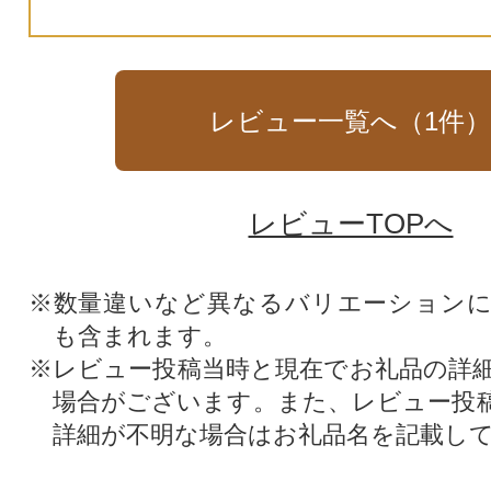
レビュー一覧へ（
1
件
レビューTOPへ
※数量違いなど異なるバリエーション
も含まれます。
※レビュー投稿当時と現在でお礼品の詳
場合がございます。また、レビュー投
詳細が不明な場合はお礼品名を記載し