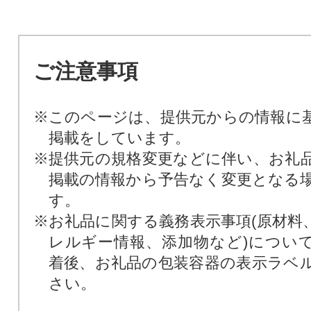
ご注意事項
※このページは、提供元からの情報に
掲載をしています。
※提供元の規格変更などに伴い、お礼
掲載の情報から予告なく変更となる
す。
※お礼品に関する義務表示事項(原材料
レルギー情報、添加物など)につい
着後、お礼品の包装容器の表示ラベ
さい。