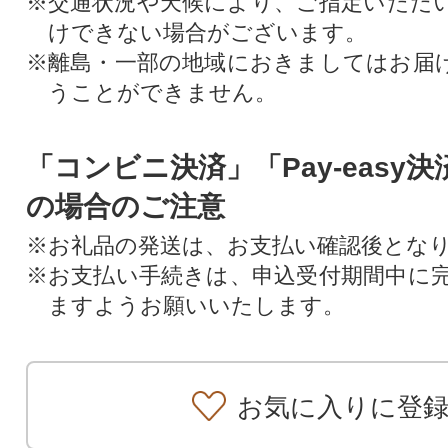
※交通状況や天候により、ご指定いただ
けできない場合がございます。
※離島・一部の地域におきましてはお届
うことができません。
「コンビニ決済」「Pay-easy
の場合のご注意
※お礼品の発送は、お支払い確認後とな
※お支払い手続きは、申込受付期間中に
ますようお願いいたします。
お気に入りに登