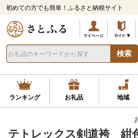
初めての方でも簡単！ふるさと納税サイト
検索
ランキング
お礼品
地域
テトレックス剣道袴 紺色