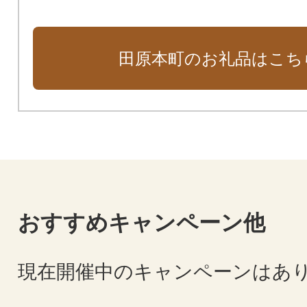
田原本町のお礼品はこち
おすすめキャンペーン他
現在開催中のキャンペーンはあ