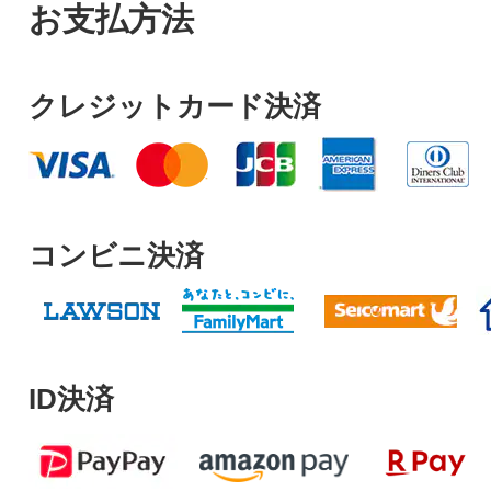
お支払方法
クレジットカード決済
コンビニ決済
ID決済