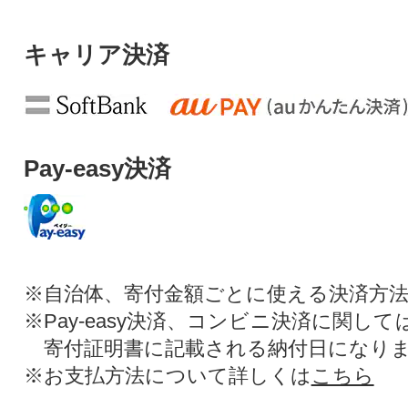
キャリア決済
Pay-easy決済
※自治体、寄付金額ごとに使える決済方
※Pay-easy決済、コンビニ決済に関し
寄付証明書に記載される納付日になり
※お支払方法について詳しくは
こちら