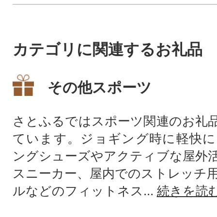
カテゴリに関連するお礼品
その他スポーツ
さとふるではスポーツ関連のお礼
ています。ジョギング時に軽快に
ングシューズやアクティブな屋外
スニーカー、屋内でのストレッチ
ルなどのフィットネス...
続きを読