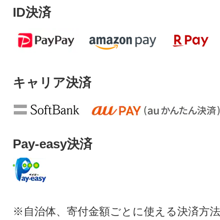
ID決済
キャリア決済
Pay-easy決済
※自治体、寄付金額ごとに使える決済方