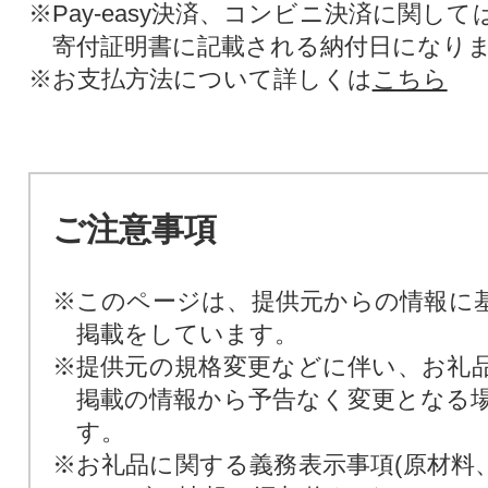
※Pay-easy決済、コンビニ決済に関し
寄付証明書に記載される納付日になり
※お支払方法について詳しくは
こちら
ご注意事項
※このページは、提供元からの情報に
掲載をしています。
※提供元の規格変更などに伴い、お礼
掲載の情報から予告なく変更となる
す。
※お礼品に関する義務表示事項(原材料