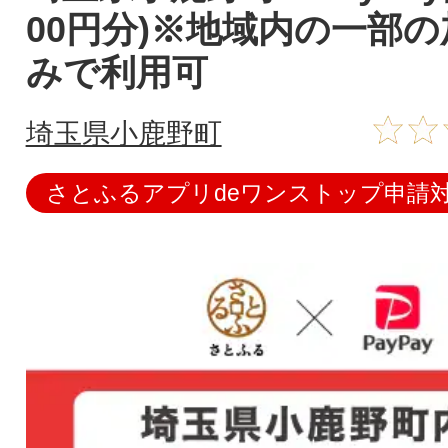
00円分)※地域内の一部
みで利用可
埼玉県小鹿野町
さとふるアプリdeワンストップ申請