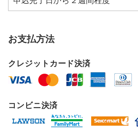
申込完了日から２週間程度
お支払方法
クレジットカード決済
コンビニ決済