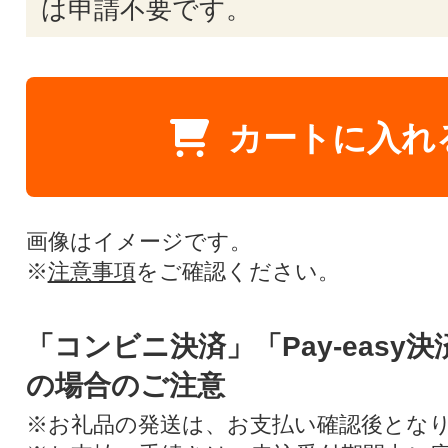
は申請不要です。
カートに入れ
画像はイメージです。
※
注意事項
をご確認ください。
「コンビニ決済」「Pay-easy
の場合のご注意
※お礼品の発送は、お支払い確認後とな