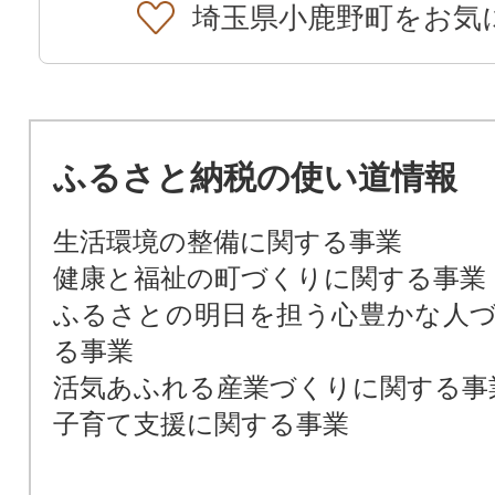
埼玉県小鹿野町をお気
ふるさと納税の使い道情報
生活環境の整備に関する事業
健康と福祉の町づくりに関する事業
ふるさとの明日を担う心豊かな人
る事業
活気あふれる産業づくりに関する事
子育て支援に関する事業