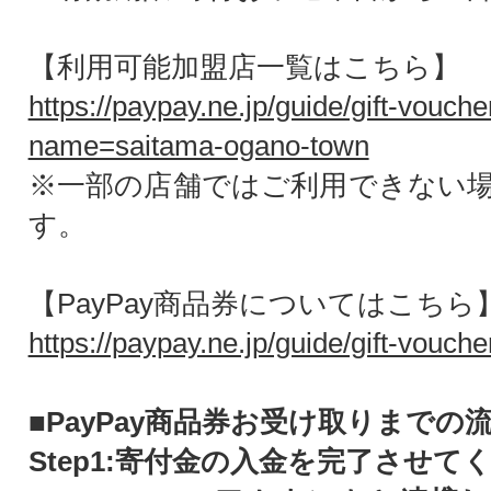
【利用可能加盟店一覧はこちら】
https://paypay.ne.jp/guide/gift-vouche
name=saitama-ogano-town
※一部の店舗ではご利用できない
す。
【PayPay商品券についてはこちら
https://paypay.ne.jp/guide/gift-vouche
■PayPay商品券お受け取りまでの
Step1:寄付金の入金を完了させて