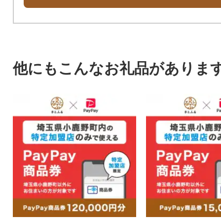
他にもこんなお礼品がありま