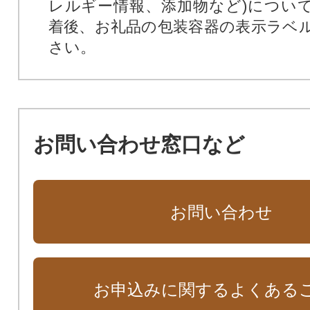
レルギー情報、添加物など)につい
着後、お礼品の包装容器の表示ラベ
さい。
お問い合わせ窓口など
お問い合わせ
お申込みに関するよくある