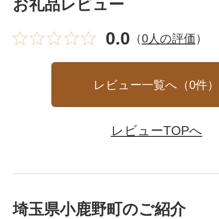
お礼品レビュー
0.0
（
0人の評価
）
レビュー一覧へ（
0
件
レビューTOPへ
埼玉県小鹿野町のご紹介