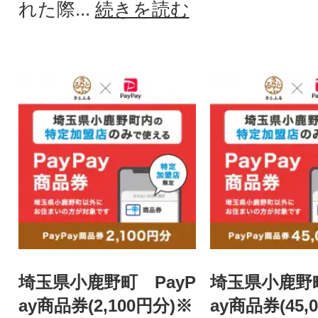
れた際...
続きを読む
埼玉県小鹿野町 PayP
埼玉県小鹿野町
ay商品券(2,100円分)※
ay商品券(45,