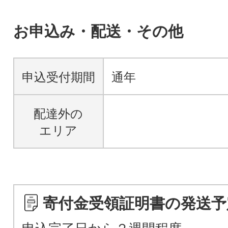
お申込み・配送・その他
申込受付期間
通年
配達外の
エリア
寄付金受領証明書の発送予