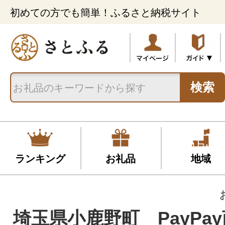
初めての方でも簡単！ふるさと納税サイト
検索
ランキング
お礼品
地域
埼玉県小鹿野町 PayPay商