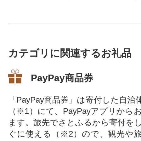
す。
の割引クーポンで
小鹿野町が指定す
で利用できます。
カテゴリに関連するお礼品
PayPay商品券
「PayPay商品券」は寄付した自
（※1）にて、PayPayアプリか
ます。旅先でさとふるから寄付を
ぐに使える（※2）ので、観光や