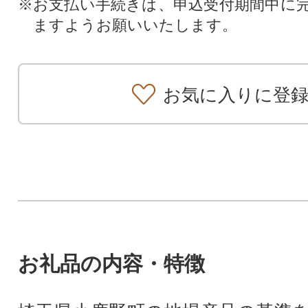
※お支払い手続きは、申込受付期間中に
ますようお願いいたします。
お気に入りに登
お礼品の内容・特徴