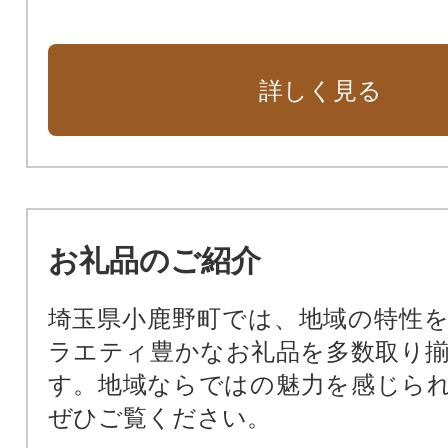
詳しく見る
お礼品のご紹介
埼玉県小鹿野町では、地域の特性
ラエティ豊かなお礼品を多数取り
す。地域ならではの魅力を感じら
ぜひご覧ください。