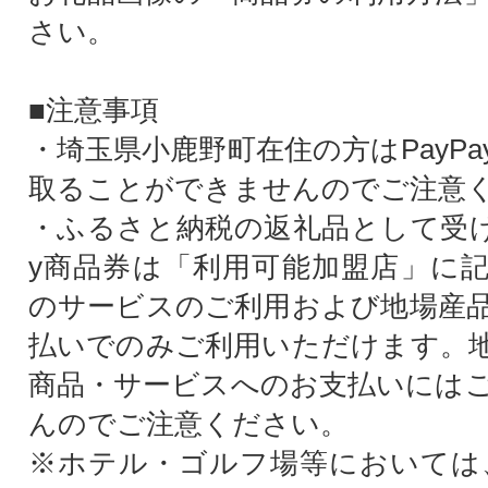
さい。
■注意事項
・埼玉県小鹿野町在住の方はPayP
取ることができませんのでご注意
・ふるさと納税の返礼品として受け取
y商品券は「利用可能加盟店」に
のサービスのご利用および地場産
払いでのみご利用いただけます。
商品・サービスへのお支払いには
んのでご注意ください。
※ホテル・ゴルフ場等においては