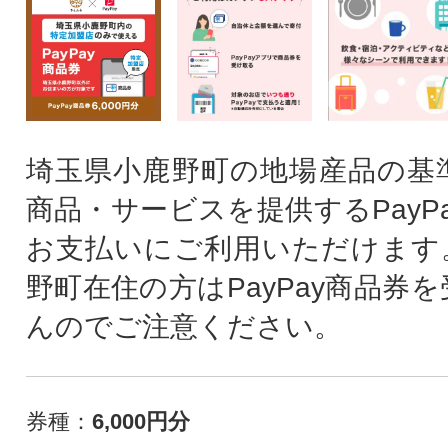
埼玉県小鹿野町の地場産品の基
商品・サービスを提供するPayP
お支払いにご利用いただけます
野町在住の方はPayPay商品券
んのでご注意ください。
券種：
6,000円分