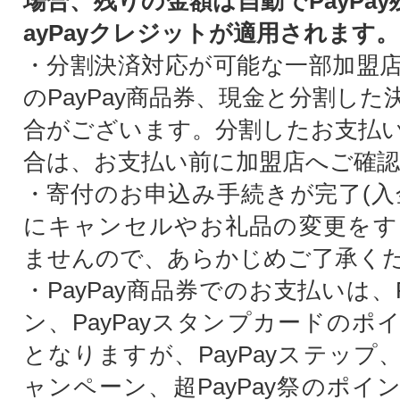
場合、残りの金額は自動でPayPa
ayPayクレジットが適用されます。
・分割決済対応が可能な一部加盟
のPayPay商品券、現金と分割し
合がございます。分割したお支払
合は、お支払い前に加盟店へご確
・寄付のお申込み手続きが完了(入
にキャンセルやお礼品の変更をす
ませんので、あらかじめご了承く
・PayPay商品券でのお支払いは、P
ン、PayPayスタンプカードのポ
となりますが、PayPayステップ
ャンペーン、超PayPay祭のポイ