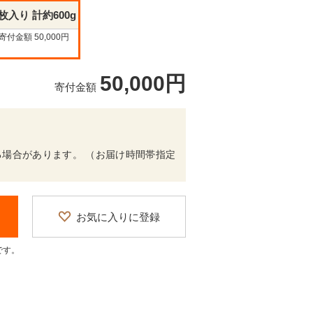
枚入り 計約600g
寄付金額 50,000円
50,000円
寄付金額
場合があります。 （お届け時間帯指定
お気に入りに登録
です。