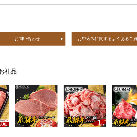
お問い合わせ
お申込みに関するよくあるご
お礼品