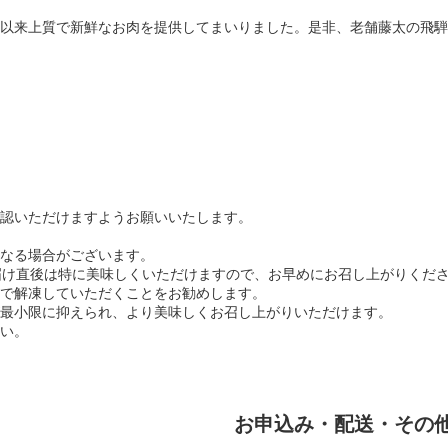
以来上質で新鮮なお肉を提供してまいりました。是非、老舗藤太の飛騨
認いただけますようお願いいたします。
なる場合がございます。
届け直後は特に美味しくいただけますので、お早めにお召し上がりくだ
で解凍していただくことをお勧めします。
最小限に抑えられ、より美味しくお召し上がりいただけます。
い。
お申込み・配送・その