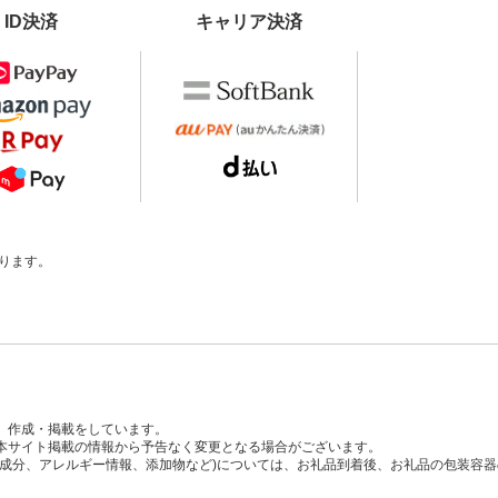
ID決済
キャリア決済
ります。
、作成・掲載をしています。
本サイト掲載の情報から予告なく変更となる場合がございます。
養成分、アレルギー情報、添加物など)については、お礼品到着後、お礼品の包装容