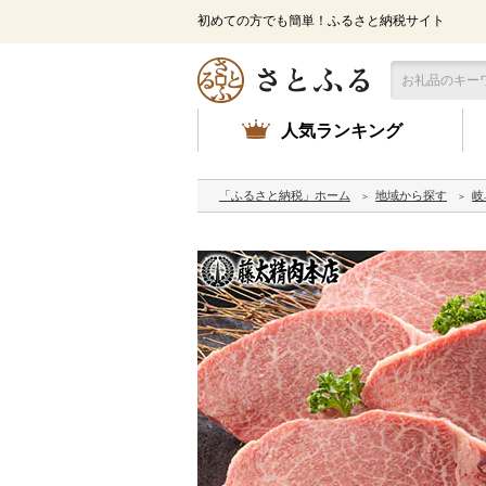
初めての方でも簡単！ふるさと納税サイト
人気ランキング
「ふるさと納税」ホーム
地域から探す
岐