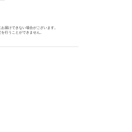
にお届けできない場合がございます。
定を行うことができません。