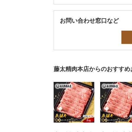
お問い合わせ窓口など
藤太精肉本店からのおすすめ