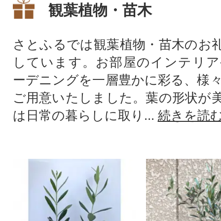
観葉植物・苗木
さとふるでは観葉植物・苗木のお
しています。お部屋のインテリア
ーデニングを一層豊かに彩る、様
ご用意いたしました。葉の形状が
は日常の暮らしに取り...
続きを読