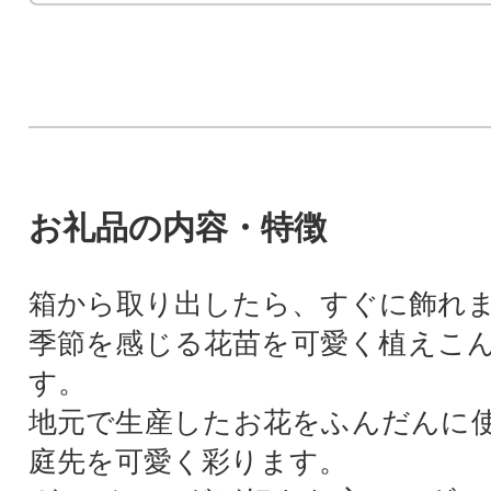
お礼品の内容・特徴
箱から取り出したら、すぐに飾れま
季節を感じる花苗を可愛く植えこ
す。
地元で生産したお花をふんだんに
庭先を可愛く彩ります。