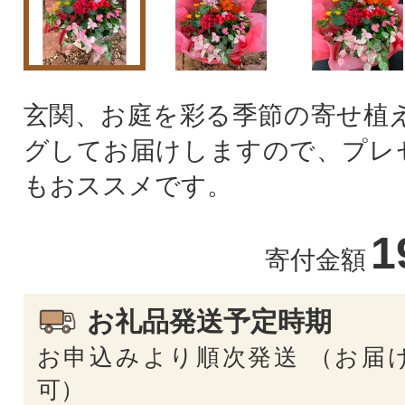
玄関、お庭を彩る季節の寄せ植え
グしてお届けしますので、プレ
もおススメです。
1
寄付金額
お礼品発送予定時期
お申込みより順次発送 （お届
可）