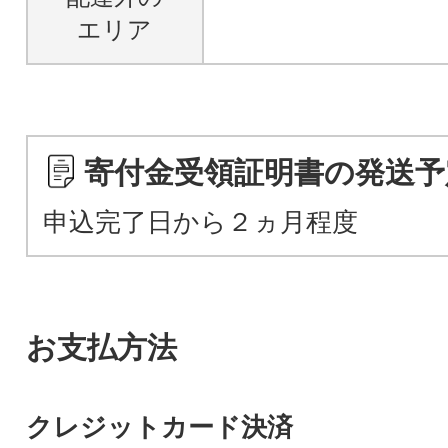
エリア
寄付金受領証明書の発送予
申込完了日から２ヵ月程度
お支払方法
クレジットカード決済