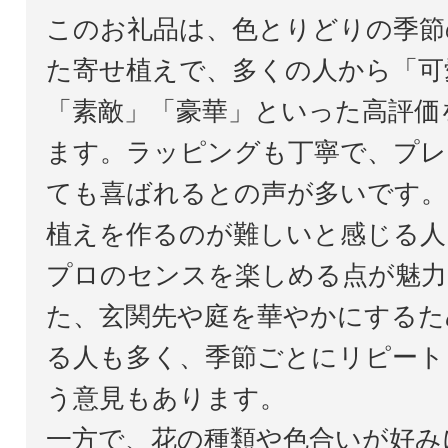
このお礼品は、色とりどりの季節
た寄せ植えで、多くの人から「可
「素敵」「豪華」といった高評価
ます。ラッピングも丁寧で、プレ
ても喜ばれるとの声が多いです。
植えを作るのが難しいと感じる人
プロのセンスを楽しめる点が魅力
た、玄関先や庭を華やかにするた
る人も多く、季節ごとにリピート
う意見もあります。
一方で、花の種類や色合いが好み