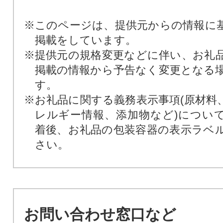
※このページは、提供元からの情報に
掲載をしています。
※提供元の規格変更などに伴い、お礼
掲載の情報から予告なく変更となる
す。
※お礼品に関する義務表示事項(原材料
レルギー情報、添加物など)につい
着後、お礼品の包装容器の表示ラベ
さい。
お問い合わせ窓口など