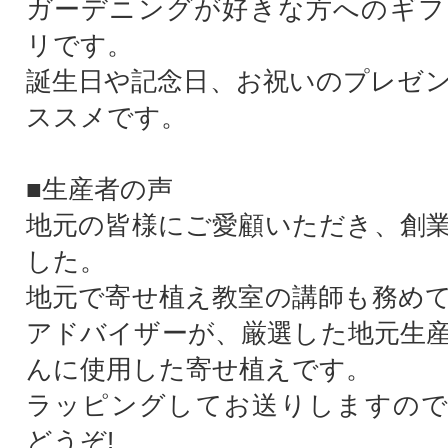
ガーデニングが好きな方へのギフ
リです。
誕生日や記念日、お祝いのプレゼ
ススメです。
■生産者の声
地元の皆様にご愛顧いただき、創業
した。
地元で寄せ植え教室の講師も務め
アドバイザーが、厳選した地元生
んに使用した寄せ植えです。
ラッピングしてお送りしますので
どうぞ!