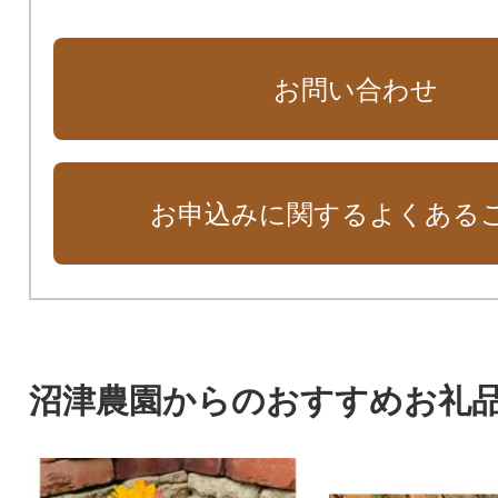
お問い合わせ
お申込みに関するよくある
沼津農園からのおすすめお礼