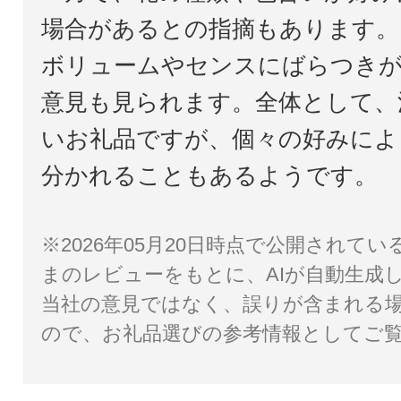
場合があるとの指摘もあります。
ボリュームやセンスにばらつき
意見も見られます。全体として、
いお礼品ですが、個々の好みによ
分かれることもあるようです。
※2026年05月20日時点で公開されて
まのレビューをもとに、AIが自動生成
当社の意見ではなく、誤りが含まれる
ので、お礼品選びの参考情報としてご