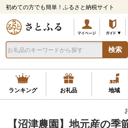
初めての方でも簡単！ふるさと納税サイト
検索
ランキング
お礼品
地域
【沼津農園】地元産の季