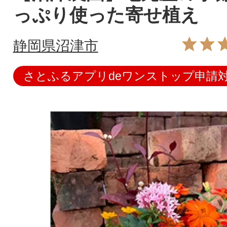
っぷり使った寄せ植え
静岡県沼津市
さとふるアプリdeワンストップ申請