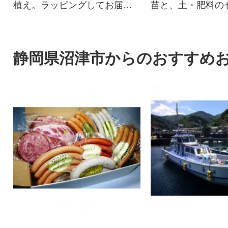
植え。ラッピングしてお届け
苗と、土・肥料の
しますので、プレゼントにも
届けします!
おススメです。
静岡県沼津市からのおすすめ