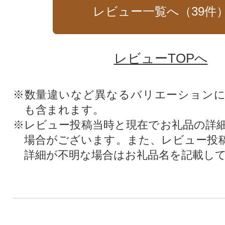
レビュー一覧へ（
39
件
レビューTOPへ
※数量違いなど異なるバリエーション
も含まれます。
※レビュー投稿当時と現在でお礼品の詳
場合がございます。また、レビュー投
詳細が不明な場合はお礼品名を記載し