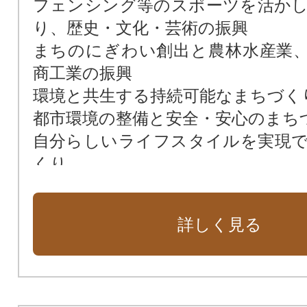
フェンシング等のスポーツを活か
り、歴史・文化・芸術の振興
まちのにぎわい創出と農林水産業
商工業の振興
環境と共生する持続可能なまちづく
都市環境の整備と安全・安心のまち
自分らしいライフスタイルを実現
くり
子どもの支援、子育て支援、教育の
市長にお任せ
詳しく見る