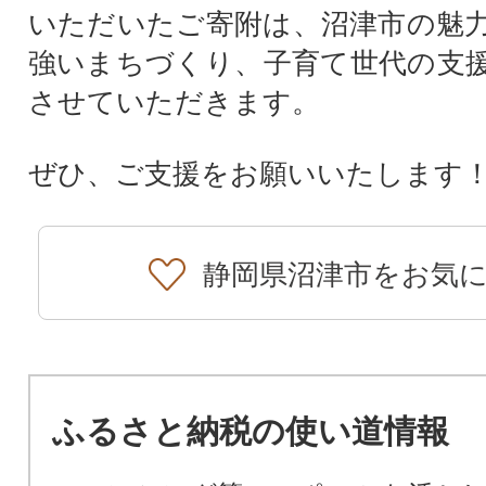
いただいたご寄附は、沼津市の魅
強いまちづくり、子育て世代の支
させていただきます。
ぜひ、ご支援をお願いいたします
静岡県沼津市をお気
ふるさと納税の使い道情報