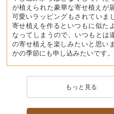
が植えられた豪華な寄せ植えが
可愛いラッピングもされていま
寄せ植えを作るといつもに似た
なってしまうので、いつもとは
の寄せ植えを楽しみたいと思い
かの季節にも申し込みたいです。
もっと見る