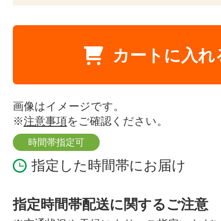
カートに入れ
画像はイメージです。
※
注意事項
をご確認ください。
時間帯指定可
指定した時間帯にお届け
指定時間帯配送に関するご注意