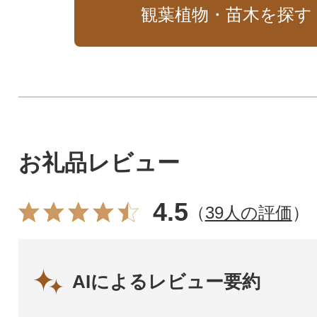
観葉植物・苗木を探す
お礼品レビュー
4.5
（
39人の評価
）
AIによるレビュー要約