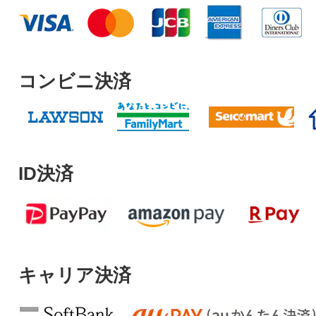
コンビニ決済
ID決済
キャリア決済