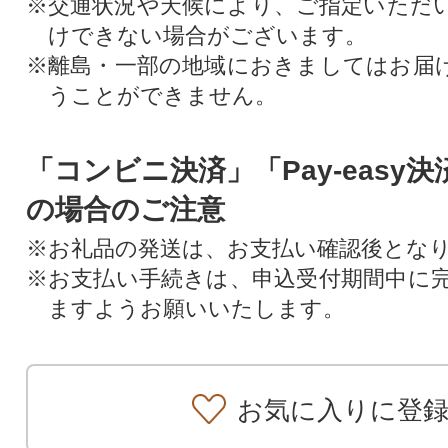
※交通状況や天候により、ご指定いただ
けできない場合がございます。
※離島・一部の地域におきましてはお届
うことができません。
「コンビニ決済」「Pay-easy
の場合のご注意
※お礼品の発送は、お支払い確認後とな
※お支払い手続きは、申込受付期間中に
ますようお願いいたします。
お気に入りに登