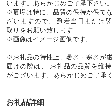
います。あらかじめご了承下さい
※夏場は特に、品質の保持が保て
ざいますので、 到着当日または
取りをお願い致します。
※画像はイメージ画像です。
※お礼品の特性上、暑さ・寒さが
届けの際は、 お礼品の品質を維
がございます。あらかじめご了承
お礼品詳細