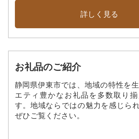
詳しく見る
お礼品のご紹介
静岡県伊東市では、地域の特性を
エティ豊かなお礼品を多数取り揃
す。地域ならではの魅力を感じら
ぜひご覧ください。