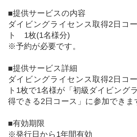
■提供サービスの内容
ダイビングライセンス取得2日コ
ト 1枚(1名様分)
※予約が必要です。
■提供サービス詳細
ダイビングライセンス取得2日コ
ト1枚で1名様が「初級ダイビング
得できる2日コース」に参加できま
■有効期限
※発行日から1年間有効