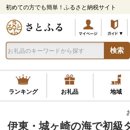
初めての方でも簡単！ふるさと納税サイト
検索
ランキング
お礼品
地域
伊東・城ヶ崎の海で初級