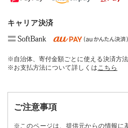
キャリア決済
※自治体、寄付金額ごとに使える決済方
※お支払方法について詳しくは
こちら
ご注意事項
※このページは、提供元からの情報に