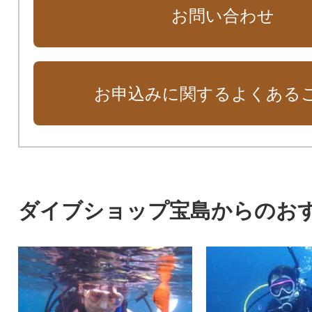
お問い合わせ
お申込みに関するよくある
ダイブショップ宝島からのお