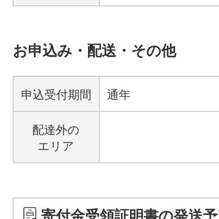
お申込み・配送・その他
申込受付期間
通年
配達外の
エリア
寄付金受領証明書の発送予