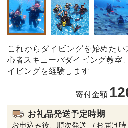
これからダイビングを始めたい
心者スキューバダイビング教室。
イビングを経験します
12
寄付金額
お礼品発送予定時期
お申込み後、順次発送 （お届け時