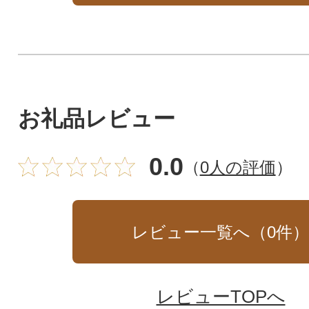
お礼品レビュー
0.0
（
0人の評価
）
レビュー一覧へ（
0
件
レビューTOPへ