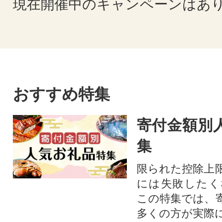
現在開催中のキャンペーンはあ
おすすめ特集
寄付金額別
集
限られた控除上
には失敗したく
この特集では、
多くの方が実際