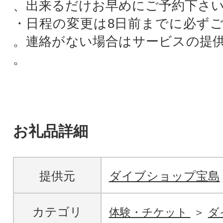
、出来るだけお早めにご予約下さ
・日程の変更は8日前までに必ず
。連絡がない場合はサービスの提
。
お礼品詳細
提供元
ダイブショップ宝島
カテゴリ
体験・チケット
ダ