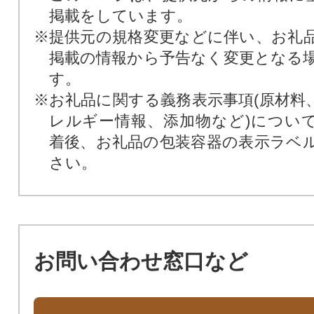
掲載をしています。
※提供元の規格変更などに伴い、お礼
掲載の情報から予告なく変更となる
す。
※お礼品に関する義務表示事項(原材料
レルギー情報、添加物など)につい
着後、お礼品の包装容器の表示ラベ
さい。
お問い合わせ窓口など