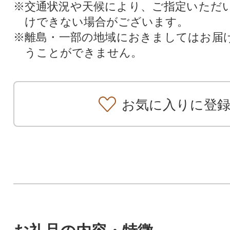
※交通状況や天候により、ご指定いただ
けできない場合がございます。
※離島・一部の地域におきましてはお届
うことができません。
お気に入りに登