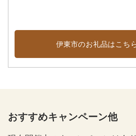
伊東市のお礼品はこち
おすすめキャンペーン他