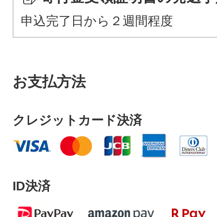
申込完了日から２週間程度
お支払方法
クレジットカード決済
ID決済