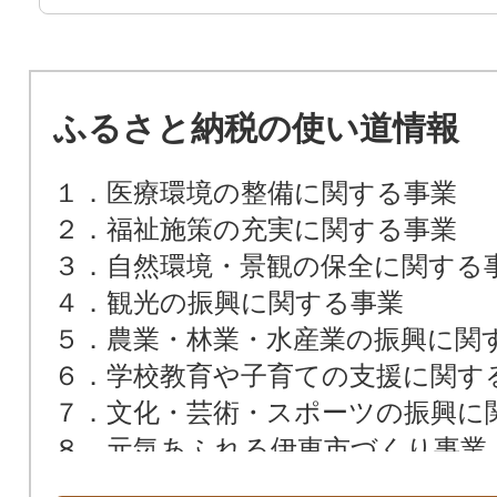
ふるさと納税の使い道情報
１．医療環境の整備に関する事業
２．福祉施策の充実に関する事業
３．自然環境・景観の保全に関する
４．観光の振興に関する事業
５．農業・林業・水産業の振興に関
６．学校教育や子育ての支援に関す
７．文化・芸術・スポーツの振興に
８．元気あふれる伊東市づくり事業