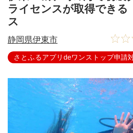
ライセンスが取得できる
ス
静岡県伊東市
さとふるアプリdeワンストップ申請