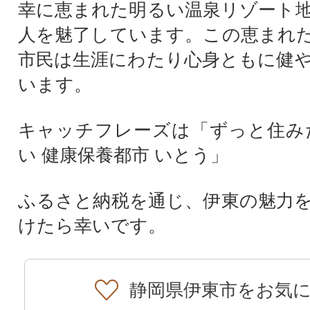
幸に恵まれた明るい温泉リゾート
人を魅了しています。この恵まれ
市民は生涯にわたり心身ともに健
います。
キャッチフレーズは「ずっと住み
い 健康保養都市 いとう」
ふるさと納税を通じ、伊東の魅力
けたら幸いです。
静岡県伊東市をお気