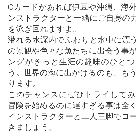
Cカードがあれば伊豆や沖縄、海
ンストラクターと一緒にご自身の
を泳ぎ回れますよ。
潜れる水深内でふわりと水中に漂
の景観や色々な魚たちに出会う事
ングがきっと生涯の趣味のひとつ
う。世界の海に出かけるのも、も
ります。
このチャンスにぜひトライしてみ
冒険を始めるのに遅すぎる事は全
インストラクターと二人三脚でコ
きましょう。