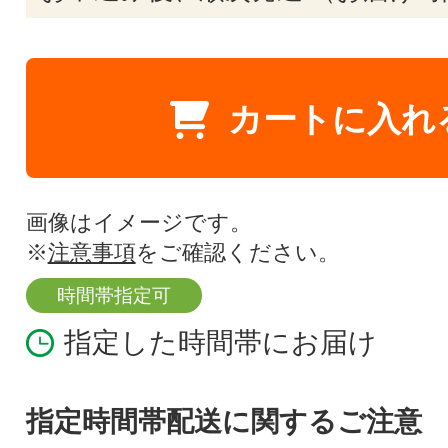
カートに入れ
画像はイメージです。
※
注意事項
をご確認ください。
時間帯指定可
指定した時間帯にお届け
指定時間帯配送に関するご注意