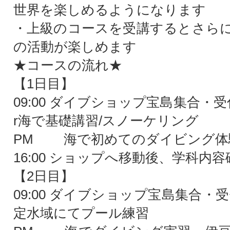
世界を楽しめるようになります
・上級のコースを受講するとさら
の活動が楽しめます
★コースの流れ★
【1日目】
09:00 ダイブショップ宝島集合・
r海で基礎講習/スノーケリング
PM 海で初めてのダイビング体
16:00 ショップへ移動後、学科内
【2日目】
09:00 ダイブショップ宝島集合・
定水域にてプール練習