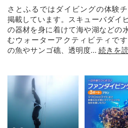
さとふるではダイビングの体験チ
掲載しています。スキューバダイ
の器材を身に着けて海や湖などの
むウォーターアクティビティです
の魚やサンゴ礁、透明度...
続きを