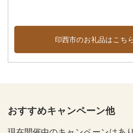
印西市のお礼品はこち
おすすめキャンペーン他
現在開催中のキャンペーンはあ