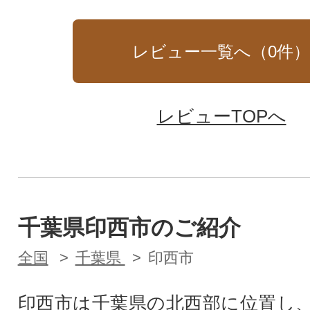
レビュー一覧へ（
0
件
レビューTOPへ
千葉県印西市のご紹介
全国
千葉県
印西市
印西市は千葉県の北西部に位置し