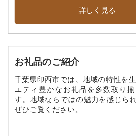
詳しく見る
お礼品のご紹介
千葉県印西市では、地域の特性を
エティ豊かなお礼品を多数取り揃
す。地域ならではの魅力を感じら
ぜひご覧ください。