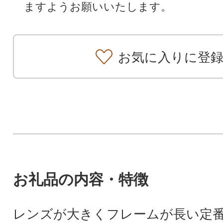
ますようお願いいたします。
お気に入りに登
お礼品の内容・特徴
レンズが大きくフレームが⾧い定