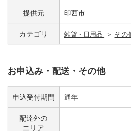
提供元
印西市
カテゴリ
雑貨・日用品
その
お申込み・配送・その他
申込受付期間
通年
配達外の
エリア