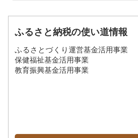
ふるさと納税の使い道情報
ふるさとづくり運営基金活用事業
保健福祉基金活用事業
教育振興基金活用事業