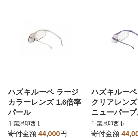
ハズキルーペ ラージ
ハズキルーペ
カラーレンズ 1.6倍率
クリアレンズ 1
パール
ニューパープ
千葉県印西市
千葉県印西市
寄付金額
44,000
円
寄付金額
44,0