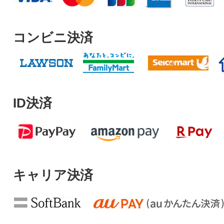
コンビニ決済
ID決済
キャリア決済