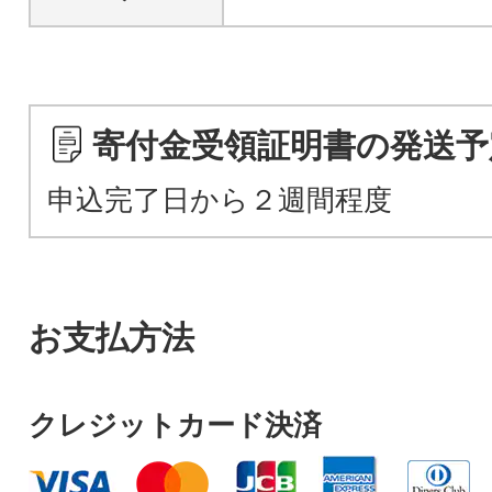
寄付金受領証明書の発送予
申込完了日から２週間程度
お支払方法
クレジットカード決済