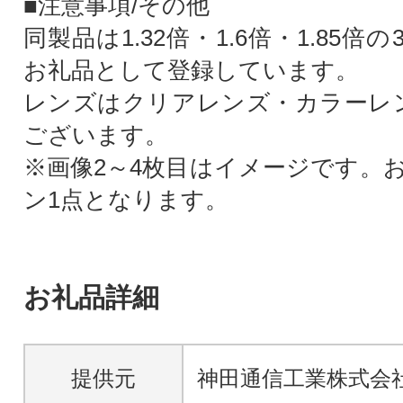
■注意事項/その他
同製品は1.32倍・1.6倍・1.85倍
お礼品として登録しています。
レンズはクリアレンズ・カラーレ
ございます。
※画像2～4枚目はイメージです。
ン1点となります。
お礼品詳細
提供元
神田通信工業株式会