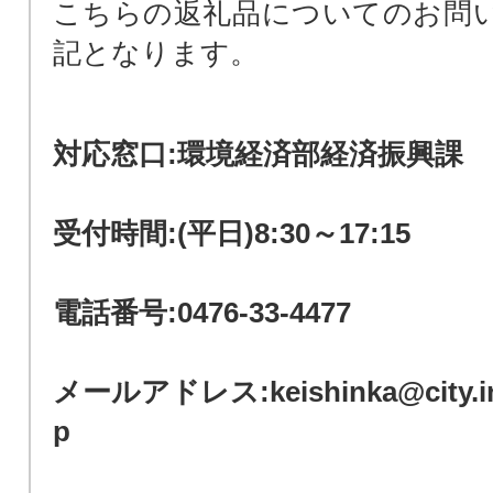
こちらの返礼品についてのお問
記となります。
対応窓口:環境経済部経済振興課
受付時間:(平日)8:30～17:15
電話番号:0476-33-4477
メールアドレス:keishinka@city.inza
p