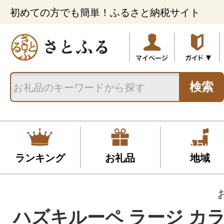
初めての方でも簡単！ふるさと納税サイト
検索
ランキング
お礼品
地域
ハズキルーペ ラージ カ