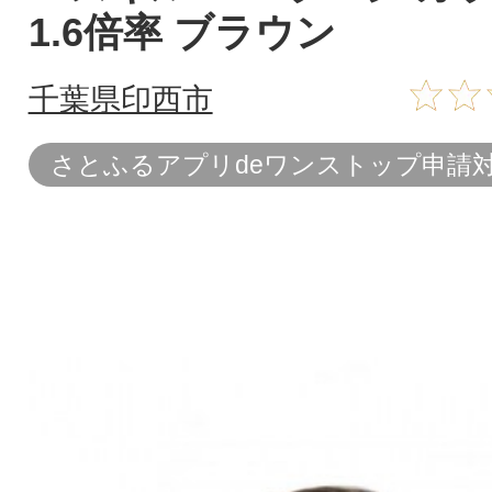
1.6倍率 ブラウン
千葉県印西市
さとふるアプリdeワンストップ申請