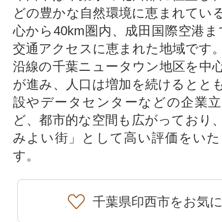
どの豊かな自然環境に恵まれてい
心から40km圏内、成田国際空港ま
交通アクセスに恵まれた地域です
沿線の千葉ニュータウン地区を中
が進み、人口は増加を続けるとと
設やデータセンターなどの企業立
ど、都市的な空間も広がっており
みよい街」として高い評価をいた
す。
千葉県印西市をお気