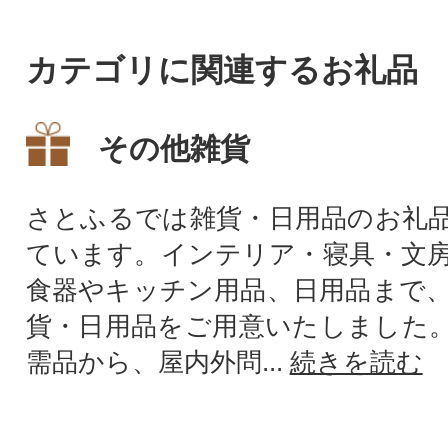
グルにいんザイ君の焼き印を
押しています。(1個入り)
カテゴリに関連するお礼品
その他雑貨
さとふるでは雑貨・日用品のお礼
ています。インテリア・寝具・文
食器やキッチン用品、日用品まで
貨・日用品をご用意いたしました
需品から、屋内外問...
続きを読む