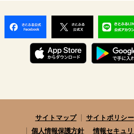
サイトマップ
サイトポリシー
個人情報保護方針
情報セキュリ