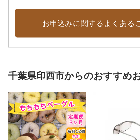
お申込みに関するよくある
千葉県印西市からのおすすめ