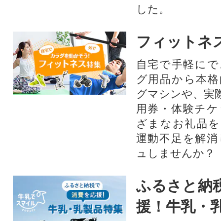
した。
フィットネ
自宅で手軽にで
グ用品から本格
グマシンや、実
用券・体験チケ
ざまなお礼品を
運動不足を解消
ュしませんか？
ふるさと納
援！牛乳・