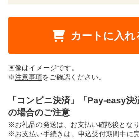
カートに入れ
画像はイメージです。
※
注意事項
をご確認ください。
「コンビニ決済」「Pay-easy
の場合のご注意
※お礼品の発送は、お支払い確認後とな
※お支払い手続きは、申込受付期間中に