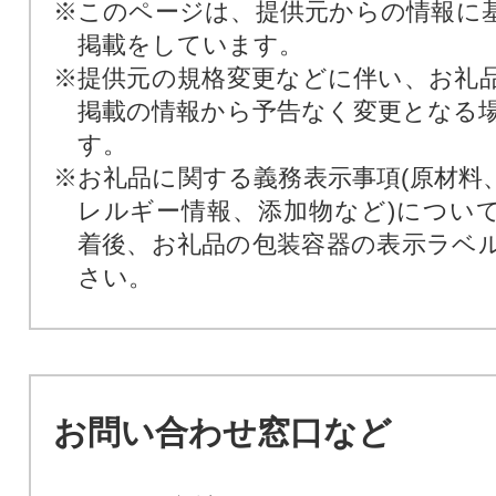
※このページは、提供元からの情報に
掲載をしています。
※提供元の規格変更などに伴い、お礼
掲載の情報から予告なく変更となる
す。
※お礼品に関する義務表示事項(原材料
レルギー情報、添加物など)につい
着後、お礼品の包装容器の表示ラベ
さい。
お問い合わせ窓口など