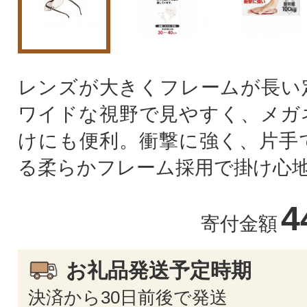
レンズが大きくフレームが⾧い
ワイドな視野で見やすく、メガ
けにも便利。衝撃に強く、片手
る柔らかフレーム採用で掛け心地
4
寄付金額
お礼品発送予定時期
決済から30日前後で発送