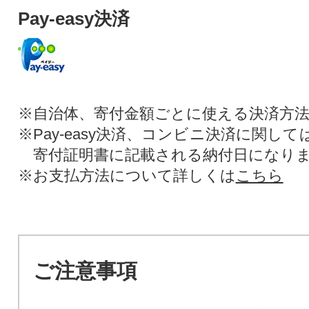
Pay-easy決済
※自治体、寄付金額ごとに使える決済方
※Pay-easy決済、コンビニ決済に関し
寄付証明書に記載される納付日になり
※お支払方法について詳しくは
こちら
ご注意事項