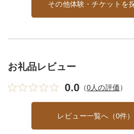
その他体験・チケットを
お礼品レビュー
0.0
（
0人の評価
）
レビュー一覧へ（
0
件