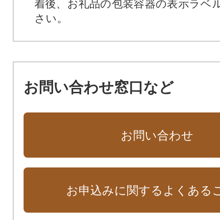
着後、お礼品の包装容器の表示ラベ
さい。
お問い合わせ窓口など
お問い合わせ
お申込みに関するよくある