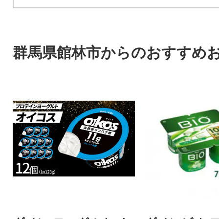
群馬県館林市からのおすすめ