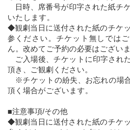
日時、席番号が印字された紙チケ
いたします。
◆観劇当日に送付された紙のチケ
参ください。チケット無しではご
ん。改めてご予約の必要はござい
ご入場後、チケットに印字された
頂き、ご観劇ください。
※チケットの紛失、お忘れの場合
頂く場合がございます。
■注意事項/その他
◆観劇当日に送付された紙のチケ