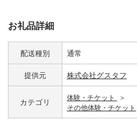
お礼品詳細
配送種別
通常
提供元
株式会社グスタフ
体験・チケット
カテゴリ
その他体験・チケット