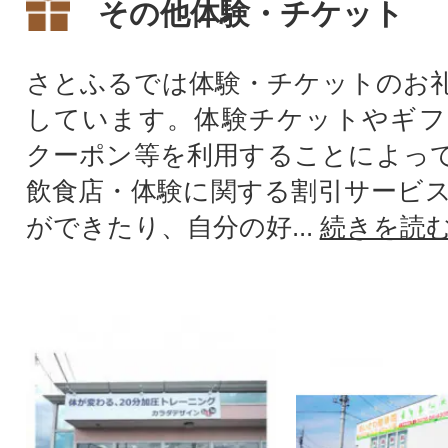
その他体験・チケット
さとふるでは体験・チケットのお
しています。体験チケットやギフ
クーポン等を利用することによっ
飲食店・体験に関する割引サービ
ができたり、自分の好...
続きを読