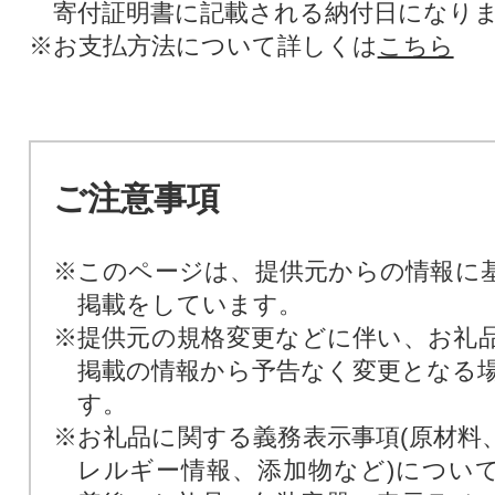
寄付証明書に記載される納付日になり
※お支払方法について詳しくは
こちら
ご注意事項
※このページは、提供元からの情報に
掲載をしています。
※提供元の規格変更などに伴い、お礼
掲載の情報から予告なく変更となる
す。
※お礼品に関する義務表示事項(原材料
レルギー情報、添加物など)につい