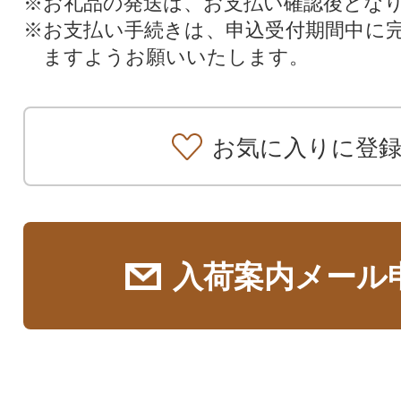
※お礼品の発送は、お支払い確認後とな
※お支払い手続きは、申込受付期間中に
ますようお願いいたします。
お気に入りに登
入荷案内メール