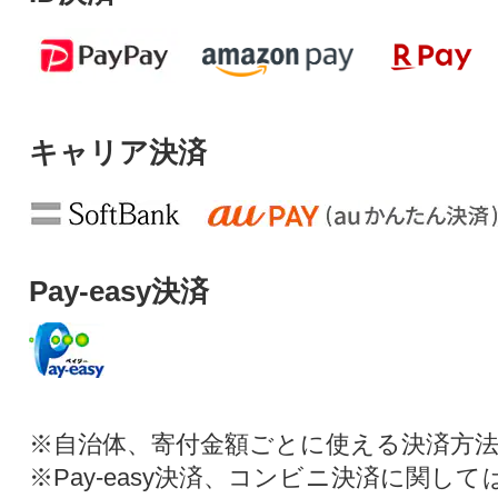
キャリア決済
Pay-easy決済
※自治体、寄付金額ごとに使える決済方
※Pay-easy決済、コンビニ決済に関し