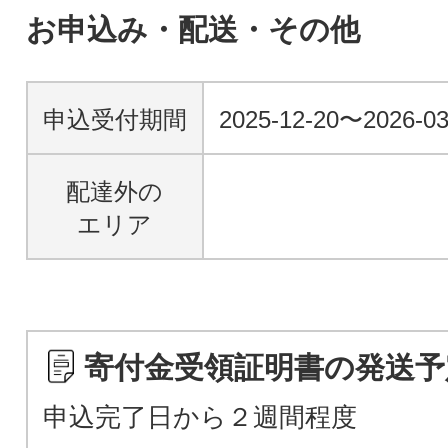
お申込み・配送・その他
申込受付期間
2025-12-20〜2026-03
配達外の
エリア
寄付金受領証明書の発送予
申込完了日から２週間程度