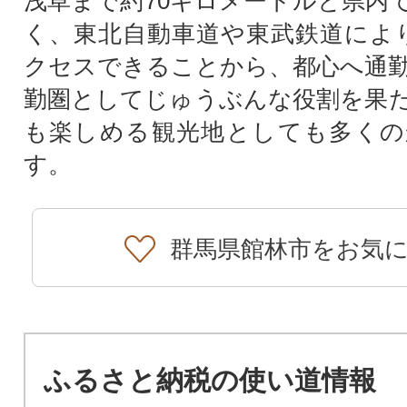
浅草まで約70キロメートルと県内
く、東北自動車道や東武鉄道によ
クセスできることから、都心へ通
勤圏としてじゅうぶんな役割を果
も楽しめる観光地としても多くの
す。
群馬県館林市をお気
ふるさと納税の使い道情報