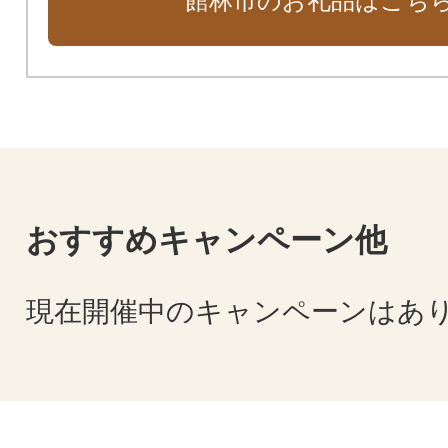
館林市のお礼品はこち
おすすめキャンペーン他
現在開催中のキャンペーンはあ