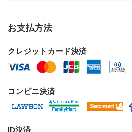
お支払方法
クレジットカード決済
コンビニ決済
ID決済