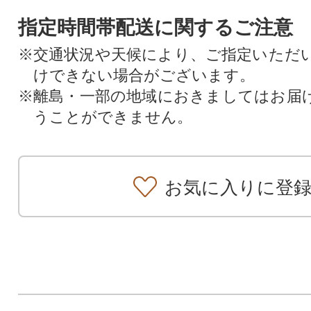
指定時間帯配送に関するご注意
※交通状況や天候により、ご指定いただ
けできない場合がございます。
※離島・一部の地域におきましてはお届
うことができません。
お気に入りに登