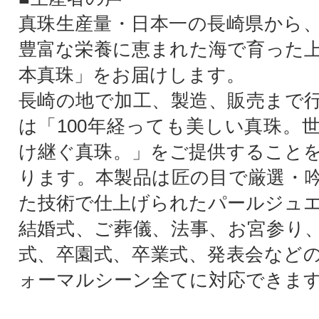
真珠生産量・日本一の長崎県から
豊富な栄養に恵まれた海で育った
本真珠」をお届けします。
長崎の地で加工、製造、販売まで
は「100年経っても美しい真珠。
け継ぐ真珠。」をご提供すること
ります。本製品は匠の目で厳選・
た技術で仕上げられたパールジュ
結婚式、ご葬儀、法事、お宮参り
式、卒園式、卒業式、発表会など
ォーマルシーン全てに対応できま