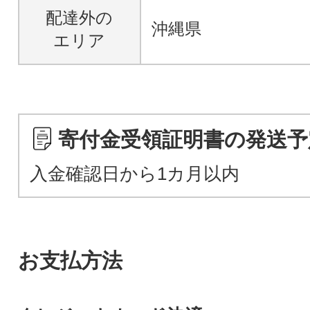
配達外の
沖縄県
エリア
寄付金受領証明書の発送予
入金確認日から1カ月以内
お支払方法