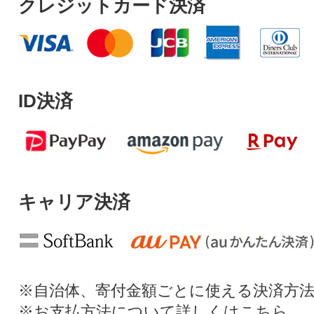
クレジットカード決済
ID決済
キャリア決済
※自治体、寄付金額ごとに使える決済方
※お支払方法について詳しくは
こちら