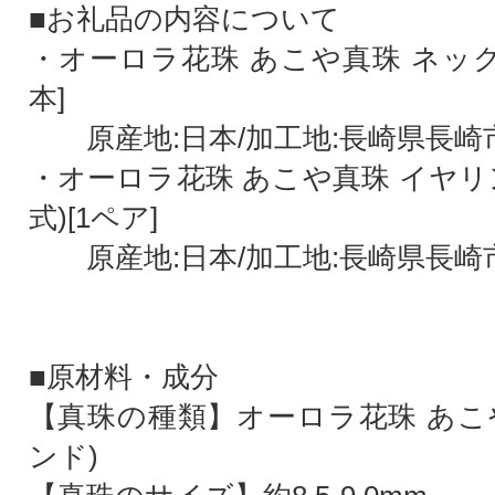
■お礼品の内容について
・オーロラ花珠 あこや真珠 ネックレス
本]
原産地:日本/加工地:長崎県長崎
・オーロラ花珠 あこや真珠 イヤリ
式)[1ペア]
原産地:日本/加工地:長崎県長崎
■原材料・成分
【真珠の種類】オーロラ花珠 あこ
ンド)