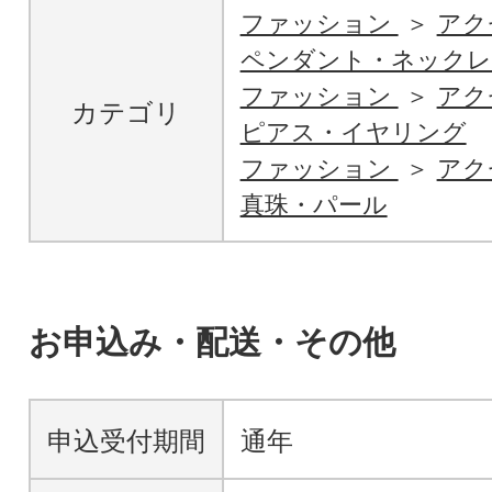
ファッション
アク
ペンダント・ネックレ
ファッション
アク
カテゴリ
ピアス・イヤリング
ファッション
アク
真珠・パール
お申込み・配送・その他
申込受付期間
通年