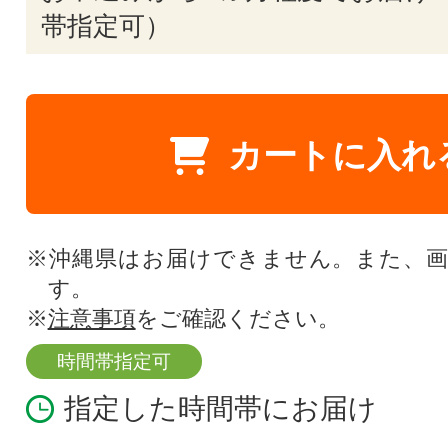
帯指定可）
カートに入れ
※沖縄県はお届けできません。また、
す。
※
注意事項
をご確認ください。
時間帯指定可
指定した時間帯にお届け