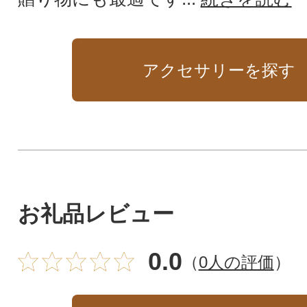
アクセサリーを探す
お礼品レビュー
0.0
（
0人の評価
）