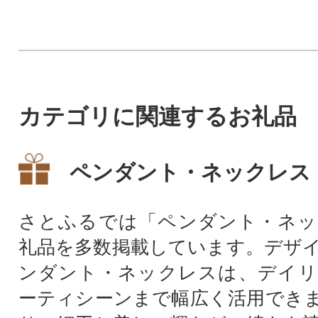
カテゴリに関連するお礼品
ペンダント・ネックレス
さとふるでは「ペンダント・ネッ
礼品を多数掲載しています。デザ
ンダント・ネックレスは、デイリ
ーティシーンまで幅広く活用でき