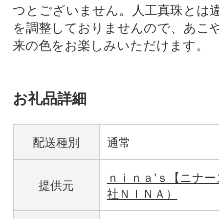
つとございません。人工真珠とは
を調整しておりませんので、あこ
来の色をお楽しみいただけます。
お礼品詳細
配送種別
通常
ｎｉｎａ’ｓ【ニナ
提供元
社ＮＩＮＡ）