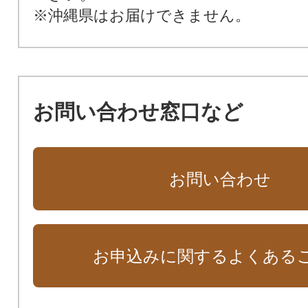
※沖縄県はお届けできません。
お問い合わせ窓口など
お問い合わせ
お申込みに関するよくある