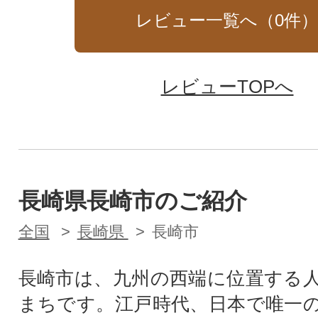
レビュー一覧へ（
0
件
レビューTOPへ
長崎県長崎市のご紹介
全国
長崎県
長崎市
長崎市は、九州の西端に位置する人
まちです。江戸時代、日本で唯一