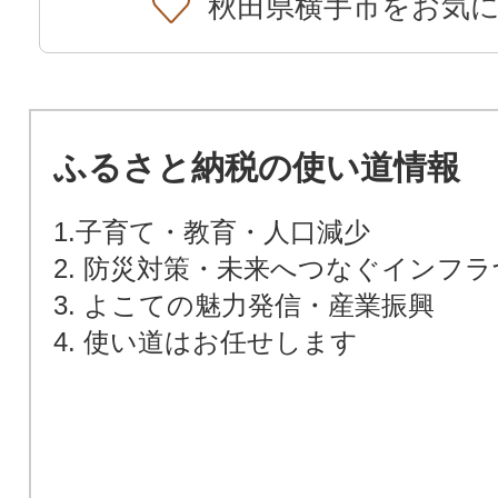
秋田県横手市をお気
ふるさと納税の使い道情報
1.子育て・教育・人口減少
2. 防災対策・未来へつなぐインフ
3. よこての魅力発信・産業振興
4. 使い道はお任せします