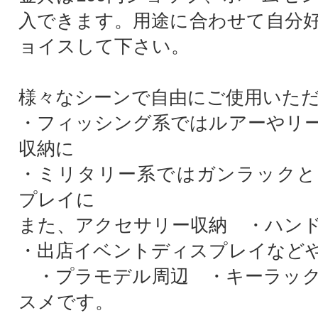
入できます。用途に合わせて自分
ョイスして下さい。
様々なシーンで自由にご使用いた
・フィッシング系ではルアーやリ
収納に
・ミリタリー系ではガンラックと
プレイに
また、アクセサリー収納 ・ハン
・出店イベントディスプレイなど
・プラモデル周辺 ・キーラック
スメです。