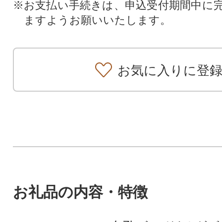
※お支払い手続きは、申込受付期間中に
ますようお願いいたします。
お気に入りに登
お礼品の内容・特徴