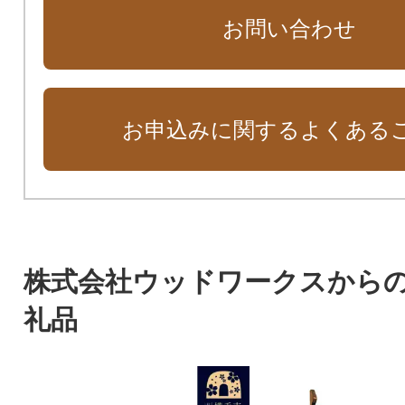
お問い合わせ
お申込みに関するよくある
株式会社ウッドワークスから
礼品