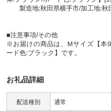
製造地:秋田県横手市/加工地:秋
■注意事項/その他
※お届けの商品は、Mサイズ【本体
ード色:ブラック】です。
お礼品詳細
配送種別
通常