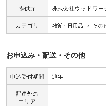
提供元
株式会社ウッドワー
カテゴリ
雑貨・日用品
その
お申込み・配送・その他
申込受付期間
通年
配達外の
エリア