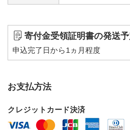
寄付金受領証明書の発送予
申込完了日から1ヵ月程度
お支払方法
クレジットカード決済