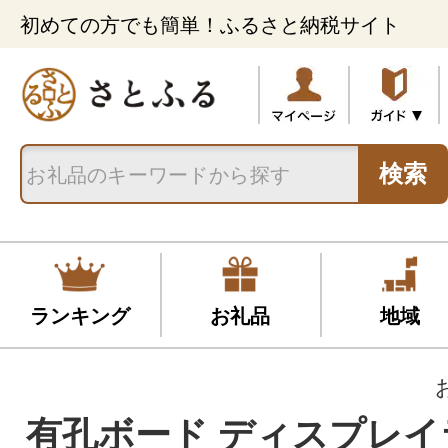
初めての方でも簡単！ふるさと納税サイト
検索
ランキング
お礼品
地域
有孔ボード ディスプレイ