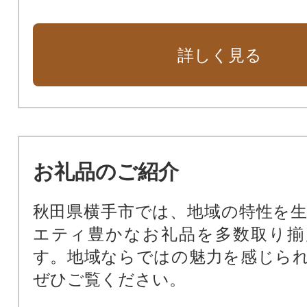
詳しく見る
お礼品のご紹介
秋田県横手市では、地域の特性を
エティ豊かなお礼品を多数取り揃
す。地域ならではの魅力を感じら
ぜひご覧ください。