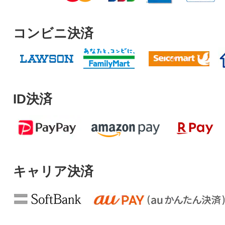
コンビニ決済
ID決済
キャリア決済