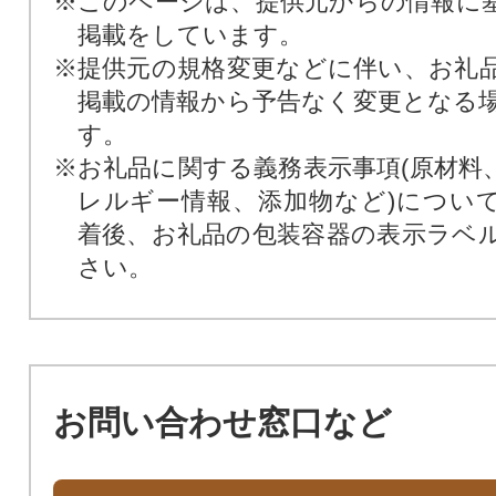
※このページは、提供元からの情報に
掲載をしています。
※提供元の規格変更などに伴い、お礼
掲載の情報から予告なく変更となる
す。
※お礼品に関する義務表示事項(原材料
レルギー情報、添加物など)につい
着後、お礼品の包装容器の表示ラベ
さい。
お問い合わせ窓口など