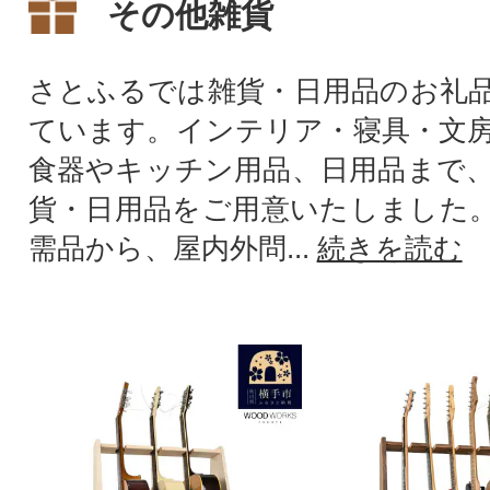
その他雑貨
さとふるでは雑貨・日用品のお礼
ています。インテリア・寝具・文
食器やキッチン用品、日用品まで
貨・日用品をご用意いたしました
需品から、屋内外問...
続きを読む