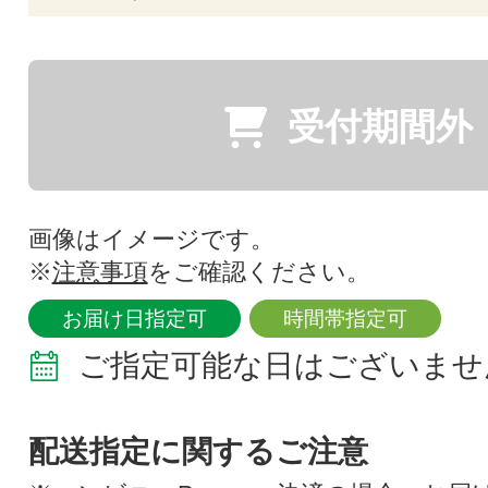
受付期間外
画像はイメージです。
※
注意事項
をご確認ください。
お届け日指定可
時間帯指定可
ご指定可能な日はございませ
配送指定に関するご注意