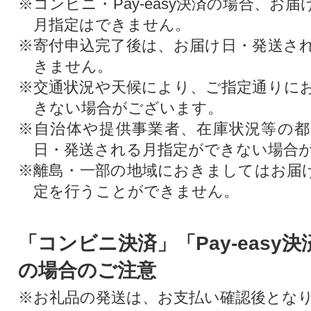
※コンビニ・Pay-easy決済の場合、お
月指定はできません。
※寄付申込完了後は、お届け日・発送さ
きません。
※交通状況や天候により、ご指定通りに
きない場合がございます。
※自治体や提供事業者、在庫状況等の
日・発送される月指定ができない場合
※離島・一部の地域におきましてはお届
定を行うことができません。
「コンビニ決済」「Pay-easy
の場合のご注意
※お礼品の発送は、お支払い確認後とな