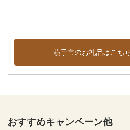
横手市のお礼品はこち
おすすめキャンペーン他