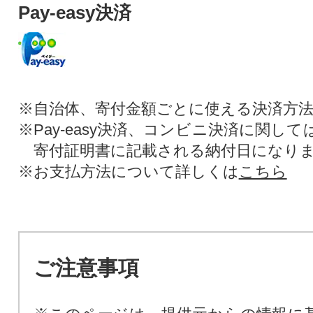
Pay-easy決済
※自治体、寄付金額ごとに使える決済方
※Pay-easy決済、コンビニ決済に関し
寄付証明書に記載される納付日になり
※お支払方法について詳しくは
こちら
ご注意事項