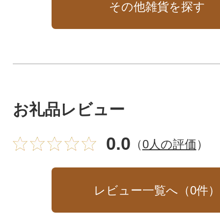
その他雑貨を探す
お礼品レビュー
0.0
（
0人の評価
）
レビュー一覧へ（
0
件