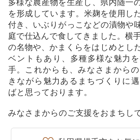
多様な農産物を生産し、県内随一
を形成しています。米麹を使用し
付き、いぶりがっこなどの漬物や
庭で仕込んで食してきました。横
の名物や、かまくらをはじめとし
ベントもあり、多種多様な魅力を
手。これからも、みなさまからの
きながら魅力あるまちづくりに邁
ばと思っております。
みなさまからのご支援をおまちし