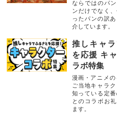
ならではのパン
ンだけでなく、
ったパンの訳あ
介しています。
推しキャラ
を応援 キ
ラボ特集
漫画・アニメの
ご当地キャラク
知っている定番
とのコラボお礼
ます。​