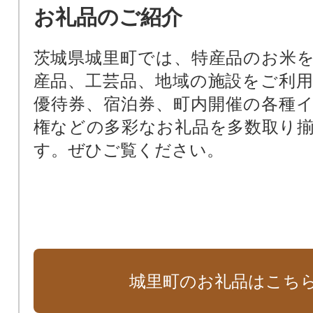
お礼品のご紹介
茨城県城里町では、特産品のお米
産品、工芸品、地域の施設をご利
優待券、宿泊券、町内開催の各種
権などの多彩なお礼品を多数取り
す。ぜひご覧ください。
城里町のお礼品はこち