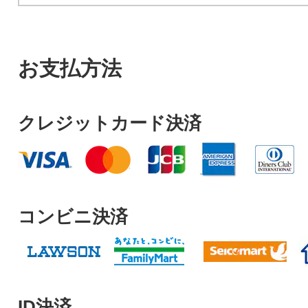
お支払方法
クレジットカード決済
コンビニ決済
ID決済