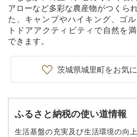
アローなど多彩な農産物がつくら
た、キャンプやハイキング、ゴル
トドアアクティビティで自然を満
できます。
茨城県城里町をお気
ふるさと納税の使い道情報
生活基盤の充実及び生活環境の向