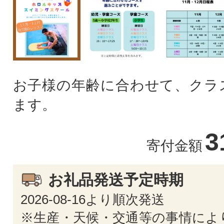
お子様の年齢に合わせて、クラ
ます。
3
寄付金額
お礼品発送予定時期
2026-08-16より順次発送
※生産・天候・交通等の事情によ