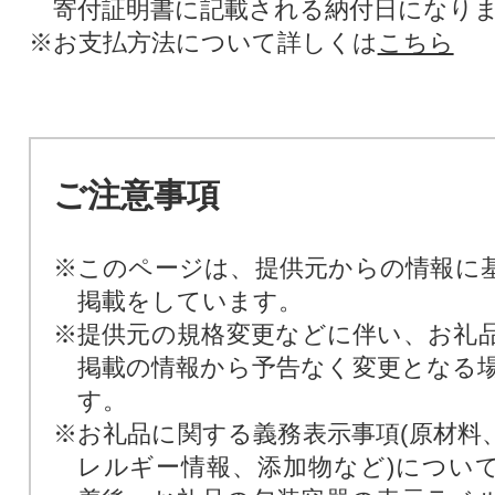
寄付証明書に記載される納付日になり
※お支払方法について詳しくは
こちら
ご注意事項
※このページは、提供元からの情報に
掲載をしています。
※提供元の規格変更などに伴い、お礼
掲載の情報から予告なく変更となる
す。
※お礼品に関する義務表示事項(原材料
レルギー情報、添加物など)につい