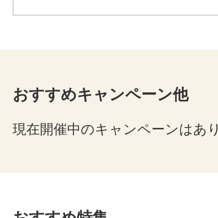
おすすめキャンペーン他
現在開催中のキャンペーンはあ
おすすめ特集