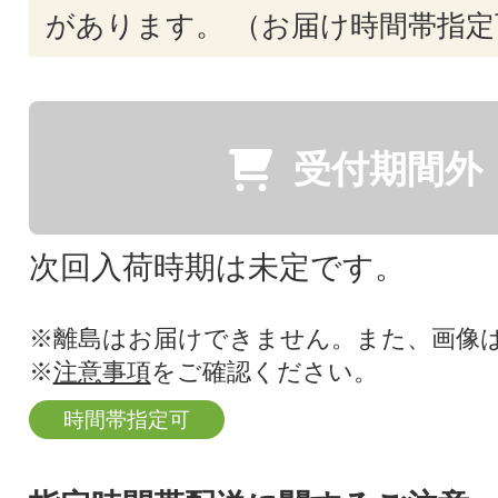
があります。 （お届け時間帯指定
受付期間外
次回入荷時期は未定です。
※離島はお届けできません。また、画像
※
注意事項
をご確認ください。
時間帯指定可