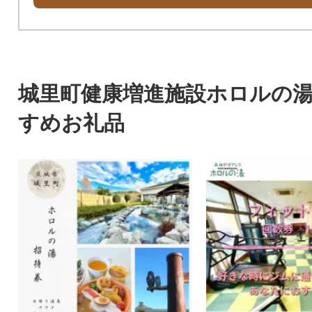
城里町健康増進施設ホロルの
すめお礼品