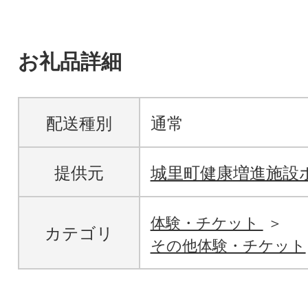
お礼品詳細
配送種別
通常
提供元
城里町健康増進施設
体験・チケット
カテゴリ
その他体験・チケット