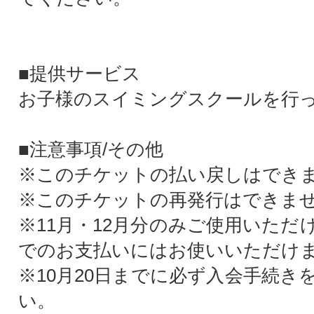
■提供サービス
お子様のスイミングスクールを行
■注意事項/その他
※このチケットの払い戻しはでき
※このチケットの再発行はできま
※11月・12月分のみご使用いただ
でのお支払いにはお使いいただけ
※10月20日までに必ず入会手続き
い。