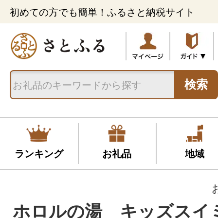
初めての方でも簡単！ふるさと納税サイト
検索
ランキング
お礼品
地域
ホロルの湯 キッズスイ