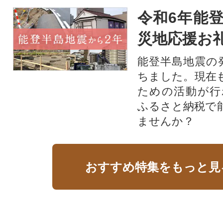
令和6年能登
災地応援お
能登半島地震の
ちました。現在
ための活動が行
ふるさと納税で
ませんか？
おすすめ特集をもっと見