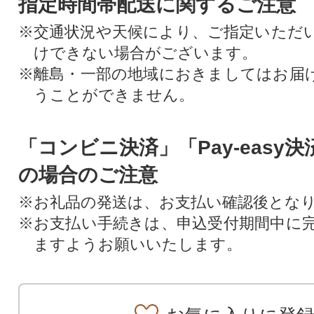
指定時間帯配送に関するご注意
※交通状況や天候により、ご指定いただ
けできない場合がございます。
※離島・一部の地域におきましてはお届
うことができません。
「コンビニ決済」「Pay-easy
の場合のご注意
※お礼品の発送は、お支払い確認後とな
※お支払い手続きは、申込受付期間中に
ますようお願いいたします。