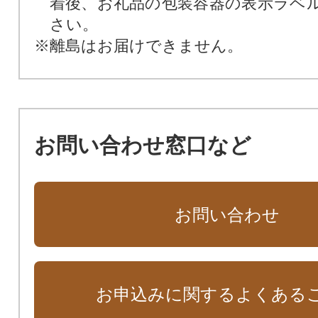
着後、お礼品の包装容器の表示ラベ
さい。
※離島はお届けできません。
お問い合わせ窓口など
お問い合わせ
お申込みに関するよくある