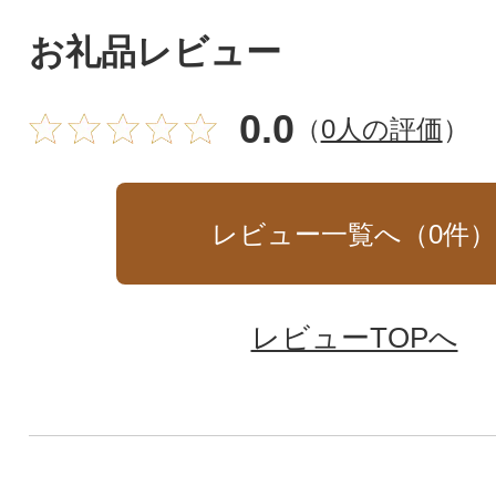
お礼品レビュー
0.0
（
0人の評価
）
レビュー一覧へ（
0
件
レビューTOPへ