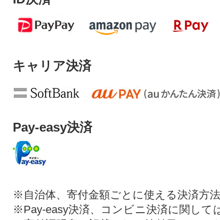
キャリア決済
Pay-easy決済
※自治体、寄付金額ごとに使える決済方
※Pay-easy決済、コンビニ決済に関し