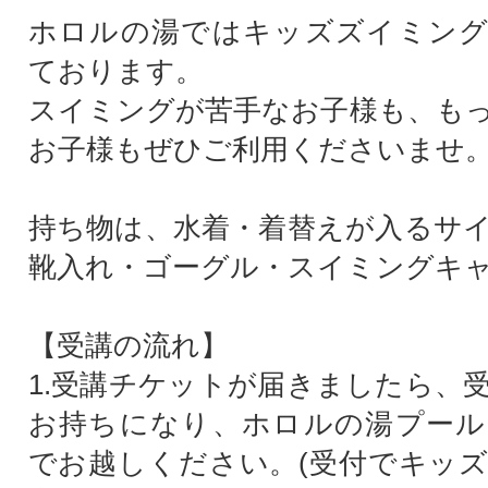
ホロルの湯ではキッズズイミング
ております。
スイミングが苦手なお子様も、も
お子様もぜひご利用くださいませ
持ち物は、水着・着替えが入るサ
靴入れ・ゴーグル・スイミングキ
【受講の流れ】
1.受講チケットが届きましたら、
お持ちになり、ホロルの湯プール
でお越しください。(受付でキッ