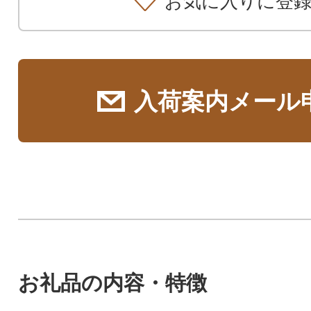
お気に入りに登
入荷案内メール
お礼品の内容・特徴