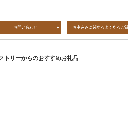
お問い合わせ
お申込みに関するよくあるご
クトリーからのおすすめお礼品