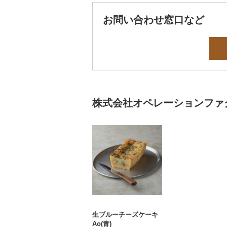
お問い合わせ窓口など
株式会社オペレーションファ
生ブルーチーズケーキ
Ao(青)