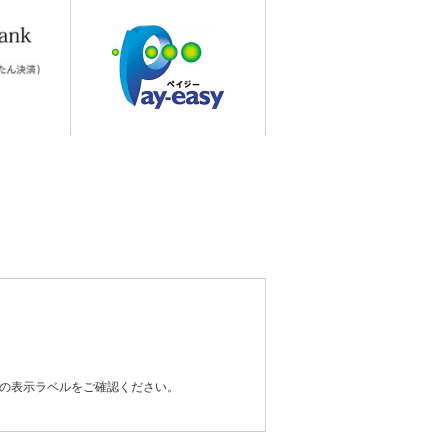
器の表示ラベルをご確認ください。