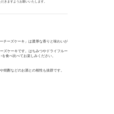
ただきますようお願いいたします。
ルーチーズケーキ」は濃厚な香りと味わいが
ーズケーキです。はちみつやドライフルー
いを食べ比べてお楽しみください。
や焼酎などのお酒との相性も抜群です。