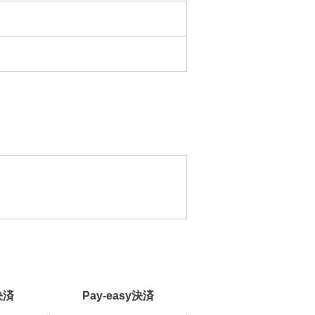
決済
Pay-easy決済