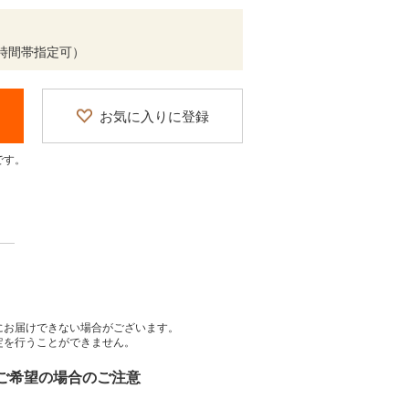
時間帯指定可）
お気に入りに登録
です。
にお届けできない場合がございます。
定を行うことができません。
をご希望の場合のご注意