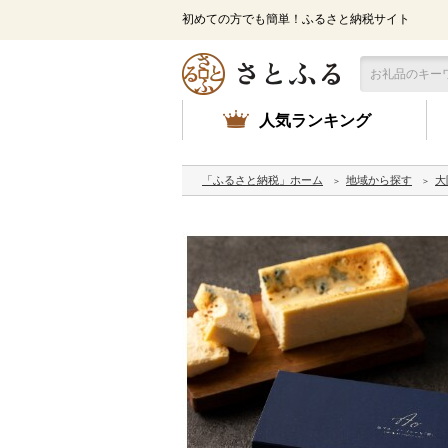
初めての方でも簡単！ふるさと納税サイト
人気ランキング
「ふるさと納税」ホーム
地域から探す
大